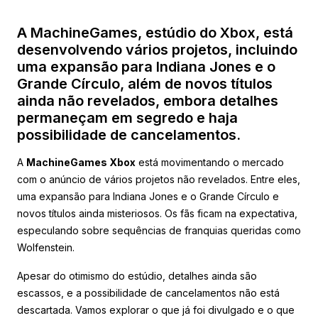
A MachineGames, estúdio do Xbox, está
desenvolvendo vários projetos, incluindo
uma expansão para Indiana Jones e o
Grande Círculo, além de novos títulos
ainda não revelados, embora detalhes
permaneçam em segredo e haja
possibilidade de cancelamentos.
A
MachineGames Xbox
está movimentando o mercado
com o anúncio de vários projetos não revelados. Entre eles,
uma expansão para Indiana Jones e o Grande Círculo e
novos títulos ainda misteriosos. Os fãs ficam na expectativa,
especulando sobre sequências de franquias queridas como
Wolfenstein.
Apesar do otimismo do estúdio, detalhes ainda são
escassos, e a possibilidade de cancelamentos não está
descartada. Vamos explorar o que já foi divulgado e o que