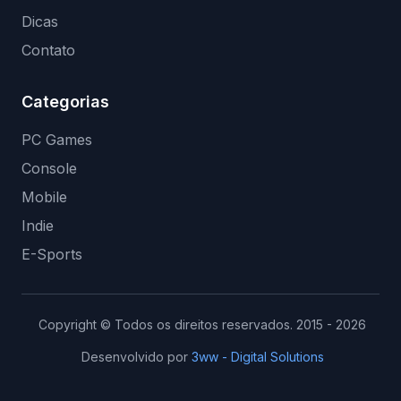
Dicas
Contato
Categorias
PC Games
Console
Mobile
Indie
E-Sports
Copyright © Todos os direitos reservados. 2015 - 2026
Desenvolvido por
3ww - Digital Solutions