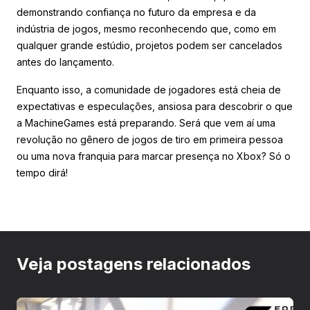
demonstrando confiança no futuro da empresa e da
indústria de jogos, mesmo reconhecendo que, como em
qualquer grande estúdio, projetos podem ser cancelados
antes do lançamento.
Enquanto isso, a comunidade de jogadores está cheia de
expectativas e especulações, ansiosa para descobrir o que
a MachineGames está preparando. Será que vem aí uma
revolução no gênero de jogos de tiro em primeira pessoa
ou uma nova franquia para marcar presença no Xbox? Só o
tempo dirá!
Veja postagens relacionados