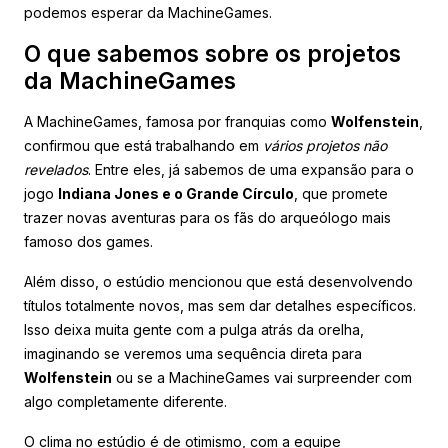
podemos esperar da MachineGames.
O que sabemos sobre os projetos
da MachineGames
A MachineGames, famosa por franquias como
Wolfenstein
,
confirmou que está trabalhando em
vários projetos não
revelados
. Entre eles, já sabemos de uma expansão para o
jogo
Indiana Jones e o Grande Círculo
, que promete
trazer novas aventuras para os fãs do arqueólogo mais
famoso dos games.
Além disso, o estúdio mencionou que está desenvolvendo
títulos totalmente novos, mas sem dar detalhes específicos.
Isso deixa muita gente com a pulga atrás da orelha,
imaginando se veremos uma sequência direta para
Wolfenstein
ou se a MachineGames vai surpreender com
algo completamente diferente.
O clima no estúdio é de otimismo, com a equipe