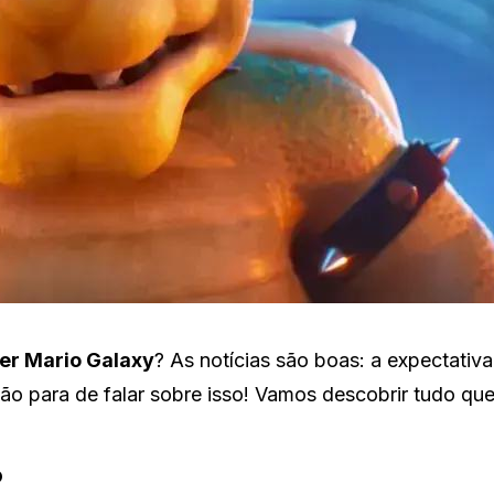
er Mario Galaxy
? As notícias são boas: a expectativa
ão para de falar sobre isso! Vamos descobrir tudo qu
?