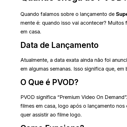
Quando falamos sobre o lançamento de
Supe
mente é: quando isso vai acontecer? Muitos f
em casa.
Data de Lançamento
Atualmente, a data exata ainda não foi anunc
em algumas semanas. Isso significa que, em 
O Que é PVOD?
PVOD significa “Premium Video On Demand”
filmes em casa, logo após o lançamento nos 
quer assistir ao filme logo.