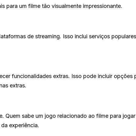
ais para um filme tão visualmente impressionante.
lataformas de streaming. Isso inclui serviços populares
cer funcionalidades extras. Isso pode incluir opções 
nas extras.
e. Quem sabe um jogo relacionado ao filme para jogar
 da experiência.