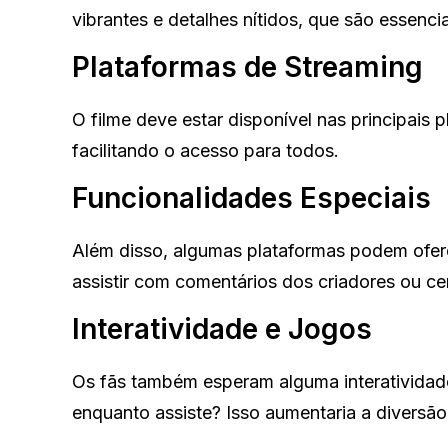
vibrantes e detalhes nítidos, que são essenci
Plataformas de Streaming
O filme deve estar disponível nas principais p
facilitando o acesso para todos.
Funcionalidades Especiais
Além disso, algumas plataformas podem ofere
assistir com comentários dos criadores ou ce
Interatividade e Jogos
Os fãs também esperam alguma interatividad
enquanto assiste? Isso aumentaria a diversão