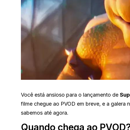
Você está ansioso para o lançamento de
Sup
filme chegue ao PVOD em breve, e a galera n
sabemos até agora.
Quando chega ao PVOD