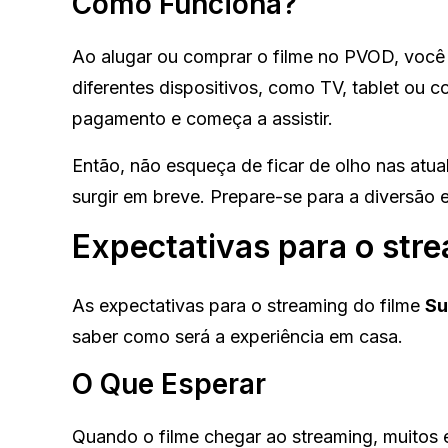
Como Funciona?
Ao alugar ou comprar o filme no PVOD, você 
diferentes dispositivos, como TV, tablet ou c
pagamento e começa a assistir.
Então, não esqueça de ficar de olho nas atu
surgir em breve. Prepare-se para a diversão 
Expectativas para o stre
As expectativas para o streaming do filme
Su
saber como será a experiência em casa.
O Que Esperar
Quando o filme chegar ao streaming, muitos e