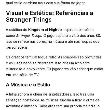
qual estilo combina mais com sua forma de jogar.
Visual e Estética: Referências a
Stranger Things
A estética de
Kingdom of Night
é inspirada em séries
como
Stranger Things
. O jogo captura a vibe dos anos 80.
Isso se reflete nas cores, na música e até nas roupas dos
personagens.
Os gráficos têm um toque retrô. As sombras são profundas
e as luzes neon se destacam. Isso cria um ambiente
misterioso e envolvente. Os jogadores vão sentir que estão
em uma série de TV.
A Música e o Estilo
A trilha sonora é cheia de sintetizadores. Isso traz uma
sensação nostálgica. As músicas ajudam a fixar o clima de
aventura e mistério. Cada área tem sua própria melodia, o