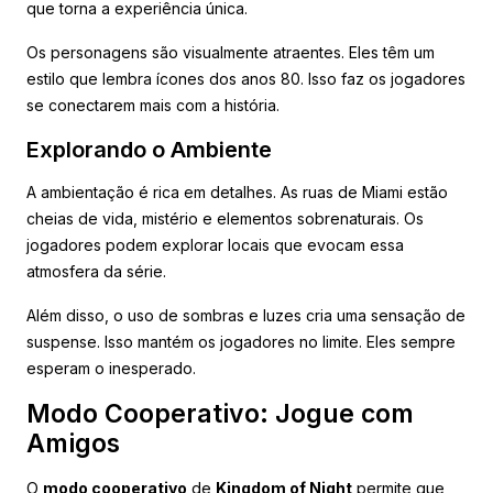
que torna a experiência única.
Os personagens são visualmente atraentes. Eles têm um
estilo que lembra ícones dos anos 80. Isso faz os jogadores
se conectarem mais com a história.
Explorando o Ambiente
A ambientação é rica em detalhes. As ruas de Miami estão
cheias de vida, mistério e elementos sobrenaturais. Os
jogadores podem explorar locais que evocam essa
atmosfera da série.
Além disso, o uso de sombras e luzes cria uma sensação de
suspense. Isso mantém os jogadores no limite. Eles sempre
esperam o inesperado.
Modo Cooperativo: Jogue com
Amigos
O
modo cooperativo
de
Kingdom of Night
permite que