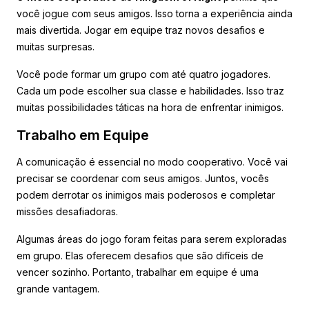
você jogue com seus amigos. Isso torna a experiência ainda
mais divertida. Jogar em equipe traz novos desafios e
muitas surpresas.
Você pode formar um grupo com até quatro jogadores.
Cada um pode escolher sua classe e habilidades. Isso traz
muitas possibilidades táticas na hora de enfrentar inimigos.
Trabalho em Equipe
A comunicação é essencial no modo cooperativo. Você vai
precisar se coordenar com seus amigos. Juntos, vocês
podem derrotar os inimigos mais poderosos e completar
missões desafiadoras.
Algumas áreas do jogo foram feitas para serem exploradas
em grupo. Elas oferecem desafios que são difíceis de
vencer sozinho. Portanto, trabalhar em equipe é uma
grande vantagem.