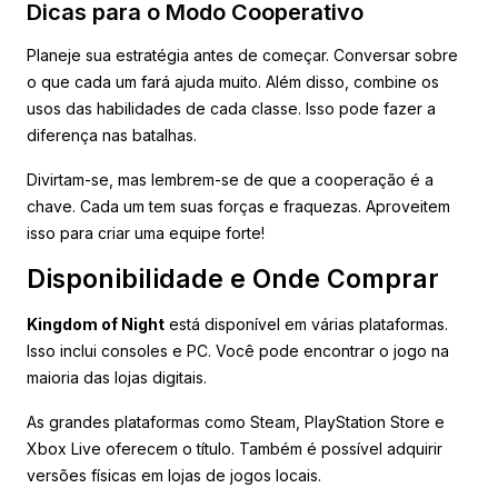
Dicas para o Modo Cooperativo
Planeje sua estratégia antes de começar. Conversar sobre
o que cada um fará ajuda muito. Além disso, combine os
usos das habilidades de cada classe. Isso pode fazer a
diferença nas batalhas.
Divirtam-se, mas lembrem-se de que a cooperação é a
chave. Cada um tem suas forças e fraquezas. Aproveitem
isso para criar uma equipe forte!
Disponibilidade e Onde Comprar
Kingdom of Night
está disponível em várias plataformas.
Isso inclui consoles e PC. Você pode encontrar o jogo na
maioria das lojas digitais.
As grandes plataformas como Steam, PlayStation Store e
Xbox Live oferecem o título. Também é possível adquirir
versões físicas em lojas de jogos locais.