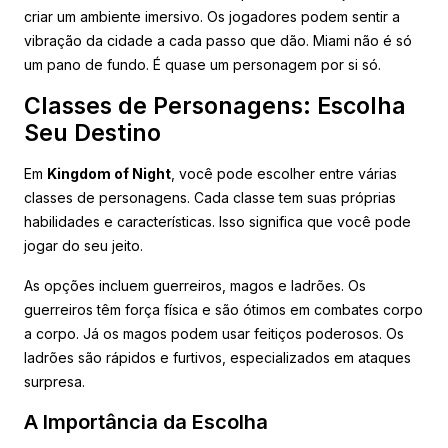
criar um ambiente imersivo. Os jogadores podem sentir a
vibração da cidade a cada passo que dão. Miami não é só
um pano de fundo. É quase um personagem por si só.
Classes de Personagens: Escolha
Seu Destino
Em
Kingdom of Night
, você pode escolher entre várias
classes de personagens. Cada classe tem suas próprias
habilidades e características. Isso significa que você pode
jogar do seu jeito.
As opções incluem guerreiros, magos e ladrões. Os
guerreiros têm força física e são ótimos em combates corpo
a corpo. Já os magos podem usar feitiços poderosos. Os
ladrões são rápidos e furtivos, especializados em ataques
surpresa.
A Importância da Escolha