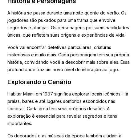
História e Personagens
A história se passa durante uma noite quente de verão. Os
jogadores são puxados para uma trama que envolve
segredos e alianças. Os personagens possuem habilidades
únicas, que refletem suas origens e experiências de vida.
Você vai encontrar detetives particulares, criaturas
misteriosas e muito mais. Cada personagem tem sua própria
história, convidando você a descobrir mais sobre eles. Essa
profundidade traz um novo nível de interação ao jogo.
Explorando o Cenário
Habitar Miami em 1987 significa explorar locais icônicos. Há
praias, bares e até lugares sombrios escondidos nas
sombras. Cada área tem seus próprios desafios. A
exploração é essencial para revelar segredos e itens
importantes.
Os decorados e as músicas da época também ajudam a