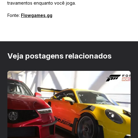
travamentos enquanto você joga.
Fonte:
Flowgames.gg
Veja postagens relacionados