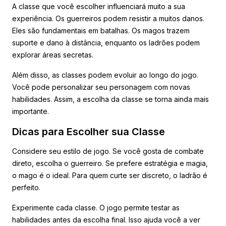
A classe que você escolher influenciará muito a sua
experiência. Os guerreiros podem resistir a muitos danos.
Eles são fundamentais em batalhas. Os magos trazem
suporte e dano à distância, enquanto os ladrões podem
explorar áreas secretas.
Além disso, as classes podem evoluir ao longo do jogo.
Você pode personalizar seu personagem com novas
habilidades. Assim, a escolha da classe se torna ainda mais
importante.
Dicas para Escolher sua Classe
Considere seu estilo de jogo. Se você gosta de combate
direto, escolha o guerreiro. Se prefere estratégia e magia,
o mago é o ideal. Para quem curte ser discreto, o ladrão é
perfeito.
Experimente cada classe. O jogo permite testar as
habilidades antes da escolha final. Isso ajuda você a ver