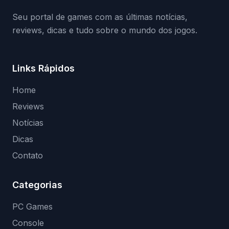
Seu portal de games com as últimas notícias,
reviews, dicas e tudo sobre o mundo dos jogos.
Links Rápidos
Home
Reviews
Notícias
Dicas
Contato
Categorias
PC Games
Console