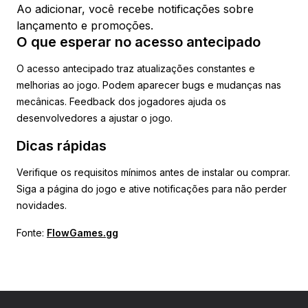
Ao adicionar, você recebe notificações sobre
lançamento e promoções.
O que esperar no acesso antecipado
O acesso antecipado traz atualizações constantes e
melhorias ao jogo. Podem aparecer bugs e mudanças nas
mecânicas. Feedback dos jogadores ajuda os
desenvolvedores a ajustar o jogo.
Dicas rápidas
Verifique os requisitos mínimos antes de instalar ou comprar.
Siga a página do jogo e ative notificações para não perder
novidades.
Fonte:
FlowGames.gg