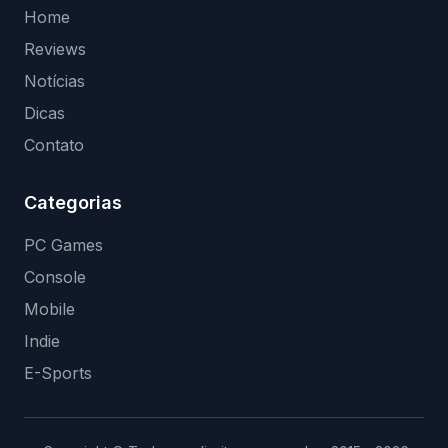
Home
Reviews
Notícias
Dicas
Contato
Categorias
PC Games
Console
Mobile
Indie
E-Sports