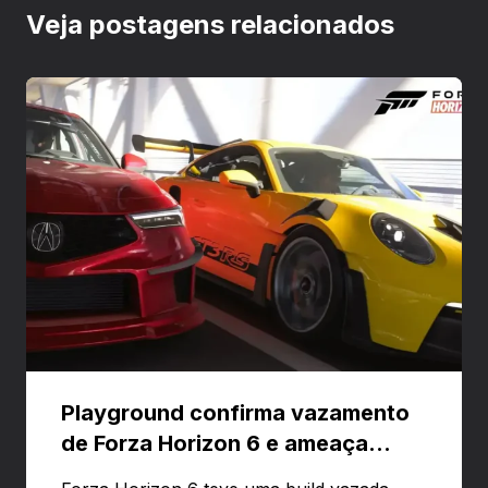
Veja postagens relacionados
Playground confirma vazamento
de Forza Horizon 6 e ameaça
banir contas