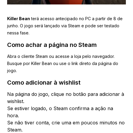
Killer Bean
terá acesso antecipado no PC a partir de 8 de
junho. O jogo será lançado via Steam e pode ser testado
nessa fase.
Como achar a página no Steam
Abra o cliente Steam ou acesse a loja pelo navegador.
Busque por Killer Bean ou use o link direto da página do
jogo.
Como adicionar à wishlist
Na página do jogo, clique no botão para adicionar à
wishlist.
Se estiver logado, o Steam confirma a ação na
hora.
Se não tiver conta, crie uma em poucos minutos no
Steam.