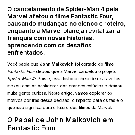
O cancelamento de Spider-Man 4 pela
Marvel afetou o filme Fantastic Four,
causando mudanças no elenco e roteiro,
enquanto a Marvel planeja revitalizar a
franquia com novas histórias,
aprendendo com os desafios
enfrentados.
Você sabia que
John Malkovich
foi cortado do filme
Fantastic Four
depois que a Marvel cancelou o projeto
Spider-Man 4
? Pois é, essa história cheia de reviravoltas
mexeu com os bastidores dos grandes estúdios e deixou
muita gente curiosa. Neste artigo, vamos explorar os
motivos por trás dessa decisão, o impacto para os fãs e o
que isso significa para o futuro dos filmes da Marvel.
O Papel de John Malkovich em
Fantastic Four