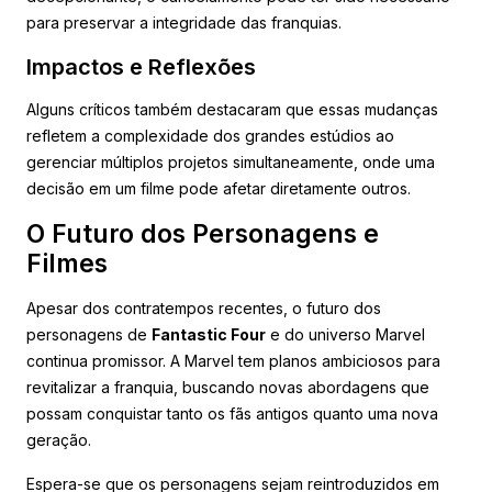
para preservar a integridade das franquias.
Impactos e Reflexões
Alguns críticos também destacaram que essas mudanças
refletem a complexidade dos grandes estúdios ao
gerenciar múltiplos projetos simultaneamente, onde uma
decisão em um filme pode afetar diretamente outros.
O Futuro dos Personagens e
Filmes
Apesar dos contratempos recentes, o futuro dos
personagens de
Fantastic Four
e do universo Marvel
continua promissor. A Marvel tem planos ambiciosos para
revitalizar a franquia, buscando novas abordagens que
possam conquistar tanto os fãs antigos quanto uma nova
geração.
Espera-se que os personagens sejam reintroduzidos em