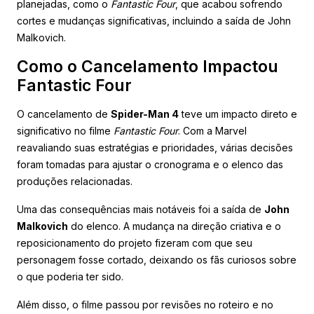
planejadas, como o
Fantastic Four
, que acabou sofrendo
cortes e mudanças significativas, incluindo a saída de John
Malkovich.
Como o Cancelamento Impactou
Fantastic Four
O cancelamento de
Spider-Man 4
teve um impacto direto e
significativo no filme
Fantastic Four
. Com a Marvel
reavaliando suas estratégias e prioridades, várias decisões
foram tomadas para ajustar o cronograma e o elenco das
produções relacionadas.
Uma das consequências mais notáveis foi a saída de
John
Malkovich
do elenco. A mudança na direção criativa e o
reposicionamento do projeto fizeram com que seu
personagem fosse cortado, deixando os fãs curiosos sobre
o que poderia ter sido.
Além disso, o filme passou por revisões no roteiro e no