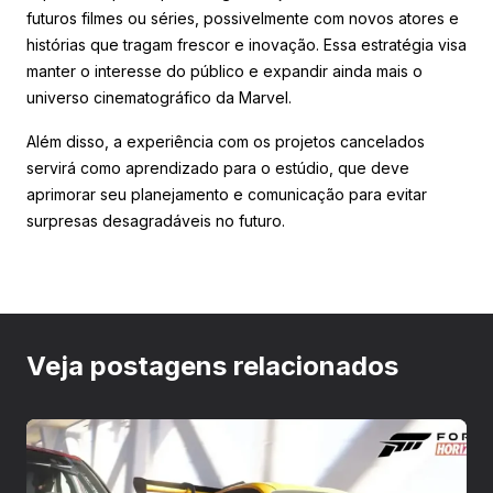
futuros filmes ou séries, possivelmente com novos atores e
histórias que tragam frescor e inovação. Essa estratégia visa
manter o interesse do público e expandir ainda mais o
universo cinematográfico da Marvel.
Além disso, a experiência com os projetos cancelados
servirá como aprendizado para o estúdio, que deve
aprimorar seu planejamento e comunicação para evitar
surpresas desagradáveis no futuro.
Veja postagens relacionados