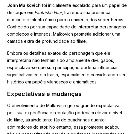
John Malkovich
foi inicialmente escalado para um papel de
destaque em
Fantastic Four
, trazendo sua presença
marcante e talento único para o universo dos super-heróis.
Conhecido por sua capacidade de interpretar personagens
complexos e intensos, Malkovich prometia adicionar uma
camada extra de profundidade ao filme.
Embora os detalhes exatos do personagem que ele
interpretaria não tenham sido amplamente divulgados,
especulava-se que sua participação poderia influenciar
significativamente a trama, especialmente considerando seu
histórico em papéis vilanescos e enigmáticos.
Expectativas e mudanças
O envolvimento de Malkovich gerou grande expectativa,
pois sua experiência e reputação poderiam elevar o nível
do filme, atraindo tanto fãs de quadrinhos quanto
admiradores do ator. No entanto, essa promessa acabou