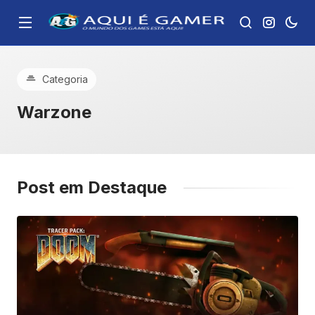
Categoria
Warzone
Post em Destaque