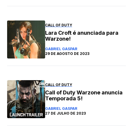
CALL OF DUTY
Lara Croft é anunciada para
Warzone!
GABRIEL GASPAR
29 DE AGOSTO DE 2023
CALL OF DUTY
Call of Duty Warzone anuncia
Temporada 5!
GABRIEL GASPAR
27 DE JULHO DE 2023