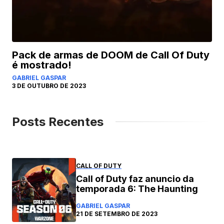
Pack de armas de DOOM de Call Of Duty
é mostrado!
GABRIEL GASPAR
3 DE OUTUBRO DE 2023
Posts Recentes
CALL OF DUTY
Call of Duty faz anuncio da
temporada 6: The Haunting
GABRIEL GASPAR
21 DE SETEMBRO DE 2023