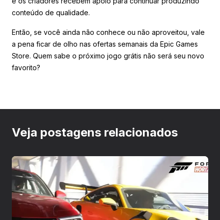
e os criadores recebem apoio para continuar produzindo
conteúdo de qualidade.
Então, se você ainda não conhece ou não aproveitou, vale
a pena ficar de olho nas ofertas semanais da Epic Games
Store. Quem sabe o próximo jogo grátis não será seu novo
favorito?
Veja postagens relacionados