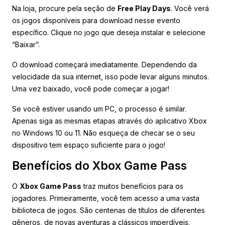
Na loja, procure pela seção de
Free Play Days
. Você verá
os jogos disponíveis para download nesse evento
específico. Clique no jogo que deseja instalar e selecione
“Baixar”.
O download começará imediatamente. Dependendo da
velocidade da sua internet, isso pode levar alguns minutos.
Uma vez baixado, você pode começar a jogar!
Se você estiver usando um PC, o processo é similar.
Apenas siga as mesmas etapas através do aplicativo Xbox
no Windows 10 ou 11. Não esqueça de checar se o seu
dispositivo tem espaço suficiente para o jogo!
Benefícios do Xbox Game Pass
O
Xbox Game Pass
traz muitos benefícios para os
jogadores. Primeiramente, você tem acesso a uma vasta
biblioteca de jogos. São centenas de títulos de diferentes
gêneros, de novas aventuras a clássicos imperdíveis.