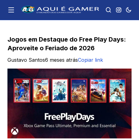
Jogos em Destaque do Free Play Days:
Aproveite o Feriado de 2026
Gustavo Santos
6 meses atrás
Copiar link