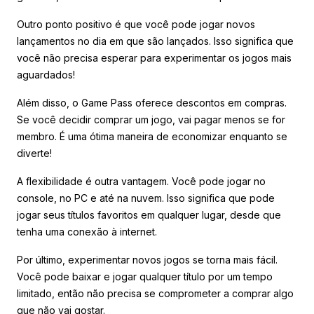
Outro ponto positivo é que você pode jogar novos
lançamentos no dia em que são lançados. Isso significa que
você não precisa esperar para experimentar os jogos mais
aguardados!
Além disso, o Game Pass oferece descontos em compras.
Se você decidir comprar um jogo, vai pagar menos se for
membro. É uma ótima maneira de economizar enquanto se
diverte!
A flexibilidade é outra vantagem. Você pode jogar no
console, no PC e até na nuvem. Isso significa que pode
jogar seus títulos favoritos em qualquer lugar, desde que
tenha uma conexão à internet.
Por último, experimentar novos jogos se torna mais fácil.
Você pode baixar e jogar qualquer título por um tempo
limitado, então não precisa se comprometer a comprar algo
que não vai gostar.