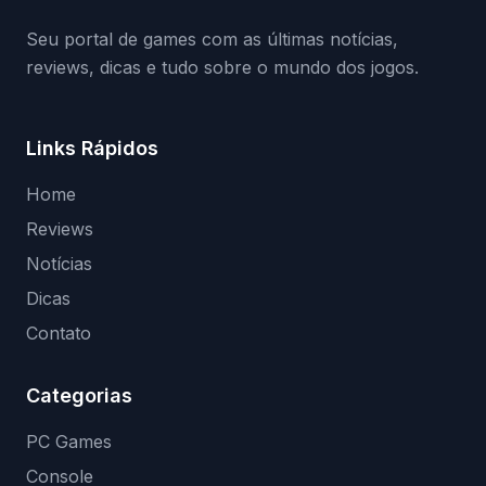
(banimentos e bloqueio de hardware),…
Seu portal de games com as últimas notícias,
reviews, dicas e tudo sobre o mundo dos jogos.
Links Rápidos
Home
Reviews
Notícias
Dicas
Contato
Categorias
PC Games
Console