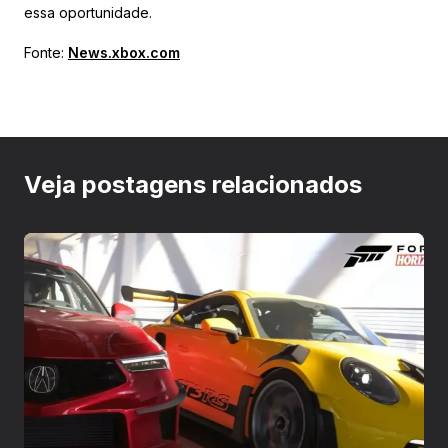
essa oportunidade.
Fonte:
News.xbox.com
Veja postagens relacionados