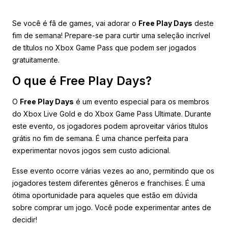
Se você é fã de games, vai adorar o
Free Play Days
deste
fim de semana! Prepare-se para curtir uma seleção incrível
de títulos no Xbox Game Pass que podem ser jogados
gratuitamente.
O que é Free Play Days?
O
Free Play Days
é um evento especial para os membros
do Xbox Live Gold e do Xbox Game Pass Ultimate. Durante
este evento, os jogadores podem aproveitar vários títulos
grátis no fim de semana. É uma chance perfeita para
experimentar novos jogos sem custo adicional.
Esse evento ocorre várias vezes ao ano, permitindo que os
jogadores testem diferentes gêneros e franchises. É uma
ótima oportunidade para aqueles que estão em dúvida
sobre comprar um jogo. Você pode experimentar antes de
decidir!