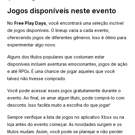
Jogos disponíveis neste evento
No
Free Play Days
, você encontrará uma seleção incrível
de jogos disponíveis. O lineup varia a cada evento,
oferecendo jogos de diferentes gêneros. Isso é ótimo para
experimentar algo novo.
Alguns dos títulos populares que costumam estar
disponíveis incluem aventuras emocionantes, jogos de ação
e até RPGs. É uma chance de jogar aqueles que você
talvez não tivesse comprado.
Você pode acessar esses jogos gratuitamente durante o
evento. Ao final, se amar algum título, pode comprá-lo com
desconto. Isso facilita muito a escolha do que jogar!
Sempre verifique a lista de jogos no aplicativo Xbox ou na
loja antes do evento começar. As novidades surgem e os
títulos mudam. Assim, você pode se planejar e não perder