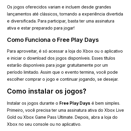
Os jogos oferecidos variam e incluem desde grandes
lançamentos até clássicos, tornando a experiência divertida
e diversificada. Para participar, basta ter uma assinatura
ativa e estar preparado para jogar!
Como Funciona o Free Play Days
Para aproveitar, é só acessar a loja do Xbox ou o aplicativo
e iniciar o download dos jogos disponíveis. Esses títulos
estarão disponíveis para jogar gratuitamente por um
período limitado. Assim que o evento termina, você pode
escolher comprar o jogo e continuar jogando, se desejar.
Como instalar os jogos?
Instalar os jogos durante o
Free Play Days
é bem simples.
Primeiro, você precisa ter uma assinatura ativa do Xbox Live
Gold ou Xbox Game Pass Ultimate. Depois, abra a loja do
Xbox no seu console ou no aplicativo.