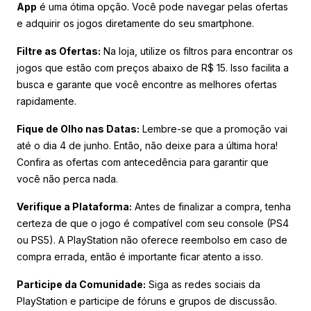
App
é uma ótima opção. Você pode navegar pelas ofertas
e adquirir os jogos diretamente do seu smartphone.
Filtre as Ofertas:
Na loja, utilize os filtros para encontrar os
jogos que estão com preços abaixo de R$ 15. Isso facilita a
busca e garante que você encontre as melhores ofertas
rapidamente.
Fique de Olho nas Datas:
Lembre-se que a promoção vai
até o dia 4 de junho. Então, não deixe para a última hora!
Confira as ofertas com antecedência para garantir que
você não perca nada.
Verifique a Plataforma:
Antes de finalizar a compra, tenha
certeza de que o jogo é compatível com seu console (PS4
ou PS5). A PlayStation não oferece reembolso em caso de
compra errada, então é importante ficar atento a isso.
Participe da Comunidade:
Siga as redes sociais da
PlayStation e participe de fóruns e grupos de discussão.