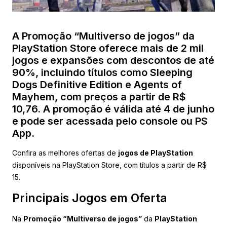
A Promoção “Multiverso de jogos” da
PlayStation Store oferece mais de 2 mil
jogos e expansões com descontos de até
90%, incluindo títulos como Sleeping
Dogs Definitive Edition e Agents of
Mayhem, com preços a partir de R$
10,76. A promoção é válida até 4 de junho
e pode ser acessada pelo console ou PS
App.
Confira as melhores ofertas de
jogos de PlayStation
disponíveis na PlayStation Store, com títulos a partir de R$
15.
Principais Jogos em Oferta
Na
Promoção “Multiverso de jogos”
da
PlayStation