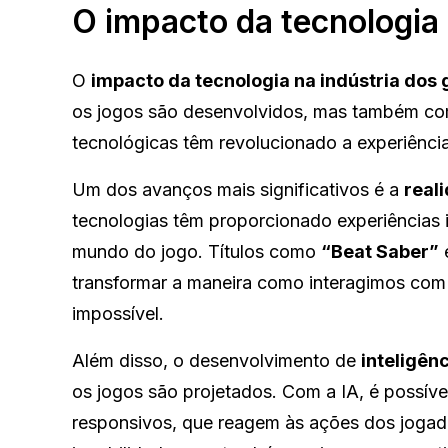
O impacto da tecnologia
O
impacto da tecnologia na indústria dos
os jogos são desenvolvidos, mas também co
tecnológicas têm revolucionado a experiência
Um dos avanços mais significativos é a
reali
tecnologias têm proporcionado experiências 
mundo do jogo. Títulos como
“Beat Saber”
transformar a maneira como interagimos com 
impossível.
Além disso, o desenvolvimento de
inteligênci
os jogos são projetados. Com a IA, é possíve
responsivos, que reagem às ações dos jogado