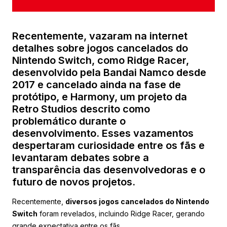
Recentemente, vazaram na internet
detalhes sobre jogos cancelados do
Nintendo Switch, como Ridge Racer,
desenvolvido pela Bandai Namco desde
2017 e cancelado ainda na fase de
protótipo, e Harmony, um projeto da
Retro Studios descrito como
problemático durante o
desenvolvimento. Esses vazamentos
despertaram curiosidade entre os fãs e
levantaram debates sobre a
transparência das desenvolvedoras e o
futuro de novos projetos.
Recentemente,
diversos jogos cancelados do Nintendo
Switch
foram revelados, incluindo Ridge Racer, gerando
grande expectativa entre os fãs.