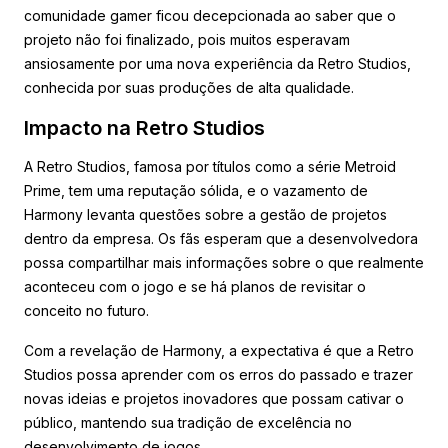
comunidade gamer ficou decepcionada ao saber que o
projeto não foi finalizado, pois muitos esperavam
ansiosamente por uma nova experiência da Retro Studios,
conhecida por suas produções de alta qualidade.
Impacto na Retro Studios
A Retro Studios, famosa por títulos como a série Metroid
Prime, tem uma reputação sólida, e o vazamento de
Harmony levanta questões sobre a gestão de projetos
dentro da empresa. Os fãs esperam que a desenvolvedora
possa compartilhar mais informações sobre o que realmente
aconteceu com o jogo e se há planos de revisitar o
conceito no futuro.
Com a revelação de Harmony, a expectativa é que a Retro
Studios possa aprender com os erros do passado e trazer
novas ideias e projetos inovadores que possam cativar o
público, mantendo sua tradição de excelência no
desenvolvimento de jogos.