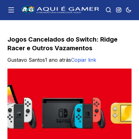
Jogos Cancelados do Switch: Ridge
Racer e Outros Vazamentos
Gustavo Santos
1 ano atrás
Copiar link