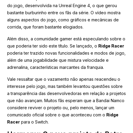
do jogo, desenvolvida na Unreal Engine 4, o que gerou
bastante burburinho entre os fãs da série. O vídeo mostra
alguns aspectos do jogo, como gráficos e mecânicas de
corrida, que foram bastante elogiados.
Além disso, a comunidade gamer está especulando sobre o
que poderia ter sido este título. Se lançado, o
Ridge Racer
poderia ter trazido novas funcionalidades e modos de jogo,
além de uma jogabilidade que mistura velocidade e
adrenalina, características marcantes da franquia.
Vale ressaltar que o vazamento não apenas reacendeu o
interesse pelo jogo, mas também levantou questões sobre
a transparência das desenvolvedoras em relação a projetos
que não avançam. Muitos fãs esperam que a Bandai Namco
considere reviver o projeto ou, pelo menos, lançar um
comunicado oficial sobre o que aconteceu com o
Ridge
Racer
para o Switch.