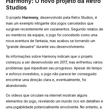
Harmony: O novo projeto da Retro
Studios
O projeto
Harmony
, desenvolvido pela Retro Studios, é
mais um exemplo intrigante dos jogos cancelados que
surgiram recentemente em vazamentos. Segundo relatos de
ex-membros da equipe, o jogo foi concebido como uma
nova aventura de fantasia, mas acabou se tornando um
“grande desastre” durante seu desenvolvimento.
As informações sobre Harmony indicam que o projeto
começou a ser desenvolvido em 2017, mas enfrentou vários
problemas que impediram seu progresso. Apesar do tempo
e esforço investidos, o jogo não parece ter conseguido
encontrar uma direção clara e, eventualmente, foi
abandonado.
Os vídeos que circulam na internet mostram alguns
elementos do jogo, revelando um mundo rico em detalhes e
uma jogabilidade potencialmente envolvente. No entanto, a