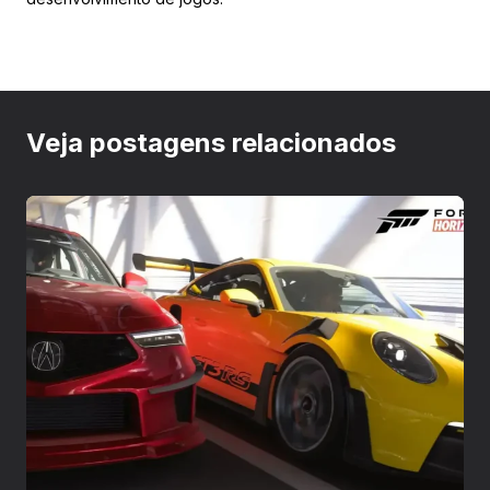
Veja postagens relacionados