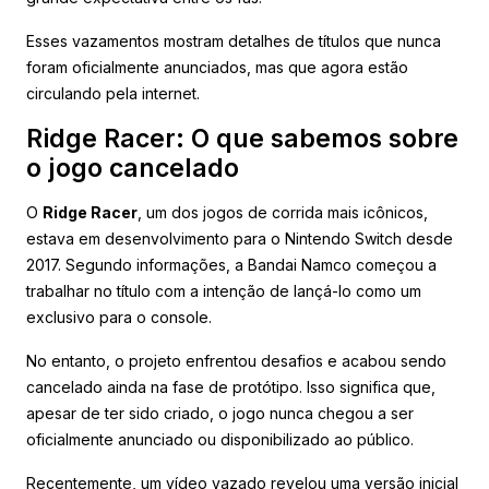
Esses vazamentos mostram detalhes de títulos que nunca
foram oficialmente anunciados, mas que agora estão
circulando pela internet.
Ridge Racer: O que sabemos sobre
o jogo cancelado
O
Ridge Racer
, um dos jogos de corrida mais icônicos,
estava em desenvolvimento para o Nintendo Switch desde
2017. Segundo informações, a Bandai Namco começou a
trabalhar no título com a intenção de lançá-lo como um
exclusivo para o console.
No entanto, o projeto enfrentou desafios e acabou sendo
cancelado ainda na fase de protótipo. Isso significa que,
apesar de ter sido criado, o jogo nunca chegou a ser
oficialmente anunciado ou disponibilizado ao público.
Recentemente, um vídeo vazado revelou uma versão inicial