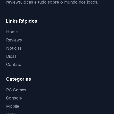
reviews, dicas e tudo sobre o mundo dos jogos.
Links Rápidos
Home
Reviews
Notícias
Dicas
Contato
Categorias
PC Games
Console
Mobile