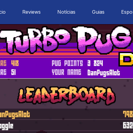
cio
Reviews
Notícias
Guias
Espo