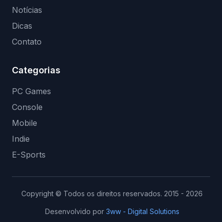
Notícias
Dicas
Contato
Categorias
PC Games
Console
Mobile
Indie
E-Sports
Copyright © Todos os direitos reservados. 2015 - 2026
Desenvolvido por
3ww - Digital Solutions