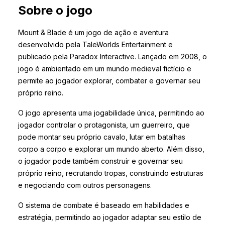
Sobre o jogo
Mount & Blade é um jogo de ação e aventura
desenvolvido pela TaleWorlds Entertainment e
publicado pela Paradox Interactive. Lançado em 2008, o
jogo é ambientado em um mundo medieval fictício e
permite ao jogador explorar, combater e governar seu
próprio reino.
O jogo apresenta uma jogabilidade única, permitindo ao
jogador controlar o protagonista, um guerreiro, que
pode montar seu próprio cavalo, lutar em batalhas
corpo a corpo e explorar um mundo aberto. Além disso,
o jogador pode também construir e governar seu
próprio reino, recrutando tropas, construindo estruturas
e negociando com outros personagens.
O sistema de combate é baseado em habilidades e
estratégia, permitindo ao jogador adaptar seu estilo de