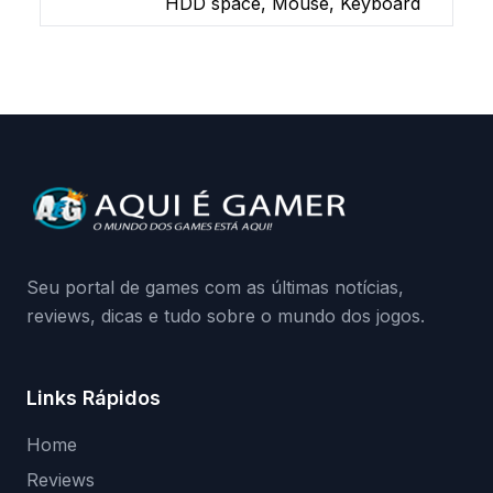
HDD space, Mouse, Keyboard
Seu portal de games com as últimas notícias,
reviews, dicas e tudo sobre o mundo dos jogos.
Links Rápidos
Home
Reviews