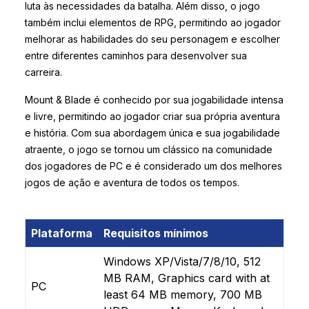
luta às necessidades da batalha. Além disso, o jogo
também inclui elementos de RPG, permitindo ao jogador
melhorar as habilidades do seu personagem e escolher
entre diferentes caminhos para desenvolver sua
carreira.
Mount & Blade é conhecido por sua jogabilidade intensa
e livre, permitindo ao jogador criar sua própria aventura
e história. Com sua abordagem única e sua jogabilidade
atraente, o jogo se tornou um clássico na comunidade
dos jogadores de PC e é considerado um dos melhores
jogos de ação e aventura de todos os tempos.
Plataforma
Requisitos mínimos
Windows XP/Vista/7/8/10, 512
MB RAM, Graphics card with at
PC
least 64 MB memory, 700 MB