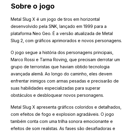
Sobre o jogo
Metal Slug X é um jogo de tiros em horizontal
desenvolvido pela SNK, lançado em 1999 para a
plataforma Neo Geo. É a versão atualizada de Metal
Slug 2, com gráficos aprimorados e novos personagens.
O jogo segue a história dos personagens principais,
Marco Rossi e Tarma Roving, que precisam derrotar um
grupo de terroristas que haviam obtido tecnologia
avançada alemã. Ao longo do caminho, eles devem
enfrentar inimigos com armas pesadas e precisarão de
suas habilidades especializadas para superar
obstáculos e desbloquear novos personagens.
Metal Slug X apresenta gráficos coloridos e detalhados,
com efeitos de fogo e explosion agradáveis. O jogo
também conta com uma trilha sonora emocionante e
efeitos de som realistas. As fases são desafiadoras e