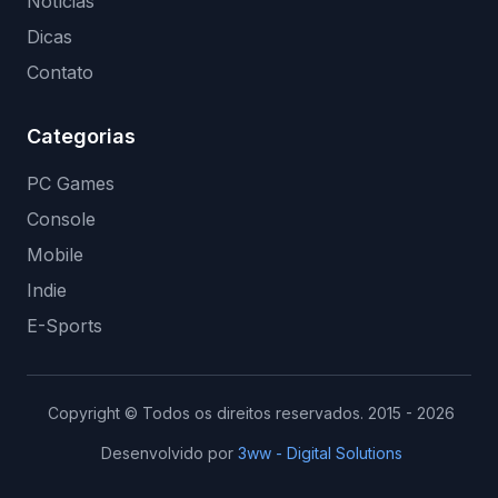
Notícias
Dicas
Contato
Categorias
PC Games
Console
Mobile
Indie
E-Sports
Copyright © Todos os direitos reservados. 2015 - 2026
Desenvolvido por
3ww - Digital Solutions