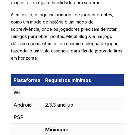
exigem estratégia e habilidade para superar.
Além disso, o jogo inclui modos de jogo diferentes,
como um modo de história e um modo de
sobrevivência, onde os jogadores precisam derrotar
inimigos para obter pontos. Metal Slug X é um jogo
clássico que mantém o seu charme e alegria de jogar,
fazendo-o um título essencial para fãs de jogos de tiros
em horizontal.
Plataforma
Requisitos mínimos
Wii
Android
2.3.3 and up
PSP
Minimum: