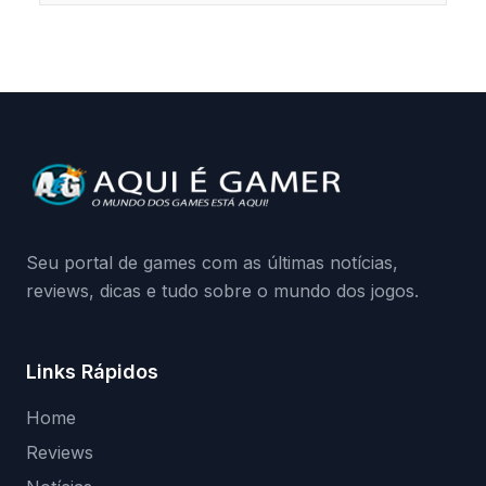
Seu portal de games com as últimas notícias,
reviews, dicas e tudo sobre o mundo dos jogos.
Links Rápidos
Home
Reviews