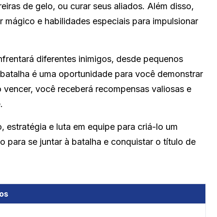
reiras de gelo, ou curar seus aliados. Além disso,
 mágico e habilidades especiais para impulsionar
frentará diferentes inimigos, desde pequenos
 batalha é uma oportunidade para você demonstrar
ao vencer, você receberá recompensas valiosas e
.
estratégia e luta em equipe para criá-lo um
para se juntar à batalha e conquistar o título de
mos