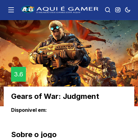
3.6
Gears of War: Judgment
Disponivel em:
Sobre o jogo