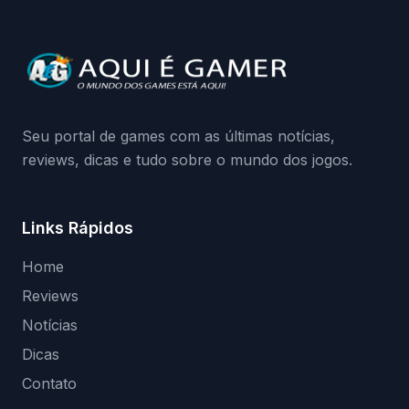
Seu portal de games com as últimas notícias,
reviews, dicas e tudo sobre o mundo dos jogos.
Links Rápidos
Home
Reviews
Notícias
Dicas
Contato