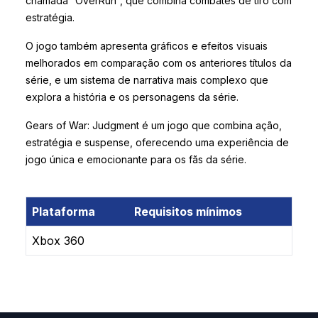
chamada “OverRun”, que combina combates de tiro com
estratégia.
O jogo também apresenta gráficos e efeitos visuais
melhorados em comparação com os anteriores títulos da
série, e um sistema de narrativa mais complexo que
explora a história e os personagens da série.
Gears of War: Judgment é um jogo que combina ação,
estratégia e suspense, oferecendo uma experiência de
jogo única e emocionante para os fãs da série.
Plataforma
Requisitos mínimos
Xbox 360