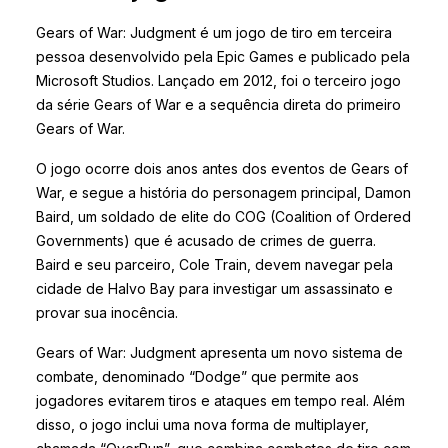
Gears of War: Judgment é um jogo de tiro em terceira
pessoa desenvolvido pela Epic Games e publicado pela
Microsoft Studios. Lançado em 2012, foi o terceiro jogo
da série Gears of War e a sequência direta do primeiro
Gears of War.
O jogo ocorre dois anos antes dos eventos de Gears of
War, e segue a história do personagem principal, Damon
Baird, um soldado de elite do COG (Coalition of Ordered
Governments) que é acusado de crimes de guerra.
Baird e seu parceiro, Cole Train, devem navegar pela
cidade de Halvo Bay para investigar um assassinato e
provar sua inocência.
Gears of War: Judgment apresenta um novo sistema de
combate, denominado “Dodge” que permite aos
jogadores evitarem tiros e ataques em tempo real. Além
disso, o jogo inclui uma nova forma de multiplayer,