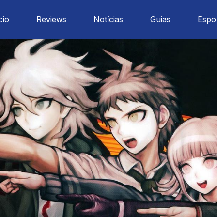
cio
Reviews
Notícias
Guias
Espo