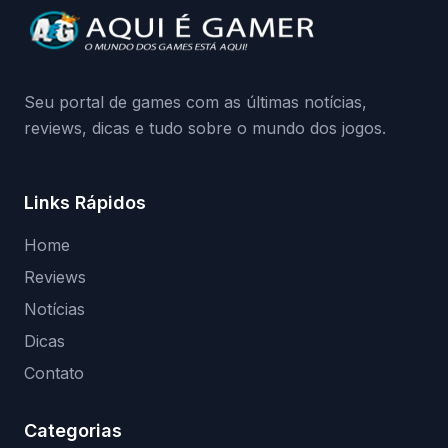
Seu portal de games com as últimas notícias,
reviews, dicas e tudo sobre o mundo dos jogos.
Links Rápidos
Home
Reviews
Notícias
Dicas
Contato
Categorias