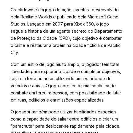
Crackdown é um jogo de ação-aventura desenvolvido
pela Realtime Worlds e publicado pela Microsoft Game
Studios. Lançado em 2007 para Xbox 360, o jogo
segue a história de um agente secreto do Departamento
de Proteção da Cidade (CPD), cujo objetivo é combater
o crime e restaurar a ordem na cidade fictícia de Pacific
City.
Com um estilo de jogo muito amplo, o jogador tem total
liberdade para explorar a cidade e completar objetivos,
seja em terra ou no ar, utilizando uma variedade de
veículos e armas. O jogo apresenta uma mecânica de
combate em terceira pessoa, com possibilidade de lutar
em ruas, edifícios e em missões especializadas.
O jogador também pode utilizar habilidades especiais,
como a capacidade de saltar entre edifícios e criar um
“parachute” para deslocar-se rapidamente pela cidade.