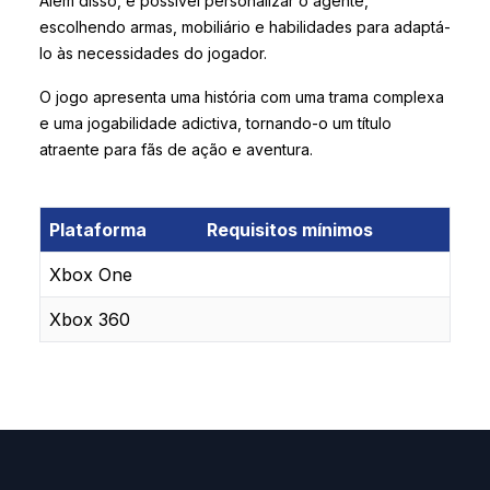
Além disso, é possível personalizar o agente,
escolhendo armas, mobiliário e habilidades para adaptá-
lo às necessidades do jogador.
O jogo apresenta uma história com uma trama complexa
e uma jogabilidade adictiva, tornando-o um título
atraente para fãs de ação e aventura.
Plataforma
Requisitos mínimos
Xbox One
Xbox 360