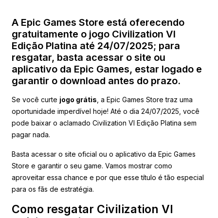
A Epic Games Store está oferecendo
gratuitamente o jogo Civilization VI
Edição Platina até 24/07/2025; para
resgatar, basta acessar o site ou
aplicativo da Epic Games, estar logado e
garantir o download antes do prazo.
Se você curte
jogo grátis
, a Epic Games Store traz uma
oportunidade imperdível hoje! Até o dia 24/07/2025, você
pode baixar o aclamado Civilization VI Edição Platina sem
pagar nada.
Basta acessar o site oficial ou o aplicativo da Epic Games
Store e garantir o seu game. Vamos mostrar como
aproveitar essa chance e por que esse título é tão especial
para os fãs de estratégia.
Como resgatar Civilization VI