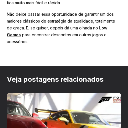
fica muito mais fácil e rápida.
Não deixe passar essa oportunidade de garantir um dos
maiores clássicos de estratégia da atualidade, totalmente
de graça. E, se quiser, depois dá uma olhada no
Low
Games
para encontrar descontos em outros jogos e
acessórios.
Veja postagens relacionados