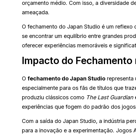
orçamento médio. Com isso, a diversidade de 
ameaçada.
O fechamento do Japan Studio é um reflexo d
se encontrar um equilíbrio entre grandes p
oferecer experiências memoráveis e significa
Impacto do Fechamento
O
fechamento do Japan Studio
representa 
especialmente para os fãs de títulos que tra
produziu clássicos como
The Last Guardian
experiências que fogem do padrão dos jogo
Com a saída do Japan Studio, a indústria 
para a inovação e a experimentação. Jogos A