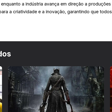
 enquanto a indústria avança em direção a produções
para a criatividade e a inovação, garantindo que todos
dos