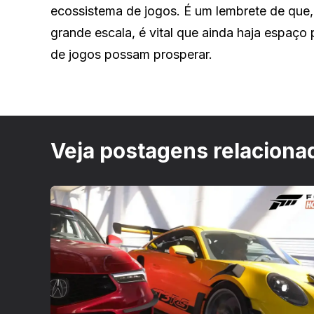
ecossistema de jogos. É um lembrete de que,
grande escala, é vital que ainda haja espaço 
de jogos possam prosperar.
Veja postagens relaciona