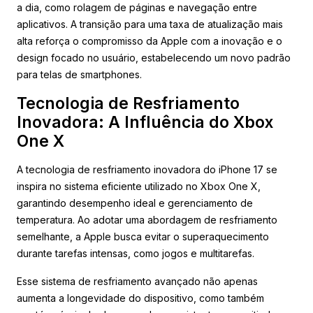
a dia, como rolagem de páginas e navegação entre
aplicativos. A transição para uma taxa de atualização mais
alta reforça o compromisso da Apple com a inovação e o
design focado no usuário, estabelecendo um novo padrão
para telas de smartphones.
Tecnologia de Resfriamento
Inovadora: A Influência do Xbox
One X
A tecnologia de resfriamento inovadora do iPhone 17 se
inspira no sistema eficiente utilizado no Xbox One X,
garantindo desempenho ideal e gerenciamento de
temperatura. Ao adotar uma abordagem de resfriamento
semelhante, a Apple busca evitar o superaquecimento
durante tarefas intensas, como jogos e multitarefas.
Esse sistema de resfriamento avançado não apenas
aumenta a longevidade do dispositivo, como também