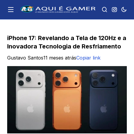
iPhone 17: Revelando a Tela de 120Hz e a
Inovadora Tecnologia de Resfriamento
Gustavo Santos
11 meses atrás
Copiar link