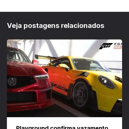
Veja postagens relacionados
Playground confirma vazamento