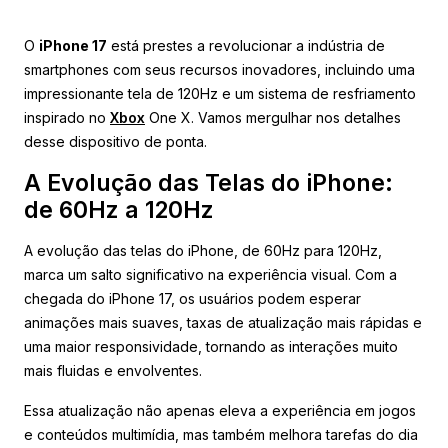
O
iPhone 17
está prestes a revolucionar a indústria de
smartphones com seus recursos inovadores, incluindo uma
impressionante tela de 120Hz e um sistema de resfriamento
inspirado no
Xbox
One X. Vamos mergulhar nos detalhes
desse dispositivo de ponta.
A Evolução das Telas do iPhone:
de 60Hz a 120Hz
A evolução das telas do iPhone, de 60Hz para 120Hz,
marca um salto significativo na experiência visual. Com a
chegada do iPhone 17, os usuários podem esperar
animações mais suaves, taxas de atualização mais rápidas e
uma maior responsividade, tornando as interações muito
mais fluidas e envolventes.
Essa atualização não apenas eleva a experiência em jogos
e conteúdos multimídia, mas também melhora tarefas do dia