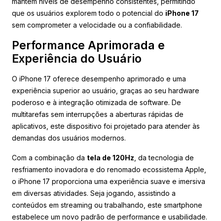
mantém níveis de desempenho consistentes, permitindo
que os usuários explorem todo o potencial do
iPhone 17
sem comprometer a velocidade ou a confiabilidade.
Performance Aprimorada e
Experiência do Usuário
O iPhone 17 oferece desempenho aprimorado e uma
experiência superior ao usuário, graças ao seu hardware
poderoso e à integração otimizada de software. De
multitarefas sem interrupções a aberturas rápidas de
aplicativos, este dispositivo foi projetado para atender às
demandas dos usuários modernos.
Com a combinação da
tela de 120Hz
, da tecnologia de
resfriamento inovadora e do renomado ecossistema Apple,
o iPhone 17 proporciona uma experiência suave e imersiva
em diversas atividades. Seja jogando, assistindo a
conteúdos em streaming ou trabalhando, este smartphone
estabelece um novo padrão de performance e usabilidade.