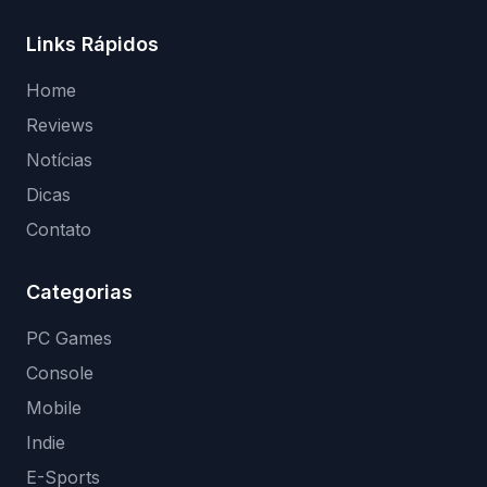
Links Rápidos
Home
Reviews
Notícias
Dicas
Contato
Categorias
PC Games
Console
Mobile
Indie
E-Sports