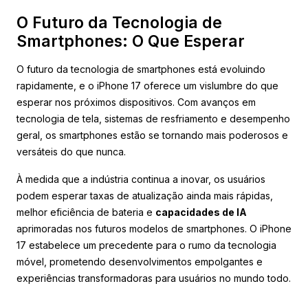
O Futuro da Tecnologia de
Smartphones: O Que Esperar
O futuro da tecnologia de smartphones está evoluindo
rapidamente, e o iPhone 17 oferece um vislumbre do que
esperar nos próximos dispositivos. Com avanços em
tecnologia de tela, sistemas de resfriamento e desempenho
geral, os smartphones estão se tornando mais poderosos e
versáteis do que nunca.
À medida que a indústria continua a inovar, os usuários
podem esperar taxas de atualização ainda mais rápidas,
melhor eficiência de bateria e
capacidades de IA
aprimoradas nos futuros modelos de smartphones. O iPhone
17 estabelece um precedente para o rumo da tecnologia
móvel, prometendo desenvolvimentos empolgantes e
experiências transformadoras para usuários no mundo todo.