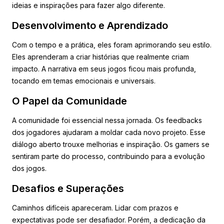
ideias e inspirações para fazer algo diferente.
Desenvolvimento e Aprendizado
Com o tempo e a prática, eles foram aprimorando seu estilo.
Eles aprenderam a criar histórias que realmente criam
impacto. A narrativa em seus jogos ficou mais profunda,
tocando em temas emocionais e universais.
O Papel da Comunidade
A comunidade foi essencial nessa jornada. Os feedbacks
dos jogadores ajudaram a moldar cada novo projeto. Esse
diálogo aberto trouxe melhorias e inspiração. Os gamers se
sentiram parte do processo, contribuindo para a evolução
dos jogos.
Desafios e Superações
Caminhos difíceis apareceram. Lidar com prazos e
expectativas pode ser desafiador. Porém, a dedicação da