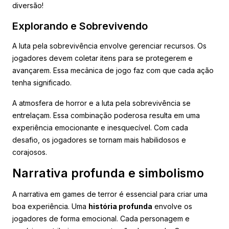
diversão!
Explorando e Sobrevivendo
A luta pela sobrevivência envolve gerenciar recursos. Os
jogadores devem coletar itens para se protegerem e
avançarem. Essa mecânica de jogo faz com que cada ação
tenha significado.
A atmosfera de horror e a luta pela sobrevivência se
entrelaçam. Essa combinação poderosa resulta em uma
experiência emocionante e inesquecível. Com cada
desafio, os jogadores se tornam mais habilidosos e
corajosos.
Narrativa profunda e simbolismo
A narrativa em games de terror é essencial para criar uma
boa experiência. Uma
história profunda
envolve os
jogadores de forma emocional. Cada personagem e