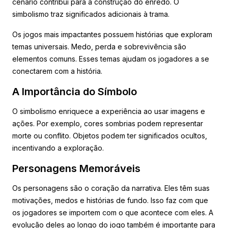
cenário contribui para a construção do enredo. O
simbolismo traz significados adicionais à trama.
Os jogos mais impactantes possuem histórias que exploram
temas universais. Medo, perda e sobrevivência são
elementos comuns. Esses temas ajudam os jogadores a se
conectarem com a história.
A Importância do Símbolo
O simbolismo enriquece a experiência ao usar imagens e
ações. Por exemplo, cores sombrias podem representar
morte ou conflito. Objetos podem ter significados ocultos,
incentivando a exploração.
Personagens Memoráveis
Os personagens são o coração da narrativa. Eles têm suas
motivações, medos e histórias de fundo. Isso faz com que
os jogadores se importem com o que acontece com eles. A
evolução deles ao longo do jogo também é importante para