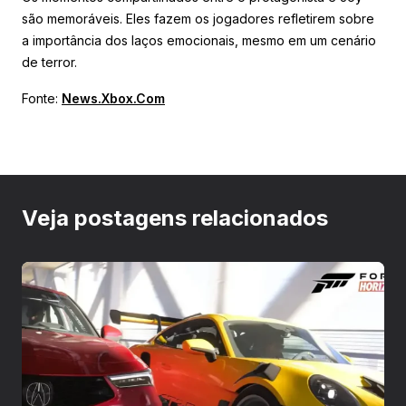
são memoráveis. Eles fazem os jogadores refletirem sobre
a importância dos laços emocionais, mesmo em um cenário
de terror.
Fonte:
News.Xbox.Com
Veja postagens relacionados