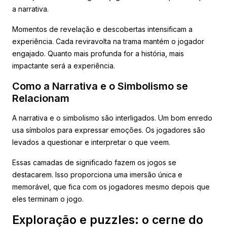
a narrativa.
Momentos de revelação e descobertas intensificam a
experiência. Cada reviravolta na trama mantém o jogador
engajado. Quanto mais profunda for a história, mais
impactante será a experiência.
Como a Narrativa e o Simbolismo se
Relacionam
A narrativa e o simbolismo são interligados. Um bom enredo
usa símbolos para expressar emoções. Os jogadores são
levados a questionar e interpretar o que veem.
Essas camadas de significado fazem os jogos se
destacarem. Isso proporciona uma imersão única e
memorável, que fica com os jogadores mesmo depois que
eles terminam o jogo.
Exploração e puzzles: o cerne do