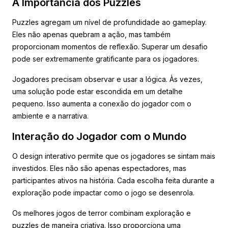
A Importância dos Puzzles
Puzzles agregam um nível de profundidade ao gameplay.
Eles não apenas quebram a ação, mas também
proporcionam momentos de reflexão. Superar um desafio
pode ser extremamente gratificante para os jogadores.
Jogadores precisam observar e usar a lógica. Às vezes,
uma solução pode estar escondida em um detalhe
pequeno. Isso aumenta a conexão do jogador com o
ambiente e a narrativa.
Interação do Jogador com o Mundo
O design interativo permite que os jogadores se sintam mais
investidos. Eles não são apenas espectadores, mas
participantes ativos na história. Cada escolha feita durante a
exploração pode impactar como o jogo se desenrola.
Os melhores jogos de terror combinam exploração e
puzzles de maneira criativa. Isso proporciona uma