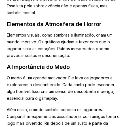
Essa luta pela sobrevivência não é apenas física, mas
também mental.
Elementos da Atmosfera de Horror
Elementos visuais, como sombras e iluminação, criam um
mundo imersivo. Os gráficos ajudam a fazer com que o
jogador sinta as emoções. Ruídos inesperados podem
provocar sustos e desorientação.
A Importância do Medo
O medo é um grande motivador. Ele leva os jogadores a
explorarem o desconhecido. Cada canto pode esconder
algo horrível. Isso cria um senso de descoberta e perigo,
essencial para o gameplay.
Além disso, o medo também conecta os jogadores.
Compartilhar experiências assustadoras com amigos torna o
jogo mais divertido. Rir depois de um susto é parte da