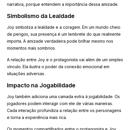
narrativa, porque entendem a importância dessa amizade.
Simbolismo da Lealdade
Joy simboliza a lealdade e a coragem. Em um mundo cheio
de perigos, sua presença é um lembrete do que realmente
importa. A amizade verdadeira pode brilhar mesmo nos
momentos mais sombrios.
A relação entre Joy e o protagonista vai além de um simples
vínculo. Ela ilustra o poder da conexão emocional em
situações adversas.
Impacto na Jogabilidade
Joy também adiciona uma camada extra à jogabilidade. Os
jogadores podem interagir com ele de várias maneiras.
Cada interação profundiza a relação entre os personagens
e torna a experiência mais rica.
Os momentos compartilhados entre o protagonista e Joy