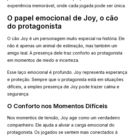
experiência memorável, onde cada jogada pode ser única.
O papel emocional de Joy, o cão
do protagonista
O cão Joy é um personagem muito especial na história. Ele
não é apenas um animal de estimação, mas também um
amigo leal. A presença dele traz conforto ao protagonista
em momentos de medo e incerteza.
Esse laço emocional é profundo. Joy representa esperança
e proteção. Sempre que o protagonista está em situações
difíceis, a simples presença de Joy pode trazer calma e
segurança.
O Conforto nos Momentos Difíceis
Nos momentos de tensão, Joy age como um verdadeiro
companheiro. Ele ajuda a aliviar a carga emocional do
protagonista. Os jogados se sentem mais conectados à