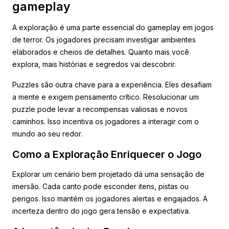
gameplay
A exploração é uma parte essencial do gameplay em jogos
de terror. Os jogadores precisam investigar ambientes
elaborados e cheios de detalhes. Quanto mais você
explora, mais histórias e segredos vai descobrir.
Puzzles são outra chave para a experiência. Eles desafiam
a mente e exigem pensamento crítico. Resolucionar um
puzzle pode levar a recompensas valiosas e novos
caminhos. Isso incentiva os jogadores a interagir com o
mundo ao seu redor.
Como a Exploração Enriquecer o Jogo
Explorar um cenário bem projetado dá uma sensação de
imersão. Cada canto pode esconder itens, pistas ou
perigos. Isso mantém os jogadores alertas e engajados. A
incerteza dentro do jogo gera tensão e expectativa.