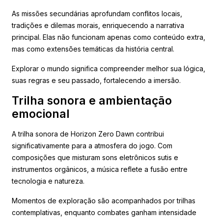
As missões secundárias aprofundam conflitos locais,
tradições e dilemas morais, enriquecendo a narrativa
principal. Elas não funcionam apenas como conteúdo extra,
mas como extensões temáticas da história central.
Explorar o mundo significa compreender melhor sua lógica,
suas regras e seu passado, fortalecendo a imersão.
Trilha sonora e ambientação
emocional
A trilha sonora de Horizon Zero Dawn contribui
significativamente para a atmosfera do jogo. Com
composições que misturam sons eletrônicos sutis e
instrumentos orgânicos, a música reflete a fusão entre
tecnologia e natureza.
Momentos de exploração são acompanhados por trilhas
contemplativas, enquanto combates ganham intensidade