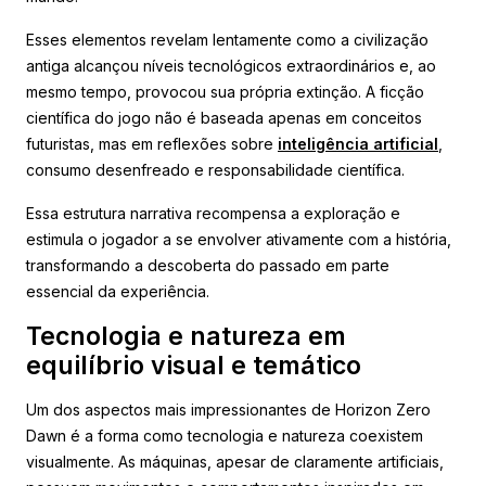
Esses elementos revelam lentamente como a civilização
antiga alcançou níveis tecnológicos extraordinários e, ao
mesmo tempo, provocou sua própria extinção. A ficção
científica do jogo não é baseada apenas em conceitos
futuristas, mas em reflexões sobre
inteligência artificial
,
consumo desenfreado e responsabilidade científica.
Essa estrutura narrativa recompensa a exploração e
estimula o jogador a se envolver ativamente com a história,
transformando a descoberta do passado em parte
essencial da experiência.
Tecnologia e natureza em
equilíbrio visual e temático
Um dos aspectos mais impressionantes de Horizon Zero
Dawn é a forma como tecnologia e natureza coexistem
visualmente. As máquinas, apesar de claramente artificiais,