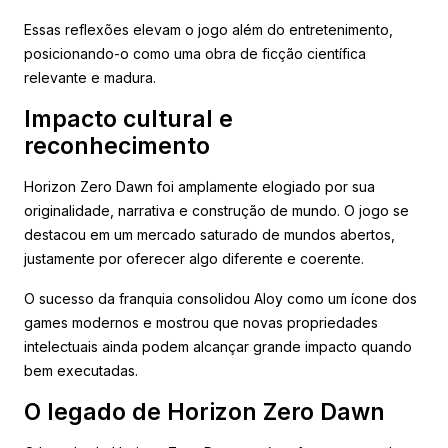
Essas reflexões elevam o jogo além do entretenimento,
posicionando-o como uma obra de ficção científica
relevante e madura.
Impacto cultural e
reconhecimento
Horizon Zero Dawn foi amplamente elogiado por sua
originalidade, narrativa e construção de mundo. O jogo se
destacou em um mercado saturado de mundos abertos,
justamente por oferecer algo diferente e coerente.
O sucesso da franquia consolidou Aloy como um ícone dos
games modernos e mostrou que novas propriedades
intelectuais ainda podem alcançar grande impacto quando
bem executadas.
O legado de Horizon Zero Dawn