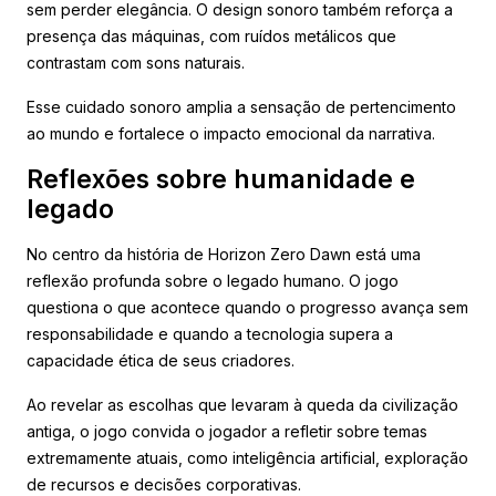
sem perder elegância. O design sonoro também reforça a
presença das máquinas, com ruídos metálicos que
contrastam com sons naturais.
Esse cuidado sonoro amplia a sensação de pertencimento
ao mundo e fortalece o impacto emocional da narrativa.
Reflexões sobre humanidade e
legado
No centro da história de Horizon Zero Dawn está uma
reflexão profunda sobre o legado humano. O jogo
questiona o que acontece quando o progresso avança sem
responsabilidade e quando a tecnologia supera a
capacidade ética de seus criadores.
Ao revelar as escolhas que levaram à queda da civilização
antiga, o jogo convida o jogador a refletir sobre temas
extremamente atuais, como inteligência artificial, exploração
de recursos e decisões corporativas.