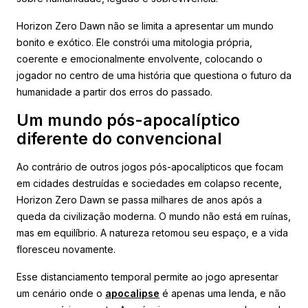
Horizon Zero Dawn não se limita a apresentar um mundo
bonito e exótico. Ele constrói uma mitologia própria,
coerente e emocionalmente envolvente, colocando o
jogador no centro de uma história que questiona o futuro da
humanidade a partir dos erros do passado.
Um mundo pós-apocalíptico
diferente do convencional
Ao contrário de outros jogos pós-apocalípticos que focam
em cidades destruídas e sociedades em colapso recente,
Horizon Zero Dawn se passa milhares de anos após a
queda da civilização moderna. O mundo não está em ruínas,
mas em equilíbrio. A natureza retomou seu espaço, e a vida
floresceu novamente.
Esse distanciamento temporal permite ao jogo apresentar
um cenário onde o
apocalipse
é apenas uma lenda, e não