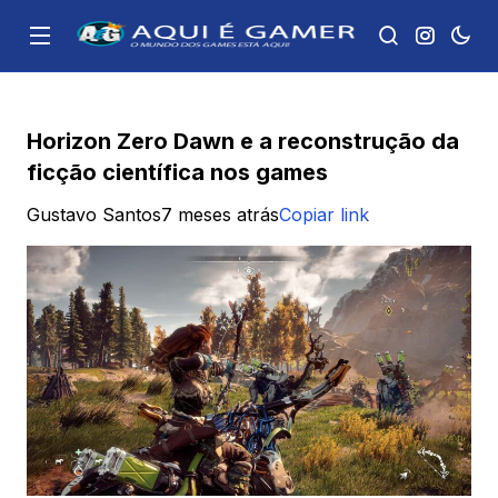
Horizon Zero Dawn e a reconstrução da
ficção científica nos games
Gustavo Santos
7 meses atrás
Copiar link