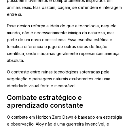
possuem movimentos e comportamentos inspirados em
animais reais. Elas pastam, caçam, se defendem e interagem
entre si.
Esse design reforça a ideia de que a tecnologia, naquele
mundo, não é necessariamente inimiga da natureza, mas
parte de um novo ecossistema. Essa escolha estética e
temática diferencia o jogo de outras obras de ficção
científica, onde máquinas geralmente representam ameaça
absoluta.
O contraste entre ruínas tecnológicas soterradas pela
vegetação e paisagens naturais exuberantes cria uma
identidade visual forte e memorável.
Combate estratégico e
aprendizado constante
O combate em Horizon Zero Dawn é baseado em estratégia
e observação. Aloy não é uma guerreira invencível, e