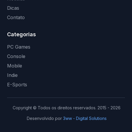
Dicas
Contato
Categorias
PC Games
Console
Mobile
Indie
E-Sports
Copyright © Todos os direitos reservados. 2015 - 2026
Desenvolvido por
3ww - Digital Solutions