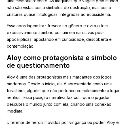
uma memória recente. As máquinas que vagam pelo mundo
não são vistas como símbolos de destruição, mas como
criaturas quase mitológicas, integradas ao ecossistema.
Essa abordagem traz frescor ao gênero e evita o tom
excessivamente sombrio comum em narrativas pós-
apocalípticas, apostando em curiosidade, descoberta e
contemplação.
Aloy como protagonista e símbolo
de questionamento
Aloy é uma das protagonistas mais marcantes dos jogos
modernos. Desde o início, ela é apresentada como uma
forasteira, alguém que não pertence completamente a lugar
nenhum. Essa posição narrativa faz com que o jogador
descubra o mundo junto com ela, criando uma conexão
imediata.
Diferente de heróis movidos por vingança ou poder, Aloy é