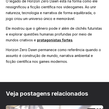
O legado de Horizon Zero Dawn está na forma como ele
ressignificou a ficção científica nos videogames. Ao unir
natureza, tecnologia e narrativa de forma equilibrada, o
jogo criou um universo único e memorável.
Ele mostrou que o gênero pode ir além de clichês futuristas
e explorar questões humanas profundas por meio de
mundos criativos e
protagonistas fortes
.
Horizon Zero Dawn permanece como referência quando o
assunto é construção de mundo, narrativa ambiental e
ficção científica nos games modernos.
Veja postagens relacionados