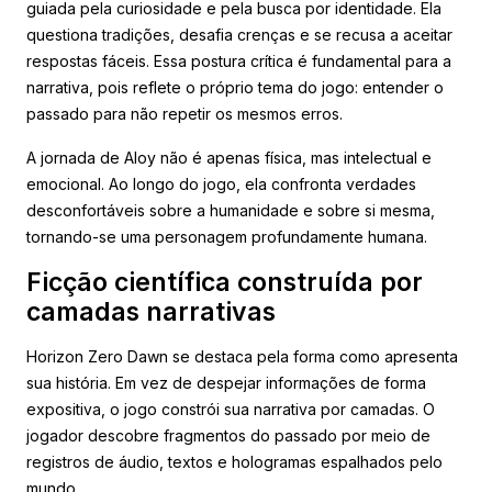
guiada pela curiosidade e pela busca por identidade. Ela
questiona tradições, desafia crenças e se recusa a aceitar
respostas fáceis. Essa postura crítica é fundamental para a
narrativa, pois reflete o próprio tema do jogo: entender o
passado para não repetir os mesmos erros.
A jornada de Aloy não é apenas física, mas intelectual e
emocional. Ao longo do jogo, ela confronta verdades
desconfortáveis sobre a humanidade e sobre si mesma,
tornando-se uma personagem profundamente humana.
Ficção científica construída por
camadas narrativas
Horizon Zero Dawn se destaca pela forma como apresenta
sua história. Em vez de despejar informações de forma
expositiva, o jogo constrói sua narrativa por camadas. O
jogador descobre fragmentos do passado por meio de
registros de áudio, textos e hologramas espalhados pelo
mundo.