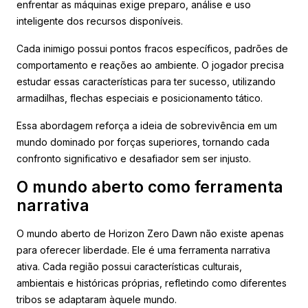
enfrentar as máquinas exige preparo, análise e uso
inteligente dos recursos disponíveis.
Cada inimigo possui pontos fracos específicos, padrões de
comportamento e reações ao ambiente. O jogador precisa
estudar essas características para ter sucesso, utilizando
armadilhas, flechas especiais e posicionamento tático.
Essa abordagem reforça a ideia de sobrevivência em um
mundo dominado por forças superiores, tornando cada
confronto significativo e desafiador sem ser injusto.
O mundo aberto como ferramenta
narrativa
O mundo aberto de Horizon Zero Dawn não existe apenas
para oferecer liberdade. Ele é uma ferramenta narrativa
ativa. Cada região possui características culturais,
ambientais e históricas próprias, refletindo como diferentes
tribos se adaptaram àquele mundo.