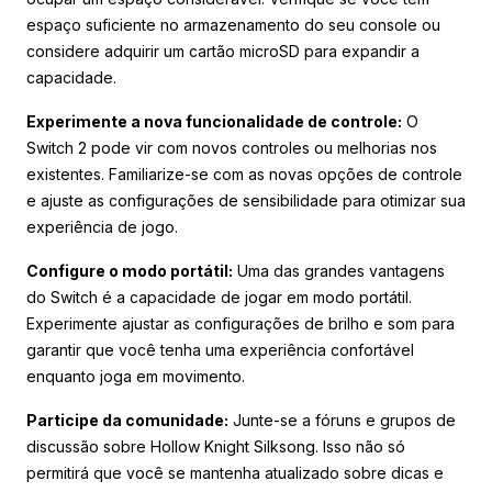
espaço suficiente no armazenamento do seu console ou
considere adquirir um cartão microSD para expandir a
capacidade.
Experimente a nova funcionalidade de controle:
O
Switch 2 pode vir com novos controles ou melhorias nos
existentes. Familiarize-se com as novas opções de controle
e ajuste as configurações de sensibilidade para otimizar sua
experiência de jogo.
Configure o modo portátil:
Uma das grandes vantagens
do Switch é a capacidade de jogar em modo portátil.
Experimente ajustar as configurações de brilho e som para
garantir que você tenha uma experiência confortável
enquanto joga em movimento.
Participe da comunidade:
Junte-se a fóruns e grupos de
discussão sobre Hollow Knight Silksong. Isso não só
permitirá que você se mantenha atualizado sobre dicas e