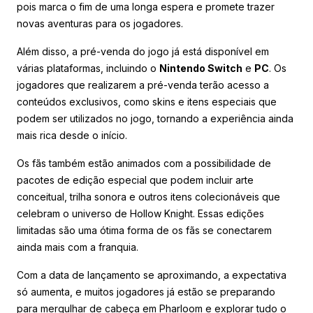
pois marca o fim de uma longa espera e promete trazer
novas aventuras para os jogadores.
Além disso, a pré-venda do jogo já está disponível em
várias plataformas, incluindo o
Nintendo Switch
e
PC
. Os
jogadores que realizarem a pré-venda terão acesso a
conteúdos exclusivos, como skins e itens especiais que
podem ser utilizados no jogo, tornando a experiência ainda
mais rica desde o início.
Os fãs também estão animados com a possibilidade de
pacotes de edição especial que podem incluir arte
conceitual, trilha sonora e outros itens colecionáveis que
celebram o universo de Hollow Knight. Essas edições
limitadas são uma ótima forma de os fãs se conectarem
ainda mais com a franquia.
Com a data de lançamento se aproximando, a expectativa
só aumenta, e muitos jogadores já estão se preparando
para mergulhar de cabeça em Pharloom e explorar tudo o