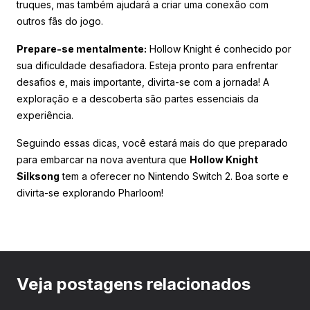
truques, mas também ajudará a criar uma conexão com
outros fãs do jogo.
Prepare-se mentalmente:
Hollow Knight é conhecido por
sua dificuldade desafiadora. Esteja pronto para enfrentar
desafios e, mais importante, divirta-se com a jornada! A
exploração e a descoberta são partes essenciais da
experiência.
Seguindo essas dicas, você estará mais do que preparado
para embarcar na nova aventura que
Hollow Knight
Silksong
tem a oferecer no Nintendo Switch 2. Boa sorte e
divirta-se explorando Pharloom!
Veja postagens relacionados