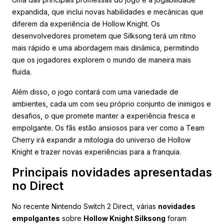
expandida, que inclui novas habilidades e mecânicas que
diferem da experiência de Hollow Knight. Os
desenvolvedores prometem que Silksong terá um ritmo
mais rápido e uma abordagem mais dinâmica, permitindo
que os jogadores explorem o mundo de maneira mais
fluida.
Além disso, o jogo contará com uma variedade de
ambientes, cada um com seu próprio conjunto de inimigos e
desafios, o que promete manter a experiência fresca e
empolgante. Os fãs estão ansiosos para ver como a Team
Cherry irá expandir a mitologia do universo de Hollow
Knight e trazer novas experiências para a franquia.
Principais novidades apresentadas
no Direct
No recente Nintendo Switch 2 Direct, várias
novidades
empolgantes
sobre
Hollow Knight Silksong
foram