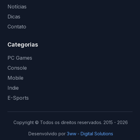
Notícias
Dicas
Contato
Categorias
PC Games
Console
Mobile
Indie
E-Sports
Copyright © Todos os direitos reservados. 2015 - 2026
Desenvolvido por
3ww - Digital Solutions