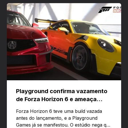
Playground confirma vazamento
de Forza Horizon 6 e ameaça
banir contas
Forza Horizon 6 teve uma build vazada
antes do lançamento, e a Playground
Games já se manifestou. O estúdio nega que