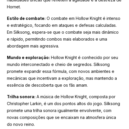
Hornet.
Estilo de combate:
O combate em Hollow Knight é intenso
e estratégico, focando em ataques e defesas calculadas.
Em Silksong, espera-se que o combate seja mais dinâmico
e rápido, permitindo combos mais elaborados e uma
abordagem mais agressiva.
Mundo e exploração:
Hollow Knight é conhecido por seu
mundo interconectado e cheio de segredos. Silksong
promete expandir essa fórmula, com novos ambientes e
mecânicas que incentivam a exploração, mas mantendo a
essência de descoberta que os fãs amam.
Trilha sonora:
A música de Hollow Knight, composta por
Christopher Larkin, é um dos pontos altos do jogo. Silksong
promete uma trilha sonora igualmente envolvente, com
novas composições que se encaixam na atmosfera única
do novo reino.