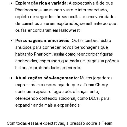
Exploração rica e variada:
A expectativa é de que
Pharloom seja um mundo vasto e interconectado,
repleto de segredos, áreas ocultas e uma variedade
de caminhos a serem explorados, semelhante ao que
os fãs encontraram em Hallownest.
Personagens memoráveis:
Os fãs também estão
ansiosos para conhecer novos personagens que
habitarão Pharloom, assim como reencontrar figuras
conhecidas, esperando que cada um traga sua própria
história e profundidade ao enredo.
Atualizações pós-lançamento:
Muitos jogadores
expressaram a esperança de que a Team Cherry
continue a apoiar o jogo após o lançamento,
oferecendo conteúdo adicional, como DLCs, para
expandir ainda mais a experiência.
Com todas essas expectativas, a pressão sobre a Team