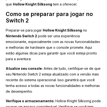
que
Hollow Knight Silksong
tem a oferecer.
Como se preparar para jogar no
Switch 2
Preparar-se para jogar
Hollow Knight Silksong
no
Nintendo Switch 2
pode ser uma experiência
emocionante, especialmente com as novas funcionalidades
e melhorias de hardware que o console promete. Aqui
estão algumas dicas para garantir que você esteja pronto
para a aventura:
Atualize seu console:
Antes de tudo, certifique-se de que
seu Nintendo Switch 2 esteja atualizado com a versão mais
recente do sistema operacional. Isso garantirá que você
tenha acesso a todas as novas funcionalidades e melhorias
de desempenho.
Verifique o armazenamento:
Hollow Knight Silksong pode
ocupar um espaço considerável. Verifique se você tem