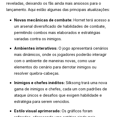
reveladas, deixando os fãs ainda mais ansiosos para o
lançamento. Aqui estão algumas das principais atualizações:
Novas mecânicas de combate:
Hornet terá acesso a
um arsenal diversificado de habilidades de combate,
permitindo combos mais elaborados e estratégias
variadas contra os inimigos.
Ambientes interativos:
O jogo apresentará cenários
mais dinâmicos, onde os jogadores poderão interagir
com o ambiente de maneiras novas, como usar
elementos do cenário para derrotar inimigos ou
resolver quebra-cabeças.
Inimigos e chefes inéditos:
Silksong trará uma nova
gama de inimigos e chefes, cada um com padrões de
ataque únicos e desafios que exigem habilidade e
estratégia para serem vencidos.
Estilo visual aprimorado:
Os gráficos foram