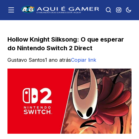
Hollow Knight Silksong: O que esperar
do Nintendo Switch 2 Direct
Gustavo Santos
1 ano atrás
Copiar link