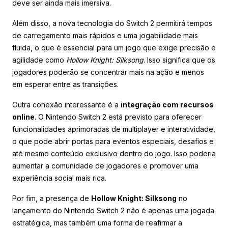
deve ser ainda mais imersiva.
Além disso, a nova tecnologia do Switch 2 permitirá tempos
de carregamento mais rápidos e uma jogabilidade mais
fluida, o que é essencial para um jogo que exige precisão e
agilidade como
Hollow Knight: Silksong
. Isso significa que os
jogadores poderão se concentrar mais na ação e menos
em esperar entre as transições.
Outra conexão interessante é a
integração com recursos
online
. O Nintendo Switch 2 está previsto para oferecer
funcionalidades aprimoradas de multiplayer e interatividade,
o que pode abrir portas para eventos especiais, desafios e
até mesmo conteúdo exclusivo dentro do jogo. Isso poderia
aumentar a comunidade de jogadores e promover uma
experiência social mais rica.
Por fim, a presença de
Hollow Knight: Silksong
no
lançamento do Nintendo Switch 2 não é apenas uma jogada
estratégica, mas também uma forma de reafirmar a