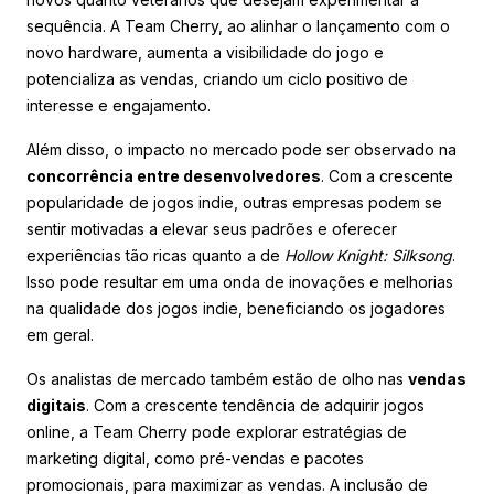
sequência. A Team Cherry, ao alinhar o lançamento com o
novo hardware, aumenta a visibilidade do jogo e
potencializa as vendas, criando um ciclo positivo de
interesse e engajamento.
Além disso, o impacto no mercado pode ser observado na
concorrência entre desenvolvedores
. Com a crescente
popularidade de jogos indie, outras empresas podem se
sentir motivadas a elevar seus padrões e oferecer
experiências tão ricas quanto a de
Hollow Knight: Silksong
.
Isso pode resultar em uma onda de inovações e melhorias
na qualidade dos jogos indie, beneficiando os jogadores
em geral.
Os analistas de mercado também estão de olho nas
vendas
digitais
. Com a crescente tendência de adquirir jogos
online, a Team Cherry pode explorar estratégias de
marketing digital, como pré-vendas e pacotes
promocionais, para maximizar as vendas. A inclusão de