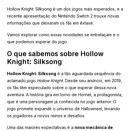
Hollow Knight: Silksong é um dos jogos mais esperados, e a
recente apresentação do Nintendo Switch 2 trouxe novas
informações que deixaram os fãs em êxtase.
Vamos explorar como essas novidades se entrelaçam e o
que podemos esperar do jogo.
O que sabemos sobre Hollow
Knight: Silksong
Hollow Knight: Silksong
é a tão aguardada sequência do
aclamado jogo
Hollow Knight
. Desde seu anúncio, em 2019,
os fãs têm especulado sobre o que esperar dessa nova
aventura. A história gira em torno de Hornet, a protagonista,
que é uma personagem já conhecida no jogo anterior. O
jogo promete expandir o universo de Hallownest, levando
os jogadores a novos reinos e desafios.
Uma das maiores expectativas é a
nova mecânica de