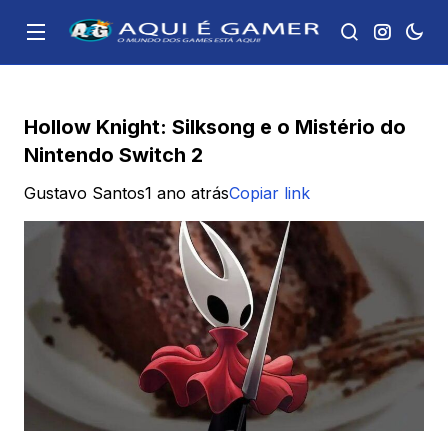
Hollow Knight: Silksong e o Mistério do
Nintendo Switch 2
Gustavo Santos
1 ano atrás
Copiar link