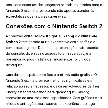
posiciona como um dos lançamentos mais esperados para o
Nintendo Switch 2, prometendo não apenas atender às
expectativas dos fãs, mas superá-las.
Conexões com o Nintendo Switch 2
A conexão entre
Hollow Knight: Silksong
e o
Nintendo
Switch 2
tem gerado muita expectativa entre os fãs e a
comunidade gamer. Durante a apresentação mais recente
do console, diversas novidades foram reveladas, e a
presença do jogo na lista de lançamentos foi um dos
destaques.
Uma das principais conexões é a
otimização gráfica
. O
Nintendo Switch 2 promete melhorias significativas em
relação ao seu antecessor, e os desenvolvedores da Team
Cherry estão trabalhando para garantir que
Silksong
aproveite ao máximo essas capacidades. Com gráficos mais
nítidos e animações mais suaves, a experiência de jogo