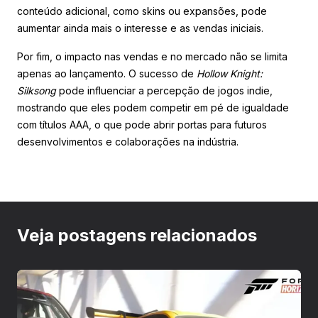
conteúdo adicional, como skins ou expansões, pode
aumentar ainda mais o interesse e as vendas iniciais.
Por fim, o impacto nas vendas e no mercado não se limita
apenas ao lançamento. O sucesso de
Hollow Knight:
Silksong
pode influenciar a percepção de jogos indie,
mostrando que eles podem competir em pé de igualdade
com títulos AAA, o que pode abrir portas para futuros
desenvolvimentos e colaborações na indústria.
Veja postagens relacionados