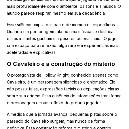
mais profundamente com o ambiente, os sons e a música. O
mundo parece respirar, mesmo em sua decadência.
Esse silêncio amplia o impacto de momentos específicos.
Quando um personagem fala ou uma música se destaca,
esses instantes ganham um peso emocional maior. O jogo
cria espaço para reflexão, algo raro em experiências mais
aceleradas e explicativas.
O Cavaleiro e a construção do mistério
O protagonista de Hollow Knight, conhecido apenas como
Cavaleiro, é um personagem silencioso e enigmático. Ele
não possui falas, expressões faciais ou explicações claras
sobre sua origem. Essa ausência de informações transforma
o personagem em um reflexo do próprio jogador.
À medida que a jornada avança, pequenas pistas sobre o
passado do Cavaleiro surgem, mas nunca de forma
definitiva. Essa construção reforça o mistério e contribui