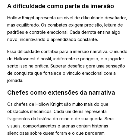
A dificuldade como parte da imersão
Hollow Knight apresenta um nível de dificuldade desafiador,
mas equilibrado. Os combates exigem precisão, leitura de
padrões e controle emocional. Cada derrota ensina algo
novo, incentivando o aprendizado constante.
Essa dificuldade contribui para a imersão narrativa. O mundo
de Hallownest é hostil, indiferente e perigoso, e o jogador
sente isso na prática. Superar desafios gera uma sensação
de conquista que fortalece o vínculo emocional com a
jornada.
Chefes como extensões da narrativa
Os chefes de Hollow Knight são muito mais do que
obstáculos mecânicos. Cada um deles representa
fragmentos da história do reino e de sua queda. Seus
visuais, comportamentos e arenas contam histórias
silenciosas sobre quem foram e o que perderam.