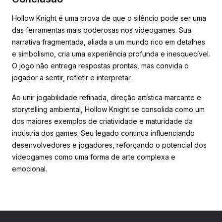
Hollow Knight é uma prova de que o silêncio pode ser uma
das ferramentas mais poderosas nos videogames. Sua
narrativa fragmentada, aliada a um mundo rico em detalhes
e simbolismo, cria uma experiência profunda e inesquecível.
O jogo não entrega respostas prontas, mas convida o
jogador a sentir, refletir e interpretar.
Ao unir jogabilidade refinada, direção artística marcante e
storytelling ambiental, Hollow Knight se consolida como um
dos maiores exemplos de criatividade e maturidade da
indústria dos games. Seu legado continua influenciando
desenvolvedores e jogadores, reforçando o potencial dos
videogames como uma forma de arte complexa e
emocional.