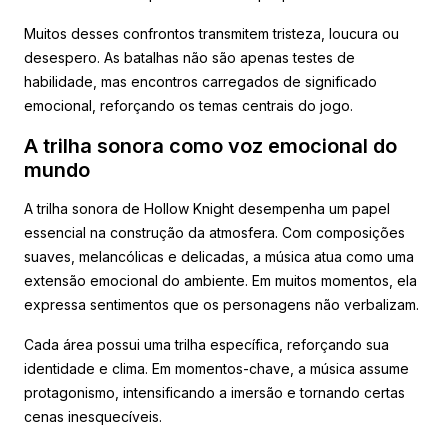
Muitos desses confrontos transmitem tristeza, loucura ou
desespero. As batalhas não são apenas testes de
habilidade, mas encontros carregados de significado
emocional, reforçando os temas centrais do jogo.
A trilha sonora como voz emocional do
mundo
A trilha sonora de Hollow Knight desempenha um papel
essencial na construção da atmosfera. Com composições
suaves, melancólicas e delicadas, a música atua como uma
extensão emocional do ambiente. Em muitos momentos, ela
expressa sentimentos que os personagens não verbalizam.
Cada área possui uma trilha específica, reforçando sua
identidade e clima. Em momentos-chave, a música assume
protagonismo, intensificando a imersão e tornando certas
cenas inesquecíveis.