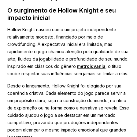
O surgimento de Hollow Knight e seu
impacto inicial
Hollow Knight nasceu como um projeto independente
relativamente modesto, financiado por meio de
crowdfunding. A expectativa inicial era limitada, mas
rapidamente o jogo chamou atenção pela qualidade de sua
arte, fluidez da jogabilidade e profundidade de seu mundo.
Inspirado em clássicos do gênero
metroidvania
, o título
soube respeitar suas influências sem jamais se limitar a elas.
Desde o lançamento, Hollow Knight foi elogiado por sua
coerência criativa. Cada elemento do jogo parece servir a
um propósito claro, seja na construção do mundo, no ritmo
da exploração ou na forma como a narrativa se revela. Esse
cuidado ajudou o jogo a se destacar em um mercado
competitivo, provando que produções independentes
podem alcançar o mesmo impacto emocional que grandes