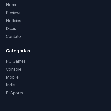
Home
Reviews
Notícias
Dicas
Contato
Categorias
PC Games
Console
Mobile
Indie
E-Sports