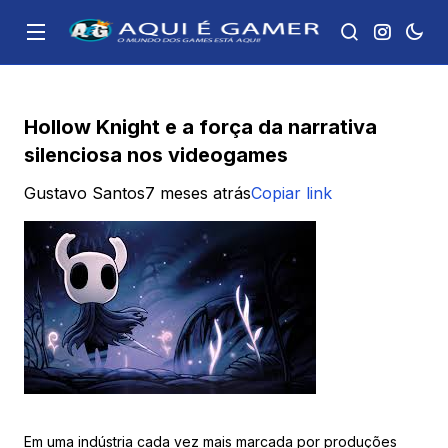
Hollow Knight e a força da narrativa
silenciosa nos videogames
Gustavo Santos
7 meses atrás
Copiar link
Em uma indústria cada vez mais marcada por produções