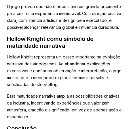
O jogo provou que não é necessário um grande orçamento
para criar uma experiência memorável. Com direção criativa
clara, consistência artística e design bem executado, é
possível alcançar relevância global e influência duradoura.
Hollow Knight como símbolo de
maturidade narrativa
Hollow Knight representa um passo importante na evolução
narrativa dos videogames. Ao abandonar explicações
excessivas e confiar na observação e interpretação, o jogo
mostra que o meio pode explorar formas mais sutis e
sofisticadas de storytelling.
Essa maturidade narrativa amplia as possibilidades criativas
da indústria, incentivando experiências que valorizam
atmosfera, emoção e significado, em vez de apenas ação e
espetáculo.
Conclusão