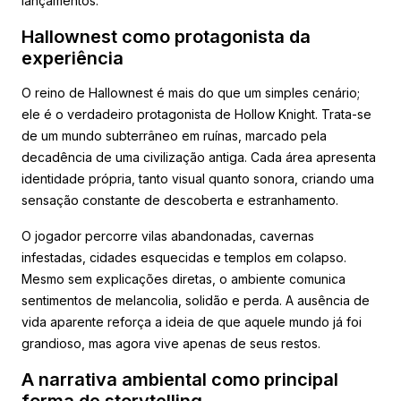
lançamentos.
Hallownest como protagonista da
experiência
O reino de Hallownest é mais do que um simples cenário;
ele é o verdadeiro protagonista de Hollow Knight. Trata-se
de um mundo subterrâneo em ruínas, marcado pela
decadência de uma civilização antiga. Cada área apresenta
identidade própria, tanto visual quanto sonora, criando uma
sensação constante de descoberta e estranhamento.
O jogador percorre vilas abandonadas, cavernas
infestadas, cidades esquecidas e templos em colapso.
Mesmo sem explicações diretas, o ambiente comunica
sentimentos de melancolia, solidão e perda. A ausência de
vida aparente reforça a ideia de que aquele mundo já foi
grandioso, mas agora vive apenas de seus restos.
A narrativa ambiental como principal