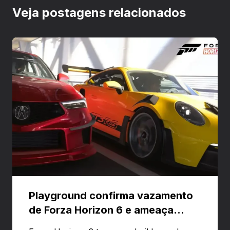
Veja postagens relacionados
Playground confirma vazamento
de Forza Horizon 6 e ameaça
banir contas