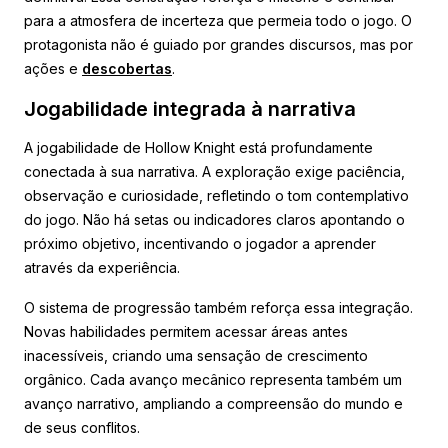
para a atmosfera de incerteza que permeia todo o jogo. O
protagonista não é guiado por grandes discursos, mas por
ações e
descobertas
.
Jogabilidade integrada à narrativa
A jogabilidade de Hollow Knight está profundamente
conectada à sua narrativa. A exploração exige paciência,
observação e curiosidade, refletindo o tom contemplativo
do jogo. Não há setas ou indicadores claros apontando o
próximo objetivo, incentivando o jogador a aprender
através da experiência.
O sistema de progressão também reforça essa integração.
Novas habilidades permitem acessar áreas antes
inacessíveis, criando uma sensação de crescimento
orgânico. Cada avanço mecânico representa também um
avanço narrativo, ampliando a compreensão do mundo e
de seus conflitos.