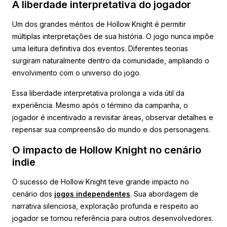
A liberdade interpretativa do jogador
Um dos grandes méritos de Hollow Knight é permitir
múltiplas interpretações de sua história. O jogo nunca impõe
uma leitura definitiva dos eventos. Diferentes teorias
surgiram naturalmente dentro da comunidade, ampliando o
envolvimento com o universo do jogo.
Essa liberdade interpretativa prolonga a vida útil da
experiência. Mesmo após o término da campanha, o
jogador é incentivado a revisitar áreas, observar detalhes e
repensar sua compreensão do mundo e dos personagens.
O impacto de Hollow Knight no cenário
indie
O sucesso de Hollow Knight teve grande impacto no
cenário dos
jogos independentes
. Sua abordagem de
narrativa silenciosa, exploração profunda e respeito ao
jogador se tornou referência para outros desenvolvedores.