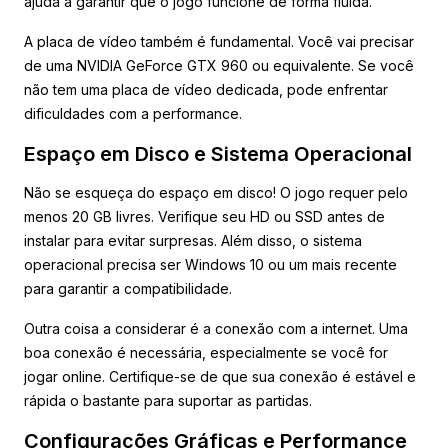
ajuda a garantir que o jogo funcione de forma fluida.
A placa de vídeo também é fundamental. Você vai precisar
de uma NVIDIA GeForce GTX 960 ou equivalente. Se você
não tem uma placa de vídeo dedicada, pode enfrentar
dificuldades com a performance.
Espaço em Disco e Sistema Operacional
Não se esqueça do espaço em disco! O jogo requer pelo
menos 20 GB livres. Verifique seu HD ou SSD antes de
instalar para evitar surpresas. Além disso, o sistema
operacional precisa ser Windows 10 ou um mais recente
para garantir a compatibilidade.
Outra coisa a considerar é a conexão com a internet. Uma
boa conexão é necessária, especialmente se você for
jogar online. Certifique-se de que sua conexão é estável e
rápida o bastante para suportar as partidas.
Configurações Gráficas e Performance