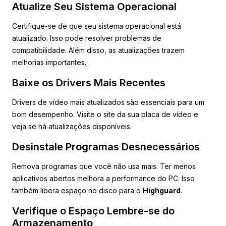
Atualize Seu Sistema Operacional
Certifique-se de que seu sistema operacional está
atualizado. Isso pode resolver problemas de
compatibilidade. Além disso, as atualizações trazem
melhorias importantes.
Baixe os Drivers Mais Recentes
Drivers de vídeo mais atualizados são essenciais para um
bom desempenho. Visite o site da sua placa de vídeo e
veja se há atualizações disponíveis.
Desinstale Programas Desnecessários
Remova programas que você não usa mais. Ter menos
aplicativos abertos melhora a performance do PC. Isso
também libera espaço no disco para o
Highguard
.
Verifique o Espaço Lembre-se do
Armazenamento