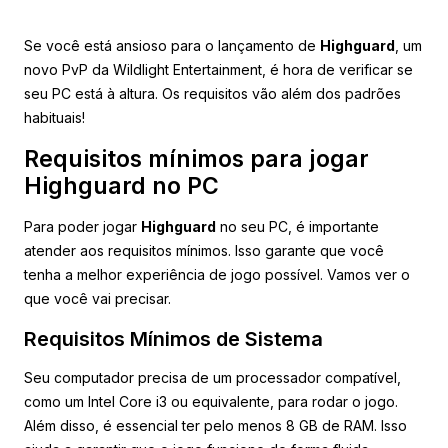
Se você está ansioso para o lançamento de
Highguard
, um
novo PvP da Wildlight Entertainment, é hora de verificar se
seu PC está à altura. Os requisitos vão além dos padrões
habituais!
Requisitos mínimos para jogar
Highguard no PC
Para poder jogar
Highguard
no seu PC, é importante
atender aos requisitos mínimos. Isso garante que você
tenha a melhor experiência de jogo possível. Vamos ver o
que você vai precisar.
Requisitos Mínimos de Sistema
Seu computador precisa de um processador compatível,
como um Intel Core i3 ou equivalente, para rodar o jogo.
Além disso, é essencial ter pelo menos 8 GB de RAM. Isso