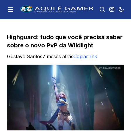
Highguard: tudo que você precisa saber
sobre o novo PvP da Wildlight
Gustavo Santos
7 meses atrás
Copiar link