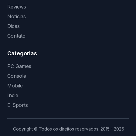
Reviews
Notícias
Dicas
Contato
Categorias
PC Games
Console
Mobile
Indie
E-Sports
Copyright © Todos os direitos reservados. 2015 - 2026