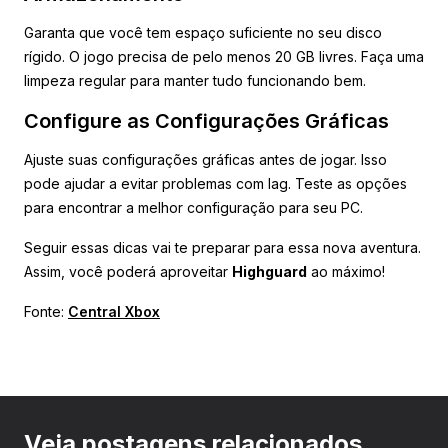
Garanta que você tem espaço suficiente no seu disco
rígido. O jogo precisa de pelo menos 20 GB livres. Faça uma
limpeza regular para manter tudo funcionando bem.
Configure as Configurações Gráficas
Ajuste suas configurações gráficas antes de jogar. Isso
pode ajudar a evitar problemas com lag. Teste as opções
para encontrar a melhor configuração para seu PC.
Seguir essas dicas vai te preparar para essa nova aventura.
Assim, você poderá aproveitar
Highguard
ao máximo!
Fonte:
Central Xbox
Veja postagens relacionados