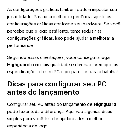
As configurações gráficas também podem impactar sua
jogabilidade. Para uma melhor experiência, ajuste as
configurações gráficas conforme seu hardware. Se você
percebe que o jogo está lento, tente reduzir as
configurações gráficas. Isso pode ajudar a melhorar a
performance.
Seguindo essas orientações, você conseguirá jogar
Highguard
com mais qualidade e diversão. Verifique as
especificações do seu PC e prepare-se para a batalha!
Dicas para configurar seu PC
antes do lançamento
Configurar seu PC antes do lançamento de
Highguard
pode fazer toda a diferença. Aqui vão algumas dicas
simples para você. Isso te ajudará a ter a melhor
experiência de jogo.