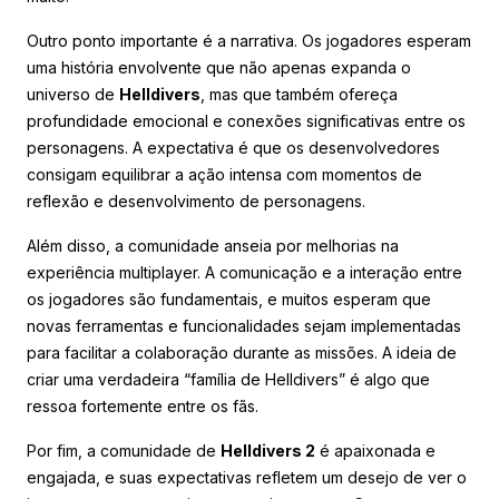
Outro ponto importante é a narrativa. Os jogadores esperam
uma história envolvente que não apenas expanda o
universo de
Helldivers
, mas que também ofereça
profundidade emocional e conexões significativas entre os
personagens. A expectativa é que os desenvolvedores
consigam equilibrar a ação intensa com momentos de
reflexão e desenvolvimento de personagens.
Além disso, a comunidade anseia por melhorias na
experiência multiplayer. A comunicação e a interação entre
os jogadores são fundamentais, e muitos esperam que
novas ferramentas e funcionalidades sejam implementadas
para facilitar a colaboração durante as missões. A ideia de
criar uma verdadeira “família de Helldivers” é algo que
ressoa fortemente entre os fãs.
Por fim, a comunidade de
Helldivers 2
é apaixonada e
engajada, e suas expectativas refletem um desejo de ver o