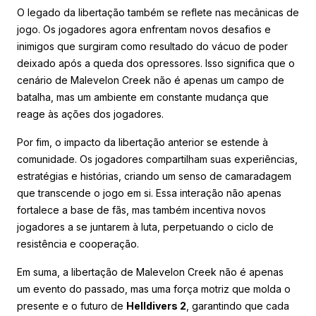
O legado da libertação também se reflete nas mecânicas de
jogo. Os jogadores agora enfrentam novos desafios e
inimigos que surgiram como resultado do vácuo de poder
deixado após a queda dos opressores. Isso significa que o
cenário de Malevelon Creek não é apenas um campo de
batalha, mas um ambiente em constante mudança que
reage às ações dos jogadores.
Por fim, o impacto da libertação anterior se estende à
comunidade. Os jogadores compartilham suas experiências,
estratégias e histórias, criando um senso de camaradagem
que transcende o jogo em si. Essa interação não apenas
fortalece a base de fãs, mas também incentiva novos
jogadores a se juntarem à luta, perpetuando o ciclo de
resistência e cooperação.
Em suma, a libertação de Malevelon Creek não é apenas
um evento do passado, mas uma força motriz que molda o
presente e o futuro de
Helldivers 2
, garantindo que cada