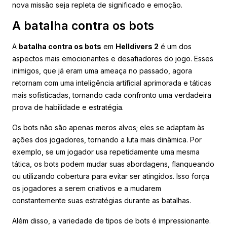
nova missão seja repleta de significado e emoção.
A batalha contra os bots
A
batalha contra os bots
em
Helldivers 2
é um dos
aspectos mais emocionantes e desafiadores do jogo. Esses
inimigos, que já eram uma ameaça no passado, agora
retornam com uma inteligência artificial aprimorada e táticas
mais sofisticadas, tornando cada confronto uma verdadeira
prova de habilidade e estratégia.
Os bots não são apenas meros alvos; eles se adaptam às
ações dos jogadores, tornando a luta mais dinâmica. Por
exemplo, se um jogador usa repetidamente uma mesma
tática, os bots podem mudar suas abordagens, flanqueando
ou utilizando cobertura para evitar ser atingidos. Isso força
os jogadores a serem criativos e a mudarem
constantemente suas estratégias durante as batalhas.
Além disso, a variedade de tipos de bots é impressionante.