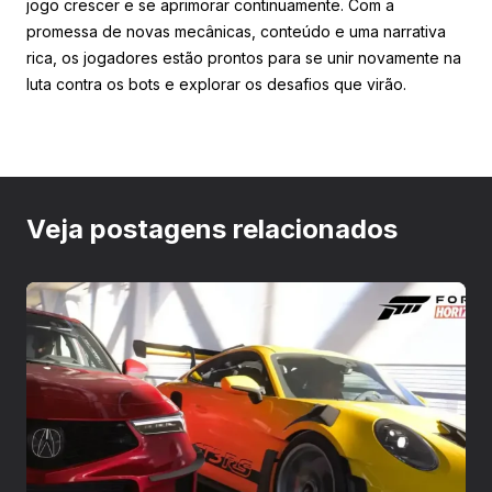
jogo crescer e se aprimorar continuamente. Com a
promessa de novas mecânicas, conteúdo e uma narrativa
rica, os jogadores estão prontos para se unir novamente na
luta contra os bots e explorar os desafios que virão.
Veja postagens relacionados