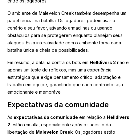
entre os jogadores.
O ambiente de Malevelon Creek também desempenha um
papel crucial na batalha. Os jogadores podem usar o
cenário a seu favor, ativando armadilhas ou usando
obstáculos para se protegerem enquanto planejam seus
ataques. Essa interatividade com o ambiente torna cada
batalha única e cheia de possibilidades.
Em resumo, a batalha contra os bots em
Helldivers 2
não é
apenas um teste de reflexos, mas uma experiência
estratégica que exige pensamento crítico, adaptação e
trabalho em equipe, garantindo que cada confronto seja
emocionante e memorável.
Expectativas da comunidade
As
expectativas da comunidade
em relação a
Helldivers
2
estão em alta, especialmente após o sucesso da
libertação de
Malevelon Creek
. Os jogadores estão