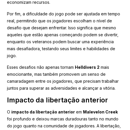
economizam recursos.
Por fim, a dificuldade do jogo pode ser ajustada em tempo
real, permitindo que os jogadores escolham o nível de
desafio que desejam enfrentar. Isso significa que mesmo
aqueles que estão apenas começando podem se divertir,
enquanto os veteranos podem buscar uma experiência
mais desafiadora, testando seus limites e habilidades de
jogo.
Esses desafios não apenas tornam
Helldivers 2
mais
emocionante, mas também promovem um senso de
camaradagem entre os jogadores, que precisam trabalhar
juntos para superar as adversidades e alcançar a vitória.
Impacto da libertação anterior
O
impacto da libertação anterior
em
Malevelon Creek
foi profundo e deixou marcas duradouras tanto no mundo
do jogo quanto na comunidade de jogadores. A libertação,