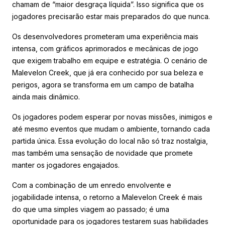
chamam de “maior desgraça líquida”. Isso significa que os
jogadores precisarão estar mais preparados do que nunca.
Os desenvolvedores prometeram uma experiência mais
intensa, com gráficos aprimorados e mecânicas de jogo
que exigem trabalho em equipe e estratégia. O cenário de
Malevelon Creek, que já era conhecido por sua beleza e
perigos, agora se transforma em um campo de batalha
ainda mais dinâmico.
Os jogadores podem esperar por novas missões, inimigos e
até mesmo eventos que mudam o ambiente, tornando cada
partida única. Essa evolução do local não só traz nostalgia,
mas também uma sensação de novidade que promete
manter os jogadores engajados.
Com a combinação de um enredo envolvente e
jogabilidade intensa, o retorno a Malevelon Creek é mais
do que uma simples viagem ao passado; é uma
oportunidade para os jogadores testarem suas habilidades