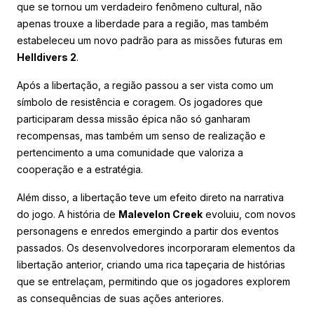
que se tornou um verdadeiro fenômeno cultural, não
apenas trouxe a liberdade para a região, mas também
estabeleceu um novo padrão para as missões futuras em
Helldivers 2
.
Após a libertação, a região passou a ser vista como um
símbolo de resistência e coragem. Os jogadores que
participaram dessa missão épica não só ganharam
recompensas, mas também um senso de realização e
pertencimento a uma comunidade que valoriza a
cooperação e a estratégia.
Além disso, a libertação teve um efeito direto na narrativa
do jogo. A história de
Malevelon Creek
evoluiu, com novos
personagens e enredos emergindo a partir dos eventos
passados. Os desenvolvedores incorporaram elementos da
libertação anterior, criando uma rica tapeçaria de histórias
que se entrelaçam, permitindo que os jogadores explorem
as consequências de suas ações anteriores.