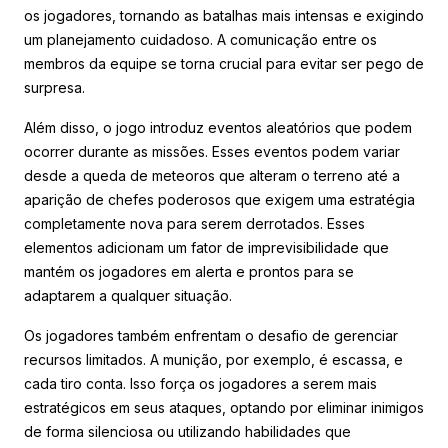
os jogadores, tornando as batalhas mais intensas e exigindo
um planejamento cuidadoso. A comunicação entre os
membros da equipe se torna crucial para evitar ser pego de
surpresa.
Além disso, o jogo introduz eventos aleatórios que podem
ocorrer durante as missões. Esses eventos podem variar
desde a queda de meteoros que alteram o terreno até a
aparição de chefes poderosos que exigem uma estratégia
completamente nova para serem derrotados. Esses
elementos adicionam um fator de imprevisibilidade que
mantém os jogadores em alerta e prontos para se
adaptarem a qualquer situação.
Os jogadores também enfrentam o desafio de gerenciar
recursos limitados. A munição, por exemplo, é escassa, e
cada tiro conta. Isso força os jogadores a serem mais
estratégicos em seus ataques, optando por eliminar inimigos
de forma silenciosa ou utilizando habilidades que