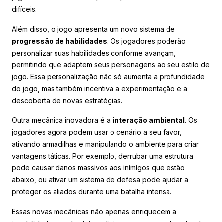
difíceis.
Além disso, o jogo apresenta um novo sistema de
progressão de habilidades
. Os jogadores poderão
personalizar suas habilidades conforme avançam,
permitindo que adaptem seus personagens ao seu estilo de
jogo. Essa personalização não só aumenta a profundidade
do jogo, mas também incentiva a experimentação e a
descoberta de novas estratégias.
Outra mecânica inovadora é a
interação ambiental
. Os
jogadores agora podem usar o cenário a seu favor,
ativando armadilhas e manipulando o ambiente para criar
vantagens táticas. Por exemplo, derrubar uma estrutura
pode causar danos massivos aos inimigos que estão
abaixo, ou ativar um sistema de defesa pode ajudar a
proteger os aliados durante uma batalha intensa.
Essas novas mecânicas não apenas enriquecem a