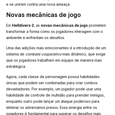
e se unirem contra uma nova ameaça.
Novas mecânicas de jogo
Em
Helldivers 2
, as
novas mecânicas de jogo
prometem
transformar a forma como os jogadores interagem com o
ambiente e enfrentam os desafios.
Uma das adições mais emocionantes é a introdução de um
sistema de
combate cooperativo
mais dinâmico, que exige
que os jogadores trabalhem em equipe de maneira mais
estratégica.
Agora, cada classe de personagem possui habilidades
únicas que podem ser combinadas para criar combos
devastadores. Por exemplo, um jogador pode usar uma
habilidade de controle de multidão para prender inimigos,
enquanto outro pode lançar um ataque poderoso para
eliminar os adversários presos. Essa sinergia entre os
jogadores é fundamental para superar os desafios mais