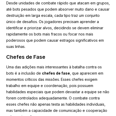
Desde unidades de combate rápido que atacam em grupos,
até bots pesados que podem absorver muito dano e causar
destruição em larga escala, cada tipo traz um conjunto
único de desafios. Os jogadores precisam aprender a
identificar e priorizar alvos, decidindo se devem eliminar
rapidamente os bots mais fracos ou focar nos mais
poderosos que podem causar estragos significativos em
suas linhas.
Chefes de Fase
Uma das adições mais interessantes à batalha contra os
bots é a inclusão de
chefes de fase
, que aparecem em
momentos críticos das missões. Esses chefes exigem
trabalho em equipe e coordenação, pois possuem
habilidades especiais que podem devastar a equipe se não
forem controlados adequadamente. O combate contra
esses chefes não apenas testa as habilidades individuais,
mas também a capacidade de comunicação e cooperação