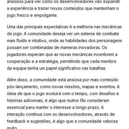
ansiosos para ver como os desenvolvedores vão expandir
a experiência e trazer novos conteúdos que mantenham o
jogo fresco e empolgante.
Uma das principais expectativas é a melhoria nas mecânicas
de jogo. A comunidade deseja ver um sistema de combate
mais fluido e intuitivo, onde as habilidades dos personagens
possam ser combinadas de maneiras inovadoras. Os
jogadores esperam que as novas mecânicas incentivem a
cooperação e a estratégia, permitindo que cada membro
da equipe tenha um papel significativo nas batalhas.
Além disso, a comunidade está ansiosa por mais conteúdo
pós-lançamento, como novas missões, mapas e eventos. A
ideia de que o jogo evoluirá com o tempo, com desafios e
histórias adicionais, é algo que muitos fãs consideram
essencial para manter o interesse a longo prazo. A
interação contínua com os desenvolvedores, através de
feedback e sugestões, é algo que a comunidade valoriza
muito.