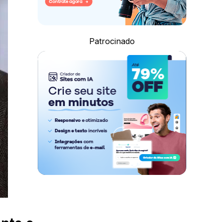
Patrocinado