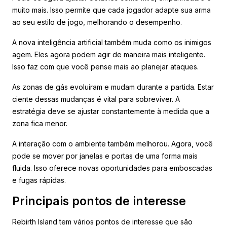
muito mais. Isso permite que cada jogador adapte sua arma
ao seu estilo de jogo, melhorando o desempenho.
A nova inteligência artificial também muda como os inimigos
agem. Eles agora podem agir de maneira mais inteligente.
Isso faz com que você pense mais ao planejar ataques.
As zonas de gás evoluíram e mudam durante a partida. Estar
ciente dessas mudanças é vital para sobreviver. A
estratégia deve se ajustar constantemente à medida que a
zona fica menor.
A interação com o ambiente também melhorou. Agora, você
pode se mover por janelas e portas de uma forma mais
fluida. Isso oferece novas oportunidades para emboscadas
e fugas rápidas.
Principais pontos de interesse
Rebirth Island tem vários pontos de interesse que são