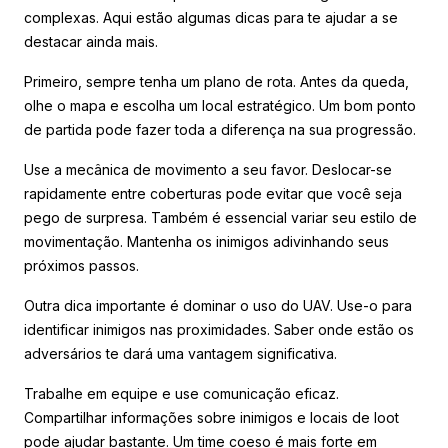
complexas. Aqui estão algumas dicas para te ajudar a se
destacar ainda mais.
Primeiro, sempre tenha um plano de rota. Antes da queda,
olhe o mapa e escolha um local estratégico. Um bom ponto
de partida pode fazer toda a diferença na sua progressão.
Use a mecânica de movimento a seu favor. Deslocar-se
rapidamente entre coberturas pode evitar que você seja
pego de surpresa. Também é essencial variar seu estilo de
movimentação. Mantenha os inimigos adivinhando seus
próximos passos.
Outra dica importante é dominar o uso do UAV. Use-o para
identificar inimigos nas proximidades. Saber onde estão os
adversários te dará uma vantagem significativa.
Trabalhe em equipe e use comunicação eficaz.
Compartilhar informações sobre inimigos e locais de loot
pode ajudar bastante. Um time coeso é mais forte em