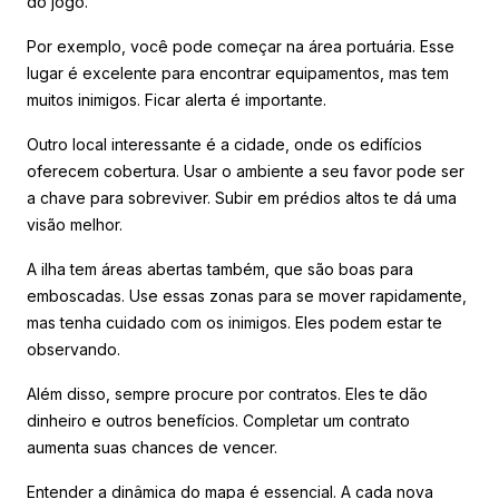
do jogo.
Por exemplo, você pode começar na área portuária. Esse
lugar é excelente para encontrar equipamentos, mas tem
muitos inimigos. Ficar alerta é importante.
Outro local interessante é a cidade, onde os edifícios
oferecem cobertura. Usar o ambiente a seu favor pode ser
a chave para sobreviver. Subir em prédios altos te dá uma
visão melhor.
A ilha tem áreas abertas também, que são boas para
emboscadas. Use essas zonas para se mover rapidamente,
mas tenha cuidado com os inimigos. Eles podem estar te
observando.
Além disso, sempre procure por contratos. Eles te dão
dinheiro e outros benefícios. Completar um contrato
aumenta suas chances de vencer.
Entender a dinâmica do mapa é essencial. A cada nova