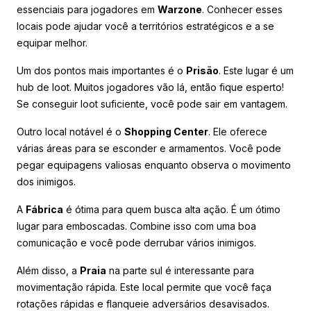
essenciais para jogadores em
Warzone
. Conhecer esses
locais pode ajudar você a territórios estratégicos e a se
equipar melhor.
Um dos pontos mais importantes é o
Prisão
. Este lugar é um
hub de loot. Muitos jogadores vão lá, então fique esperto!
Se conseguir loot suficiente, você pode sair em vantagem.
Outro local notável é o
Shopping Center
. Ele oferece
várias áreas para se esconder e armamentos. Você pode
pegar equipagens valiosas enquanto observa o movimento
dos inimigos.
A
Fábrica
é ótima para quem busca alta ação. É um ótimo
lugar para emboscadas. Combine isso com uma boa
comunicação e você pode derrubar vários inimigos.
Além disso, a
Praia
na parte sul é interessante para
movimentação rápida. Este local permite que você faça
rotações rápidas e flanqueie adversários desavisados.