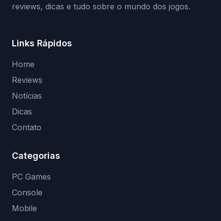
reviews, dicas e tudo sobre o mundo dos jogos.
Links Rápidos
Home
Reviews
Notícias
Dicas
Contato
Categorias
PC Games
Console
Mobile