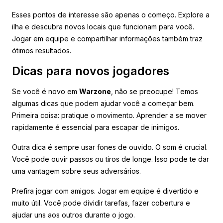
Esses pontos de interesse são apenas o começo. Explore a
ilha e descubra novos locais que funcionam para você.
Jogar em equipe e compartilhar informações também traz
ótimos resultados.
Dicas para novos jogadores
Se você é novo em
Warzone
, não se preocupe! Temos
algumas dicas que podem ajudar você a começar bem.
Primeira coisa: pratique o movimento. Aprender a se mover
rapidamente é essencial para escapar de inimigos.
Outra dica é sempre usar fones de ouvido. O som é crucial.
Você pode ouvir passos ou tiros de longe. Isso pode te dar
uma vantagem sobre seus adversários.
Prefira jogar com amigos. Jogar em equipe é divertido e
muito útil. Você pode dividir tarefas, fazer cobertura e
ajudar uns aos outros durante o jogo.