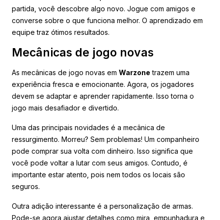
partida, você descobre algo novo. Jogue com amigos e
converse sobre o que funciona melhor. O aprendizado em
equipe traz ótimos resultados.
Mecânicas de jogo novas
As mecânicas de jogo novas em
Warzone
trazem uma
experiência fresca e emocionante. Agora, os jogadores
devem se adaptar e aprender rapidamente. Isso torna o
jogo mais desafiador e divertido.
Uma das principais novidades é a mecânica de
ressurgimento. Morreu? Sem problemas! Um companheiro
pode comprar sua volta com dinheiro. Isso significa que
você pode voltar a lutar com seus amigos. Contudo, é
importante estar atento, pois nem todos os locais são
seguros.
Outra adição interessante é a personalização de armas.
Pode-se agora ajustar detalhes como mira, empunhadura e