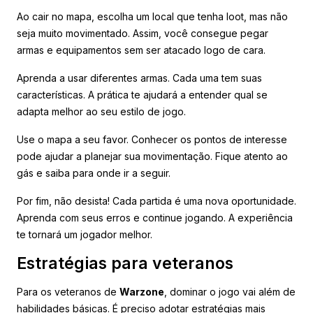
Ao cair no mapa, escolha um local que tenha loot, mas não
seja muito movimentado. Assim, você consegue pegar
armas e equipamentos sem ser atacado logo de cara.
Aprenda a usar diferentes armas. Cada uma tem suas
características. A prática te ajudará a entender qual se
adapta melhor ao seu estilo de jogo.
Use o mapa a seu favor. Conhecer os pontos de interesse
pode ajudar a planejar sua movimentação. Fique atento ao
gás e saiba para onde ir a seguir.
Por fim, não desista! Cada partida é uma nova oportunidade.
Aprenda com seus erros e continue jogando. A experiência
te tornará um jogador melhor.
Estratégias para veteranos
Para os veteranos de
Warzone
, dominar o jogo vai além de
habilidades básicas. É preciso adotar estratégias mais