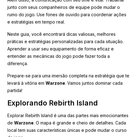
junto com seus companheiros de equipe pode mudar o
rumo do jogo. Use fones de ouvido para coordenar ações
e estratégias em tempo real.
Neste guia, você encontrará dicas valiosas, melhores
práticas e estratégias personalizadas para cada situação.
Aprender a usar seu equipamento de forma eficaz e
entender as mecânicas do jogo pode fazer toda a
diferença.
Prepare-se para uma imersão completa na estratégia que te
levará à vitória em
Warzone
. Vamos juntos dominar cada
partida!
Explorando Rebirth Island
Explorar Rebirth Island é uma das partes mais emocionantes
de
Warzone
. O mapa é grande e cheio de detalhes. Cada
local tem suas características únicas e pode mudar o curso