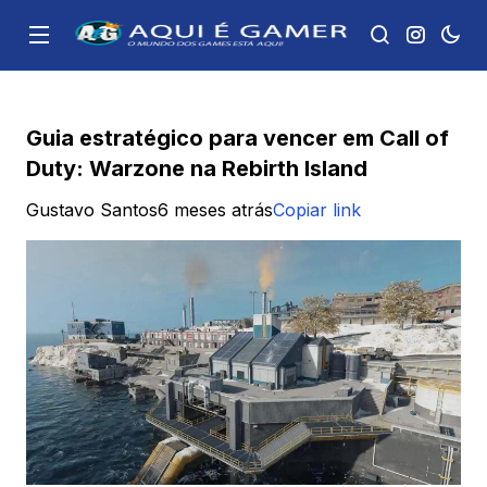
Guia estratégico para vencer em Call of
Duty: Warzone na Rebirth Island
Gustavo Santos
6 meses atrás
Copiar link