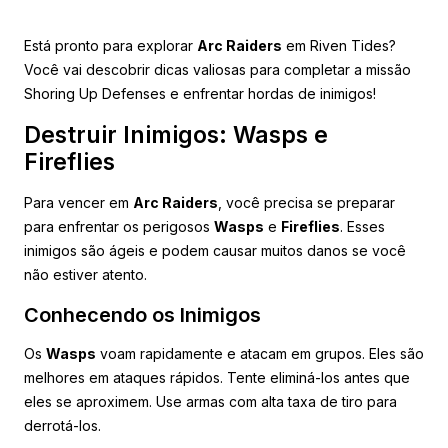
Está pronto para explorar
Arc Raiders
em Riven Tides?
Você vai descobrir dicas valiosas para completar a missão
Shoring Up Defenses e enfrentar hordas de inimigos!
Destruir Inimigos: Wasps e
Fireflies
Para vencer em
Arc Raiders
, você precisa se preparar
para enfrentar os perigosos
Wasps
e
Fireflies
. Esses
inimigos são ágeis e podem causar muitos danos se você
não estiver atento.
Conhecendo os Inimigos
Os
Wasps
voam rapidamente e atacam em grupos. Eles são
melhores em ataques rápidos. Tente eliminá-los antes que
eles se aproximem. Use armas com alta taxa de tiro para
derrotá-los.