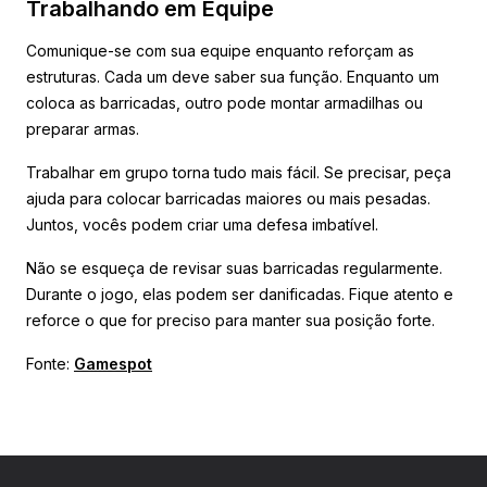
Trabalhando em Equipe
Comunique-se com sua equipe enquanto reforçam as
estruturas. Cada um deve saber sua função. Enquanto um
coloca as barricadas, outro pode montar armadilhas ou
preparar armas.
Trabalhar em grupo torna tudo mais fácil. Se precisar, peça
ajuda para colocar barricadas maiores ou mais pesadas.
Juntos, vocês podem criar uma defesa imbatível.
Não se esqueça de revisar suas barricadas regularmente.
Durante o jogo, elas podem ser danificadas. Fique atento e
reforce o que for preciso para manter sua posição forte.
Fonte:
Gamespot