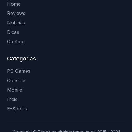
Home
Reviews
Notícias
Dicas
Contato
Categorias
PC Games
Console
Mobile
Indie
E-Sports
Copyright © Todos os direitos reservados. 2015 - 2026