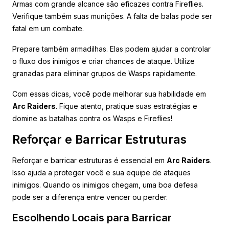
Armas com grande alcance são eficazes contra Fireflies.
Verifique também suas munições. A falta de balas pode ser
fatal em um combate.
Prepare também armadilhas. Elas podem ajudar a controlar
o fluxo dos inimigos e criar chances de ataque. Utilize
granadas para eliminar grupos de Wasps rapidamente.
Com essas dicas, você pode melhorar sua habilidade em
Arc Raiders
. Fique atento, pratique suas estratégias e
domine as batalhas contra os Wasps e Fireflies!
Reforçar e Barricar Estruturas
Reforçar e barricar estruturas é essencial em
Arc Raiders
.
Isso ajuda a proteger você e sua equipe de ataques
inimigos. Quando os inimigos chegam, uma boa defesa
pode ser a diferença entre vencer ou perder.
Escolhendo Locais para Barricar