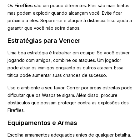
Os
Fireflies
são um pouco diferentes. Eles são mais lentos,
mas podem explodir quando alcançam você. Evite ficar
próximo a eles. Separe-se e ataque à distância. Isso ajuda a
garantir que você não sofra danos.
Estratégias para Vencer
Uma boa estratégia é trabalhar em equipe. Se você estiver
jogando com amigos, combine os ataques. Um jogador
pode atrair os inimigos enquanto os outros atacam. Essa
tática pode aumentar suas chances de sucesso.
Use o ambiente a seu favor. Correr por áreas estreitas pode
dificultar que os Wasps te sigam. Além disso, procure
obstáculos que possam proteger contra as explosões dos
Fireflies.
Equipamentos e Armas
Escolha armamentos adequados antes de qualquer batalha.