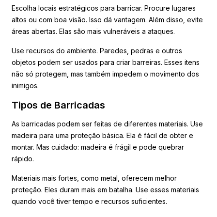
Escolha locais estratégicos para barricar. Procure lugares
altos ou com boa visão. Isso dá vantagem. Além disso, evite
áreas abertas. Elas são mais vulneráveis a ataques.
Use recursos do ambiente. Paredes, pedras e outros
objetos podem ser usados para criar barreiras. Esses itens
não só protegem, mas também impedem o movimento dos
inimigos.
Tipos de Barricadas
As barricadas podem ser feitas de diferentes materiais. Use
madeira para uma proteção básica. Ela é fácil de obter e
montar. Mas cuidado: madeira é frágil e pode quebrar
rápido.
Materiais mais fortes, como metal, oferecem melhor
proteção. Eles duram mais em batalha. Use esses materiais
quando você tiver tempo e recursos suficientes.