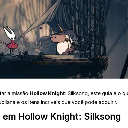
tar a missão
Hollow Knight
: Silksong, este guia é o q
bilana e os itens incríveis que você pode adquirir.
 em Hollow Knight: Silksong