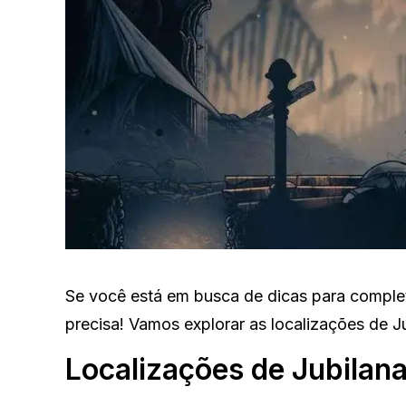
Se você está em busca de dicas para comple
precisa! Vamos explorar as localizações de Ju
Localizações de Jubilana