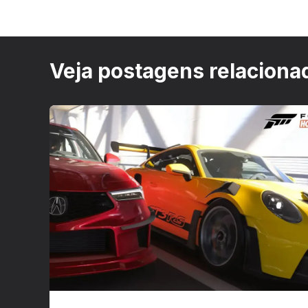
Veja postagens relaciona