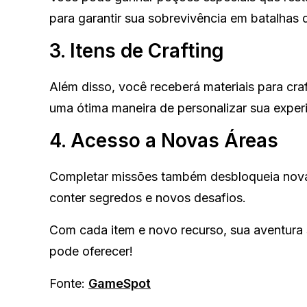
para garantir sua sobrevivência em batalhas di
3. Itens de Crafting
Além disso, você receberá materiais para craf
uma ótima maneira de personalizar sua experi
4. Acesso a Novas Áreas
Completar missões também desbloqueia nova
conter segredos e novos desafios.
Com cada item e novo recurso, sua aventura 
pode oferecer!
Fonte:
GameSpot