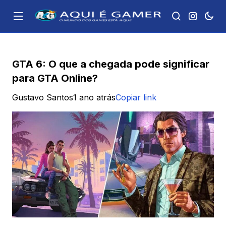
GTA 6: O que a chegada pode significar
para GTA Online?
Gustavo Santos
1 ano atrás
Copiar link