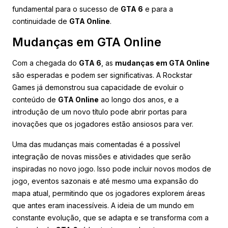
fundamental para o sucesso de
GTA 6
e para a
continuidade de
GTA Online
.
Mudanças em GTA Online
Com a chegada do
GTA 6
, as
mudanças em GTA Online
são esperadas e podem ser significativas. A Rockstar
Games já demonstrou sua capacidade de evoluir o
conteúdo de
GTA Online
ao longo dos anos, e a
introdução de um novo título pode abrir portas para
inovações que os jogadores estão ansiosos para ver.
Uma das mudanças mais comentadas é a possível
integração de novas missões e atividades que serão
inspiradas no novo jogo. Isso pode incluir novos modos de
jogo, eventos sazonais e até mesmo uma expansão do
mapa atual, permitindo que os jogadores explorem áreas
que antes eram inacessíveis. A ideia de um mundo em
constante evolução, que se adapta e se transforma com a