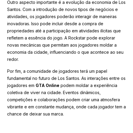
Outro aspecto importante é a evolução da economia de Los
Santos. Com a introdução de novos tipos de negócios e
atividades, os jogadores poderão interagir de maneiras
inovadoras. Isso pode incluir desde a compra de
propriedades até a participação em atividades ilícitas que
refletem a essência do jogo. A Rockstar pode explorar
novas mecânicas que permitam aos jogadores moldar a
economia da cidade, influenciando o que acontece ao seu
redor.
Por fim, a comunidade de jogadores terá um papel
fundamental no futuro de Los Santos. As interações entre os
jogadores em
GTA Online
podem moldar a experiência
coletiva de viver na cidade. Eventos dinâmicos,
competições e colaborações podem criar uma atmosfera
vibrante e em constante mudança, onde cada jogador tem a
chance de deixar sua marca.