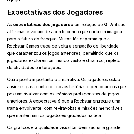
Expectativas dos Jogadores
As
expectativas dos jogadores
em relação ao
GTA 6
são
altíssimas e variam de acordo com o que cada um imagina
para o futuro da franquia. Muitos fãs esperam que a
Rockstar Games traga de volta a sensação de liberdade
que caracterizou os jogos anteriores, permitindo que os
jogadores explorem um mundo vasto e dinâmico, repleto
de atividades e interações.
Outro ponto importante é a narrativa. Os jogadores estão
ansiosos para conhecer novas histórias e personagens que
possam rivalizar com os icônicos protagonistas de jogos
anteriores. A expectativa é que a Rockstar entregue uma
trama envolvente, com reviravoltas e missões memoráveis
que mantenham os jogadores grudados na tela.
Os gráficos e a qualidade visual também são uma grande