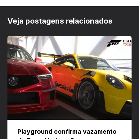
Veja postagens relacionados
Playground confirma vazamento