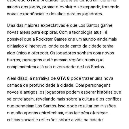
mundo dos jogos, promete evoluir e se expandir, trazendo
novas experiências e desafios para os jogadores.
Uma das maiores expectativas é que Los Santos ganhe
novas áreas para explorar. Com a tecnologia atual, é
possível que a Rockstar Games crie um mundo ainda mais
dinâmico e interativo, onde cada canto da cidade tenha
algo único a oferecer. Os jogadores sonham com novos
bairros, paisagens e até mesmo regiões rurais que
complementem a já rica diversidade de Los Santos.
Além disso, a narrativa de
GTA 6
pode trazer uma nova
camada de profundidade à cidade. Com personagens
novos e antigos, os jogadores podem esperar histórias que
se entrelaçam, revelando mais sobre a cultura e os conflitos
que permeiam Los Santos. Isso pode resultar em missões
que não apenas entretenham, mas também ofereçam
críticas sociais e reflexões sobre a vida na cidade.