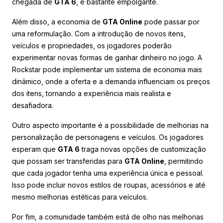
chegada de
GTA 6
, é bastante empolgante.
Além disso, a economia de
GTA Online
pode passar por
uma reformulação. Com a introdução de novos itens,
veículos e propriedades, os jogadores poderão
experimentar novas formas de ganhar dinheiro no jogo. A
Rockstar pode implementar um sistema de economia mais
dinâmico, onde a oferta e a demanda influenciam os preços
dos itens, tornando a experiência mais realista e
desafiadora.
Outro aspecto importante é a possibilidade de melhorias na
personalização de personagens e veículos. Os jogadores
esperam que
GTA 6
traga novas opções de customização
que possam ser transferidas para
GTA Online
, permitindo
que cada jogador tenha uma experiência única e pessoal.
Isso pode incluir novos estilos de roupas, acessórios e até
mesmo melhorias estéticas para veículos.
Por fim, a comunidade também está de olho nas melhorias