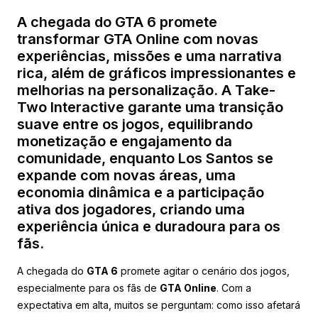
A chegada do GTA 6 promete
transformar GTA Online com novas
experiências, missões e uma narrativa
rica, além de gráficos impressionantes e
melhorias na personalização. A Take-
Two Interactive garante uma transição
suave entre os jogos, equilibrando
monetização e engajamento da
comunidade, enquanto Los Santos se
expande com novas áreas, uma
economia dinâmica e a participação
ativa dos jogadores, criando uma
experiência única e duradoura para os
fãs.
A chegada do
GTA 6
promete agitar o cenário dos jogos,
especialmente para os fãs de
GTA Online
. Com a
expectativa em alta, muitos se perguntam: como isso afetará