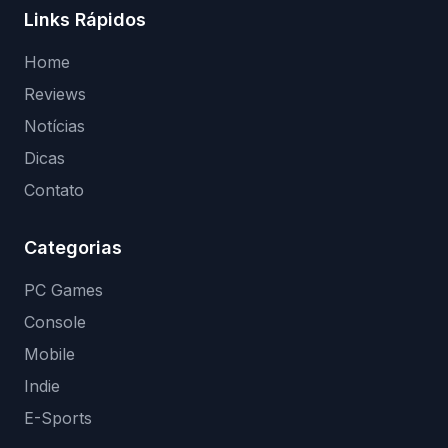
Links Rápidos
Home
Reviews
Notícias
Dicas
Contato
Categorias
PC Games
Console
Mobile
Indie
E-Sports