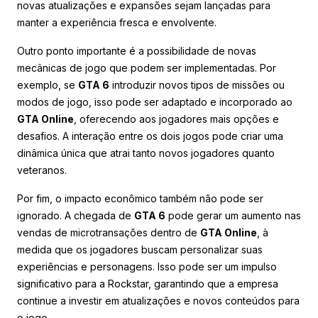
novas atualizações e expansões sejam lançadas para
manter a experiência fresca e envolvente.
Outro ponto importante é a possibilidade de novas
mecânicas de jogo que podem ser implementadas. Por
exemplo, se
GTA 6
introduzir novos tipos de missões ou
modos de jogo, isso pode ser adaptado e incorporado ao
GTA Online
, oferecendo aos jogadores mais opções e
desafios. A interação entre os dois jogos pode criar uma
dinâmica única que atrai tanto novos jogadores quanto
veteranos.
Por fim, o impacto econômico também não pode ser
ignorado. A chegada de
GTA 6
pode gerar um aumento nas
vendas de microtransações dentro de
GTA Online
, à
medida que os jogadores buscam personalizar suas
experiências e personagens. Isso pode ser um impulso
significativo para a Rockstar, garantindo que a empresa
continue a investir em atualizações e novos conteúdos para
o jogo.