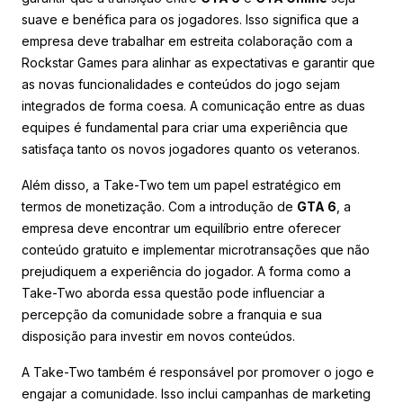
suave e benéfica para os jogadores. Isso significa que a
empresa deve trabalhar em estreita colaboração com a
Rockstar Games para alinhar as expectativas e garantir que
as novas funcionalidades e conteúdos do jogo sejam
integrados de forma coesa. A comunicação entre as duas
equipes é fundamental para criar uma experiência que
satisfaça tanto os novos jogadores quanto os veteranos.
Além disso, a Take-Two tem um papel estratégico em
termos de monetização. Com a introdução de
GTA 6
, a
empresa deve encontrar um equilíbrio entre oferecer
conteúdo gratuito e implementar microtransações que não
prejudiquem a experiência do jogador. A forma como a
Take-Two aborda essa questão pode influenciar a
percepção da comunidade sobre a franquia e sua
disposição para investir em novos conteúdos.
A Take-Two também é responsável por promover o jogo e
engajar a comunidade. Isso inclui campanhas de marketing