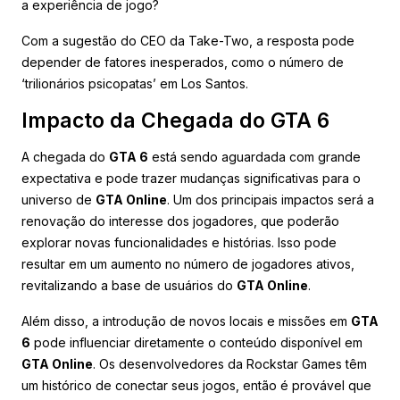
a experiência de jogo?
Com a sugestão do CEO da Take-Two, a resposta pode
depender de fatores inesperados, como o número de
‘trilionários psicopatas’ em Los Santos.
Impacto da Chegada do GTA 6
A chegada do
GTA 6
está sendo aguardada com grande
expectativa e pode trazer mudanças significativas para o
universo de
GTA Online
. Um dos principais impactos será a
renovação do interesse dos jogadores, que poderão
explorar novas funcionalidades e histórias. Isso pode
resultar em um aumento no número de jogadores ativos,
revitalizando a base de usuários do
GTA Online
.
Além disso, a introdução de novos locais e missões em
GTA
6
pode influenciar diretamente o conteúdo disponível em
GTA Online
. Os desenvolvedores da Rockstar Games têm
um histórico de conectar seus jogos, então é provável que