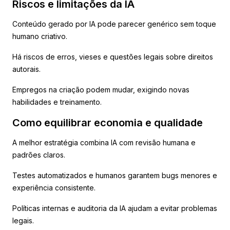
Riscos e limitações da IA
Conteúdo gerado por IA pode parecer genérico sem toque
humano criativo.
Há riscos de erros, vieses e questões legais sobre direitos
autorais.
Empregos na criação podem mudar, exigindo novas
habilidades e treinamento.
Como equilibrar economia e qualidade
A melhor estratégia combina IA com revisão humana e
padrões claros.
Testes automatizados e humanos garantem bugs menores e
experiência consistente.
Políticas internas e auditoria da IA ajudam a evitar problemas
legais.