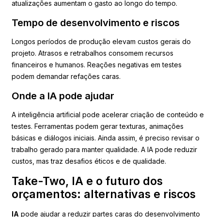
atualizações aumentam o gasto ao longo do tempo.
Tempo de desenvolvimento e riscos
Longos períodos de produção elevam custos gerais do
projeto. Atrasos e retrabalhos consomem recursos
financeiros e humanos. Reações negativas em testes
podem demandar refações caras.
Onde a IA pode ajudar
A inteligência artificial pode acelerar criação de conteúdo e
testes. Ferramentas podem gerar texturas, animações
básicas e diálogos iniciais. Ainda assim, é preciso revisar o
trabalho gerado para manter qualidade. A IA pode reduzir
custos, mas traz desafios éticos e de qualidade.
Take-Two, IA e o futuro dos
orçamentos: alternativas e riscos
IA
pode ajudar a reduzir partes caras do desenvolvimento