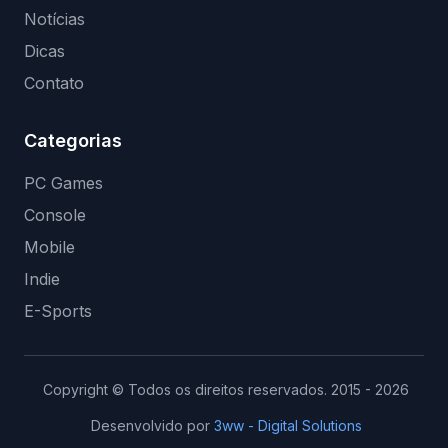
Notícias
Dicas
Contato
Categorias
PC Games
Console
Mobile
Indie
E-Sports
Copyright © Todos os direitos reservados. 2015 - 2026
Desenvolvido por
3ww - Digital Solutions