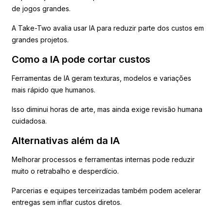
de jogos grandes.
A Take-Two avalia usar IA para reduzir parte dos custos em
grandes projetos.
Como a IA pode cortar custos
Ferramentas de IA geram texturas, modelos e variações
mais rápido que humanos.
Isso diminui horas de arte, mas ainda exige revisão humana
cuidadosa.
Alternativas além da IA
Melhorar processos e ferramentas internas pode reduzir
muito o retrabalho e desperdício.
Parcerias e equipes terceirizadas também podem acelerar
entregas sem inflar custos diretos.