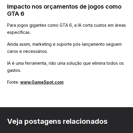
Impacto nos orçamentos de jogos como
GTA 6
Para jogos gigantes como GTA 6, a IA corta custos em áreas
específicas.
Ainda assim, marketing e suporte pós-lançamento seguem
caros e necessários.
IA é uma ferramenta, não uma solução que elimina todos os
gastos.
Fonte:
www.GameSpot.com
Veja postagens relacionados