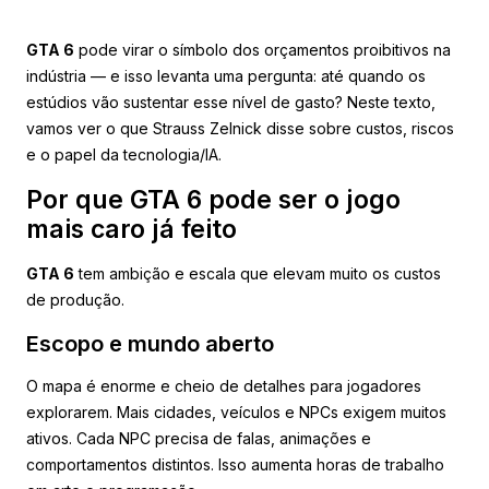
GTA 6
pode virar o símbolo dos orçamentos proibitivos na
indústria — e isso levanta uma pergunta: até quando os
estúdios vão sustentar esse nível de gasto? Neste texto,
vamos ver o que Strauss Zelnick disse sobre custos, riscos
e o papel da tecnologia/IA.
Por que GTA 6 pode ser o jogo
mais caro já feito
GTA 6
tem ambição e escala que elevam muito os custos
de produção.
Escopo e mundo aberto
O mapa é enorme e cheio de detalhes para jogadores
explorarem. Mais cidades, veículos e NPCs exigem muitos
ativos. Cada NPC precisa de falas, animações e
comportamentos distintos. Isso aumenta horas de trabalho