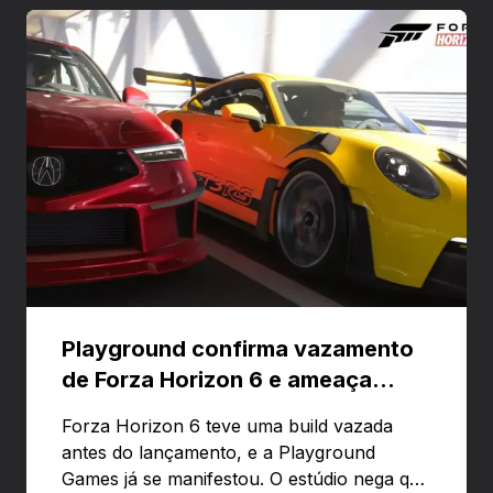
Playground confirma vazamento
de Forza Horizon 6 e ameaça
banir contas
Forza Horizon 6 teve uma build vazada
antes do lançamento, e a Playground
Games já se manifestou. O estúdio nega que