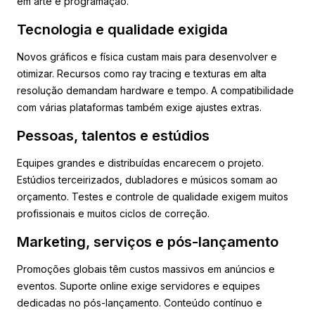
em arte e programação.
Tecnologia e qualidade exigida
Novos gráficos e física custam mais para desenvolver e
otimizar. Recursos como ray tracing e texturas em alta
resolução demandam hardware e tempo. A compatibilidade
com várias plataformas também exige ajustes extras.
Pessoas, talentos e estúdios
Equipes grandes e distribuídas encarecem o projeto.
Estúdios terceirizados, dubladores e músicos somam ao
orçamento. Testes e controle de qualidade exigem muitos
profissionais e muitos ciclos de correção.
Marketing, serviços e pós-lançamento
Promoções globais têm custos massivos em anúncios e
eventos. Suporte online exige servidores e equipes
dedicadas no pós-lançamento. Conteúdo contínuo e