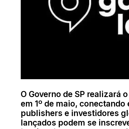
O Governo de SP realizará 
em 1º de maio, conectando 
publishers e investidores g
lançados podem se inscrever