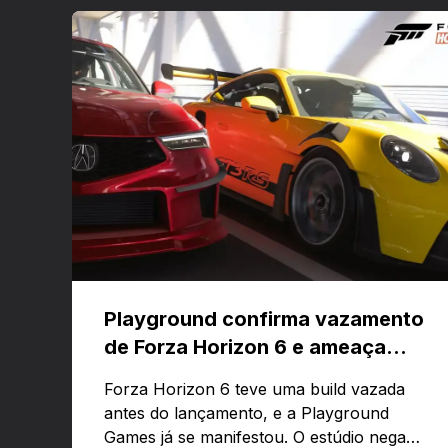
Playground confirma vazamento
de Forza Horizon 6 e ameaça
banir contas
Forza Horizon 6 teve uma build vazada
antes do lançamento, e a Playground
Games já se manifestou. O estúdio nega