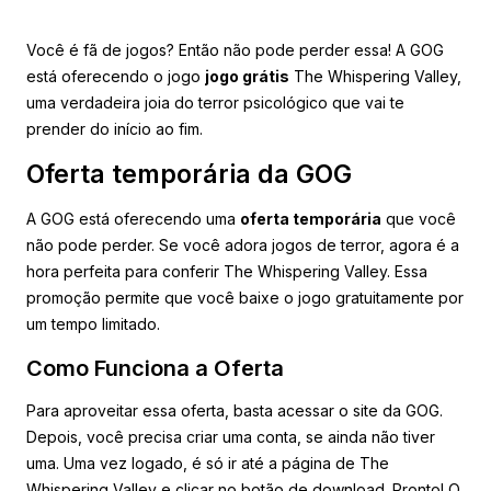
Você é fã de jogos? Então não pode perder essa! A GOG
está oferecendo o jogo
jogo grátis
The Whispering Valley,
uma verdadeira joia do terror psicológico que vai te
prender do início ao fim.
Oferta temporária da GOG
A GOG está oferecendo uma
oferta temporária
que você
não pode perder. Se você adora jogos de terror, agora é a
hora perfeita para conferir The Whispering Valley. Essa
promoção permite que você baixe o jogo gratuitamente por
um tempo limitado.
Como Funciona a Oferta
Para aproveitar essa oferta, basta acessar o site da GOG.
Depois, você precisa criar uma conta, se ainda não tiver
uma. Uma vez logado, é só ir até a página de The
Whispering Valley e clicar no botão de download. Pronto! O