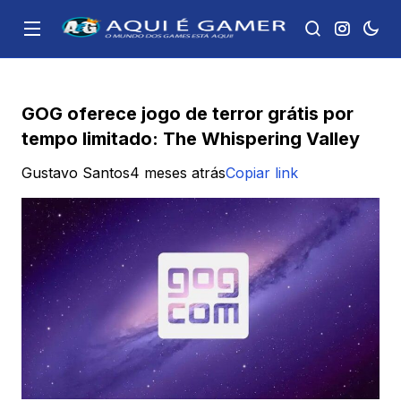
GOG oferece jogo de terror grátis por
tempo limitado: The Whispering Valley
Gustavo Santos
4 meses atrás
Copiar link