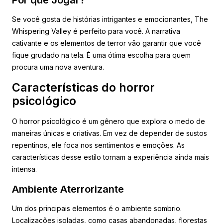
Se você gosta de histórias intrigantes e emocionantes, The
Whispering Valley é perfeito para você. A narrativa
cativante e os elementos de terror vão garantir que você
fique grudado na tela. É uma ótima escolha para quem
procura uma nova aventura.
Características do horror
psicológico
O horror psicológico é um gênero que explora o medo de
maneiras únicas e criativas. Em vez de depender de sustos
repentinos, ele foca nos sentimentos e emoções. As
características desse estilo tornam a experiência ainda mais
intensa.
Ambiente Aterrorizante
Um dos principais elementos é o ambiente sombrio.
Localizações isoladas, como casas abandonadas, florestas