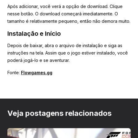
Após adicionar, você verá a opção de download. Clique
nesse botão. O download começará imediatamente. O
tamanho é relativamente pequeno, então não demora muito.
Instalação e Início
Depois de baixar, abra o arquivo de instalação e siga as
instruções na tela. Assim que o jogo estiver instalado, você
poderá jogá-lo e se aventurar.
Fonte:
Flowgames.gg
Veja postagens relacionados