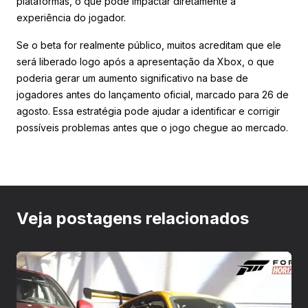
plataformas, o que pode impactar diretamente a
experiência do jogador.
Se o beta for realmente público, muitos acreditam que ele
será liberado logo após a apresentação da Xbox, o que
poderia gerar um aumento significativo na base de
jogadores antes do lançamento oficial, marcado para 26 de
agosto. Essa estratégia pode ajudar a identificar e corrigir
possíveis problemas antes que o jogo chegue ao mercado.
Veja postagens relacionados