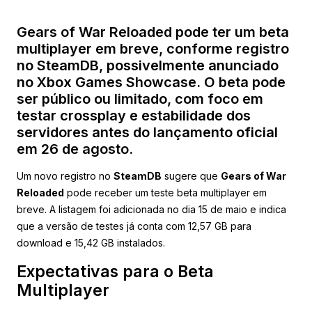
Gears of War Reloaded pode ter um beta
multiplayer em breve, conforme registro
no SteamDB, possivelmente anunciado
no Xbox Games Showcase. O beta pode
ser público ou limitado, com foco em
testar crossplay e estabilidade dos
servidores antes do lançamento oficial
em 26 de agosto.
Um novo registro no
SteamDB
sugere que
Gears of War
Reloaded
pode receber um teste beta multiplayer em
breve. A listagem foi adicionada no dia 15 de maio e indica
que a versão de testes já conta com 12,57 GB para
download e 15,42 GB instalados.
Expectativas para o Beta
Multiplayer