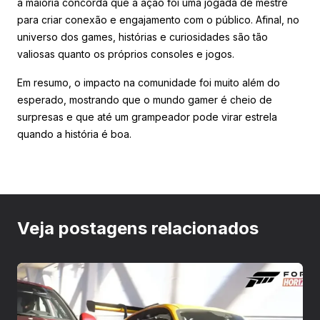
a maioria concorda que a ação foi uma jogada de mestre
para criar conexão e engajamento com o público. Afinal, no
universo dos games, histórias e curiosidades são tão
valiosas quanto os próprios consoles e jogos.
Em resumo, o impacto na comunidade foi muito além do
esperado, mostrando que o mundo gamer é cheio de
surpresas e que até um grampeador pode virar estrela
quando a história é boa.
Veja postagens relacionados