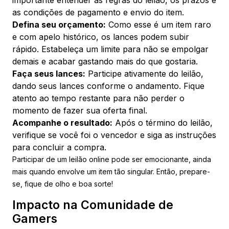
as condições de pagamento e envio do item.
Defina seu orçamento:
Como esse é um item raro
e com apelo histórico, os lances podem subir
rápido. Estabeleça um limite para não se empolgar
demais e acabar gastando mais do que gostaria.
Faça seus lances:
Participe ativamente do leilão,
dando seus lances conforme o andamento. Fique
atento ao tempo restante para não perder o
momento de fazer sua oferta final.
Acompanhe o resultado:
Após o término do leilão,
verifique se você foi o vencedor e siga as instruções
para concluir a compra.
Participar de um leilão online pode ser emocionante, ainda
mais quando envolve um item tão singular. Então, prepare-
se, fique de olho e boa sorte!
Impacto na Comunidade de
Gamers