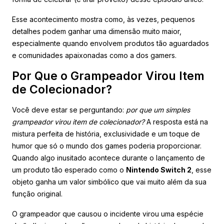
Esse acontecimento mostra como, às vezes, pequenos
detalhes podem ganhar uma dimensão muito maior,
especialmente quando envolvem produtos tão aguardados
e comunidades apaixonadas como a dos gamers.
Por Que o Grampeador Virou Item
de Colecionador?
Você deve estar se perguntando:
por que um simples
grampeador virou item de colecionador?
A resposta está na
mistura perfeita de história, exclusividade e um toque de
humor que só o mundo dos games poderia proporcionar.
Quando algo inusitado acontece durante o lançamento de
um produto tão esperado como o
Nintendo Switch 2
, esse
objeto ganha um valor simbólico que vai muito além da sua
função original.
O grampeador que causou o incidente virou uma espécie