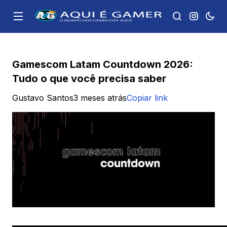
Gamescom Latam Countdown 2026:
Tudo o que você precisa saber
Gustavo Santos
3 meses atrás
Copiar link