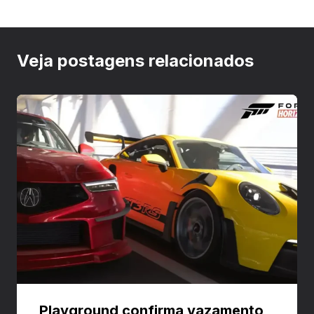
Veja postagens relacionados
Playground confirma vazamento