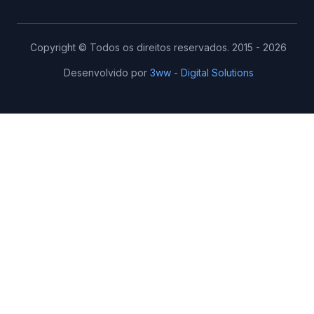
Copyright © Todos os direitos reservados. 2015 - 2026
Desenvolvido por
3ww - Digital Solutions