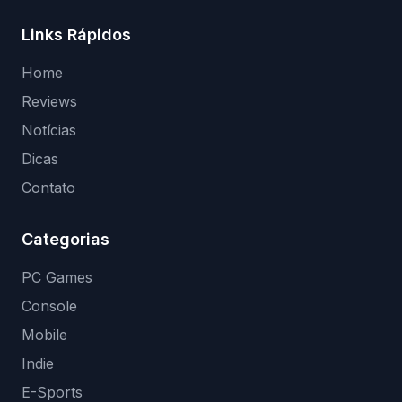
Links Rápidos
Home
Reviews
Notícias
Dicas
Contato
Categorias
PC Games
Console
Mobile
Indie
E-Sports