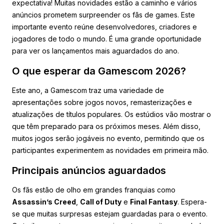
expectativa! Muitas novidades estão a caminho e vários
anúncios prometem surpreender os fãs de games. Este
importante evento reúne desenvolvedores, criadores e
jogadores de todo o mundo. É uma grande oportunidade
para ver os lançamentos mais aguardados do ano.
O que esperar da Gamescom 2026?
Este ano, a Gamescom traz uma variedade de
apresentações sobre jogos novos, remasterizações e
atualizações de títulos populares. Os estúdios vão mostrar o
que têm preparado para os próximos meses. Além disso,
muitos jogos serão jogáveis no evento, permitindo que os
participantes experimentem as novidades em primeira mão.
Principais anúncios aguardados
Os fãs estão de olho em grandes franquias como
Assassin’s Creed
,
Call of Duty
e
Final Fantasy
. Espera-
se que muitas surpresas estejam guardadas para o evento.