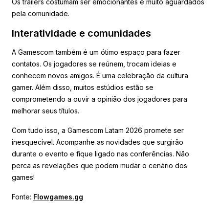
Os trailers costumam ser emocionantes e muito aguardados
pela comunidade.
Interatividade e comunidades
A Gamescom também é um ótimo espaço para fazer
contatos. Os jogadores se reúnem, trocam ideias e
conhecem novos amigos. É uma celebração da cultura
gamer. Além disso, muitos estúdios estão se
comprometendo a ouvir a opinião dos jogadores para
melhorar seus títulos.
Com tudo isso, a Gamescom Latam 2026 promete ser
inesquecível. Acompanhe as novidades que surgirão
durante o evento e fique ligado nas conferências. Não
perca as revelações que podem mudar o cenário dos
games!
Fonte:
Flowgames.gg