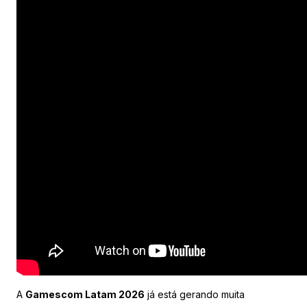
A
Gamescom Latam 2026
já está gerando muita