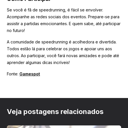
Se você é fã de speedrunning, é fácil se envolver.
Acompanhe as redes sociais dos eventos. Prepare-se para
assistir a partidas emocionantes. E quem sabe, até participar
no futuro!
A comunidade de speedrunning é acolhedora e divertida.
Todos estão lá para celebrar os jogos e apoiar uns aos
outros. Ao participar, você fará novas amizades e pode até
aprender algumas dicas incríveis!
Fonte:
Gamespot
Veja postagens relacionados