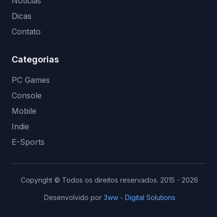
Notícias
Dicas
Contato
Categorias
PC Games
Console
Mobile
Indie
E-Sports
Copyright © Todos os direitos reservados. 2015 - 2026
Desenvolvido por
3ww - Digital Solutions