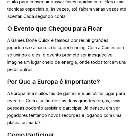
muito para conseguir passar fases rapidamente. Eles usam
técnicas especiais e, às vezes, até falham várias vezes até
acertar. Cada segundo conta!
O Evento que Chegou para Ficar
A Games Done Quick é famosa por reunir grandes
jogadores e amantes de speedrunning. Com a Gamescom
se unindo a eles, o evento promete ser inesquecível.
Imagine um lugar cheio de energia, onde todos torcem uns
pelos outros.
Por Que a Europa é Importante?
A Europa tem muitos fãs de games e é um ótimo lugar para
eventos. Com a união dessas duas grandes forças, mais
pessoas poderão assistir e participar. Já pensou em ver
jogadores tentando novos recordes e jogando com uma
plateia animada?
Como Participar