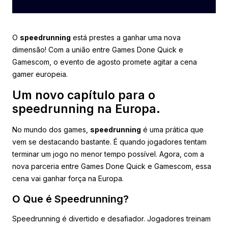
O
speedrunning
está prestes a ganhar uma nova
dimensão! Com a união entre Games Done Quick e
Gamescom, o evento de agosto promete agitar a cena
gamer europeia.
Um novo capítulo para o
speedrunning na Europa.
No mundo dos games,
speedrunning
é uma prática que
vem se destacando bastante. É quando jogadores tentam
terminar um jogo no menor tempo possível. Agora, com a
nova parceria entre Games Done Quick e Gamescom, essa
cena vai ganhar força na Europa.
O Que é Speedrunning?
Speedrunning é divertido e desafiador. Jogadores treinam