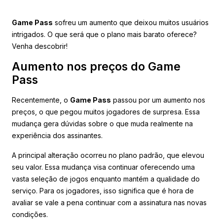
Game Pass
sofreu um aumento que deixou muitos usuários
intrigados. O que será que o plano mais barato oferece?
Venha descobrir!
Aumento nos preços do Game
Pass
Recentemente, o
Game Pass
passou por um aumento nos
preços, o que pegou muitos jogadores de surpresa. Essa
mudança gera dúvidas sobre o que muda realmente na
experiência dos assinantes.
A principal alteração ocorreu no plano padrão, que elevou
seu valor. Essa mudança visa continuar oferecendo uma
vasta seleção de jogos enquanto mantém a qualidade do
serviço. Para os jogadores, isso significa que é hora de
avaliar se vale a pena continuar com a assinatura nas novas
condições.