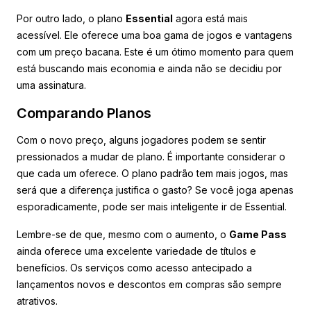
Por outro lado, o plano
Essential
agora está mais
acessível. Ele oferece uma boa gama de jogos e vantagens
com um preço bacana. Este é um ótimo momento para quem
está buscando mais economia e ainda não se decidiu por
uma assinatura.
Comparando Planos
Com o novo preço, alguns jogadores podem se sentir
pressionados a mudar de plano. É importante considerar o
que cada um oferece. O plano padrão tem mais jogos, mas
será que a diferença justifica o gasto? Se você joga apenas
esporadicamente, pode ser mais inteligente ir de Essential.
Lembre-se de que, mesmo com o aumento, o
Game Pass
ainda oferece uma excelente variedade de títulos e
benefícios. Os serviços como acesso antecipado a
lançamentos novos e descontos em compras são sempre
atrativos.