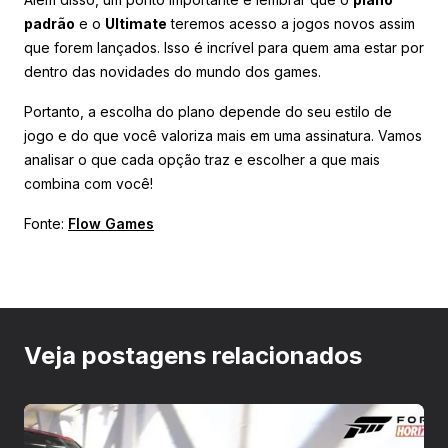
padrão
e o
Ultimate
teremos acesso a jogos novos assim
que forem lançados. Isso é incrível para quem ama estar por
dentro das novidades do mundo dos games.
Portanto, a escolha do plano depende do seu estilo de
jogo e do que você valoriza mais em uma assinatura. Vamos
analisar o que cada opção traz e escolher a que mais
combina com você!
Fonte:
Flow Games
Veja postagens relacionados