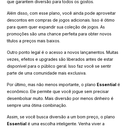
que garantem diversão para todos os gostos.
Além disso, com esse plano, você ainda pode aproveitar
descontos em compras de jogos adicionais. Isso é ótimo
para quem quer expandir sua coleção de jogos. As
promoções são uma chance perfeita para obter novos
títulos a preços mais baixos.
Outro ponto legal é o acesso a novos lançamentos. Muitas
vezes, efeitos e upgrades são liberados antes de estar
disponível para o público geral. Isso faz você se sentir
parte de uma comunidade mais exclusiva.
Por último, mas não menos importante, o plano
Essential
é
econômico. Ele permite que você jogue sem precisar
desembolsar muito. Mais diversão por menos dinheiro é
sempre uma ótima combinação.
Assim, se você busca diversão a um bom preço, o plano
Essential
é uma escolha inteligente. Venha viver a