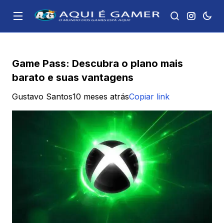
Game Pass: Descubra o plano mais
barato e suas vantagens
Gustavo Santos
10 meses atrás
Copiar link