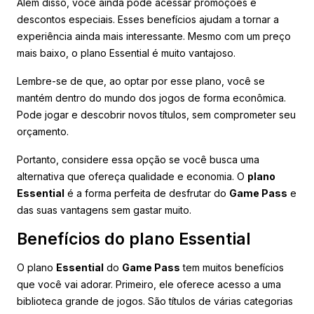
Além disso, você ainda pode acessar promoções e
descontos especiais. Esses benefícios ajudam a tornar a
experiência ainda mais interessante. Mesmo com um preço
mais baixo, o plano Essential é muito vantajoso.
Lembre-se de que, ao optar por esse plano, você se
mantém dentro do mundo dos jogos de forma econômica.
Pode jogar e descobrir novos títulos, sem comprometer seu
orçamento.
Portanto, considere essa opção se você busca uma
alternativa que ofereça qualidade e economia. O
plano
Essential
é a forma perfeita de desfrutar do
Game Pass
e
das suas vantagens sem gastar muito.
Benefícios do plano Essential
O plano
Essential
do
Game Pass
tem muitos benefícios
que você vai adorar. Primeiro, ele oferece acesso a uma
biblioteca grande de jogos. São títulos de várias categorias