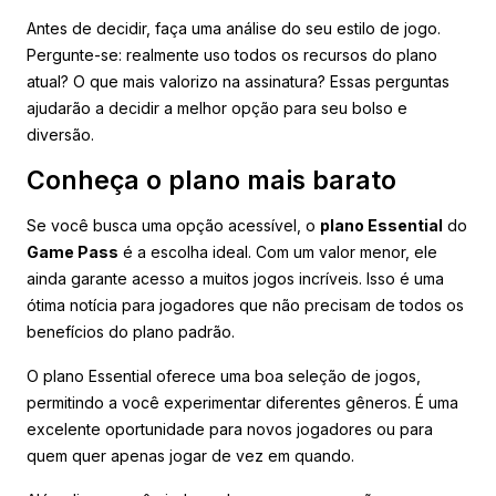
Antes de decidir, faça uma análise do seu estilo de jogo.
Pergunte-se: realmente uso todos os recursos do plano
atual? O que mais valorizo na assinatura? Essas perguntas
ajudarão a decidir a melhor opção para seu bolso e
diversão.
Conheça o plano mais barato
Se você busca uma opção acessível, o
plano Essential
do
Game Pass
é a escolha ideal. Com um valor menor, ele
ainda garante acesso a muitos jogos incríveis. Isso é uma
ótima notícia para jogadores que não precisam de todos os
benefícios do plano padrão.
O plano Essential oferece uma boa seleção de jogos,
permitindo a você experimentar diferentes gêneros. É uma
excelente oportunidade para novos jogadores ou para
quem quer apenas jogar de vez em quando.