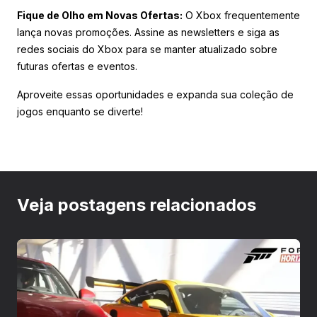
Fique de Olho em Novas Ofertas:
O Xbox frequentemente
lança novas promoções. Assine as newsletters e siga as
redes sociais do Xbox para se manter atualizado sobre
futuras ofertas e eventos.
Aproveite essas oportunidades e expanda sua coleção de
jogos enquanto se diverte!
Veja postagens relacionados