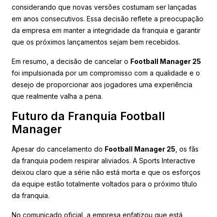
considerando que novas versões costumam ser lançadas
em anos consecutivos. Essa decisão reflete a preocupação
da empresa em manter a integridade da franquia e garantir
que os próximos lançamentos sejam bem recebidos.
Em resumo, a decisão de cancelar o
Football Manager 25
foi impulsionada por um compromisso com a qualidade e o
desejo de proporcionar aos jogadores uma experiência
que realmente valha a pena.
Futuro da Franquia Football
Manager
Apesar do cancelamento do
Football Manager 25
, os fãs
da franquia podem respirar aliviados. A Sports Interactive
deixou claro que a série não está morta e que os esforços
da equipe estão totalmente voltados para o próximo título
da franquia.
No comunicado oficial, a empresa enfatizou que está