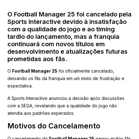
O Football Manager 25 foi cancelado pela
Sports Interactive devido à insatisfação
com a qualidade do jogo e ao timing
tardio do lançamento, mas a franquia
continuará com novos títulos em
desenvolvimento e atualizações futuras
prometidas aos fãs.
O
Football Manager 25
foi oficialmente cancelado,
deixando os fãs da franquia em um misto de frustração e
expectativa.
A Sports Interactive anunciou a decisão após discussões
com a SEGA, revelando que a qualidade do jogo não
atendia aos padrões esperados.
Motivos do Cancelamento
O cancelamento do
Football Manager 25
pegou muitos fãs