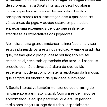
de surpresa, mas a Sports Interactive detalhou alguns
motivos que levaram a essa decisão difícil. Um dos
principais fatores foi a insatisfação com a qualidade de
várias áreas do jogo. A equipe estava empenhada em
entregar uma experiência de jogo que realmente
atendesse às expectativas dos jogadores.
Além disso, uma grande mudança na interface e no visual
estava planejada para esta nova edição. A empresa admitiu
que, mesmo que o jogo pudesse ser lançado em seu
estado atual, seria mais apropriado não fazê-lo. Lançar um
produto que não estivesse à altura do que os fãs
esperavam poderia comprometer a reputação da franquia,
que sempre foi sinônimo de qualidade e inovação.
A Sports Interactive também mencionou que o timing do
lançamento era um fator crucial. Com o mês de março se
aproximando, a equipe percebeu que era um período
tardio para lançar um jogo de futebol, especialmente