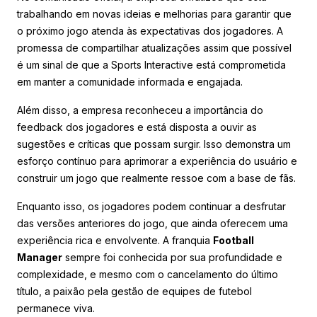
trabalhando em novas ideias e melhorias para garantir que
o próximo jogo atenda às expectativas dos jogadores. A
promessa de compartilhar atualizações assim que possível
é um sinal de que a Sports Interactive está comprometida
em manter a comunidade informada e engajada.
Além disso, a empresa reconheceu a importância do
feedback dos jogadores e está disposta a ouvir as
sugestões e críticas que possam surgir. Isso demonstra um
esforço contínuo para aprimorar a experiência do usuário e
construir um jogo que realmente ressoe com a base de fãs.
Enquanto isso, os jogadores podem continuar a desfrutar
das versões anteriores do jogo, que ainda oferecem uma
experiência rica e envolvente. A franquia
Football
Manager
sempre foi conhecida por sua profundidade e
complexidade, e mesmo com o cancelamento do último
título, a paixão pela gestão de equipes de futebol
permanece viva.