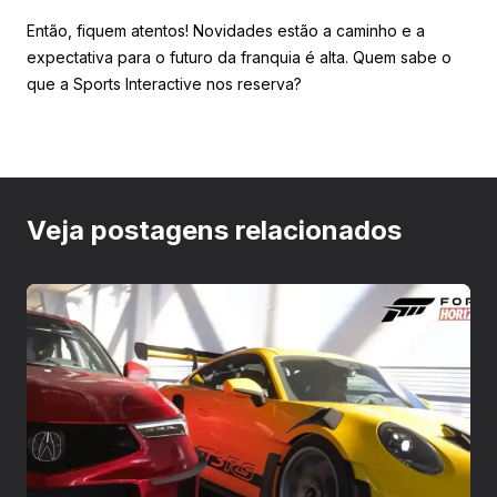
Então, fiquem atentos! Novidades estão a caminho e a
expectativa para o futuro da franquia é alta. Quem sabe o
que a Sports Interactive nos reserva?
Veja postagens relacionados