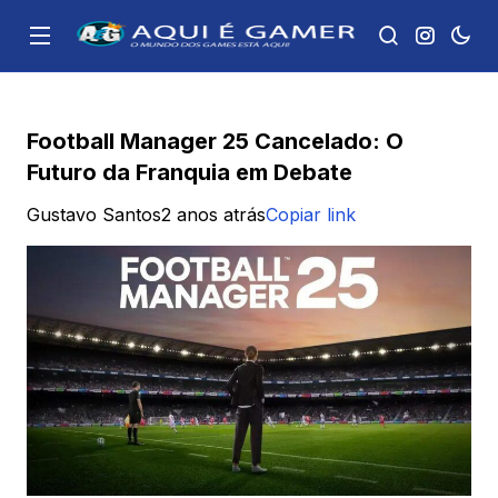
Football Manager 25 Cancelado: O
Futuro da Franquia em Debate
Gustavo Santos
2 anos atrás
Copiar link