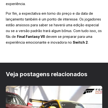
experiência.
Por fim, a expectativa em torno do preço e da data de
lançamento também é um ponto de interesse. Os jogadores
estão ansiosos para saber se haverá uma edição especial
ou se a versão padrão trará algum bônus. Com tudo isso, os
fãs de
Final Fantasy VII
devem se preparar para uma
experiência emocionante e inovadora no
Switch 2
.
Veja postagens relacionados