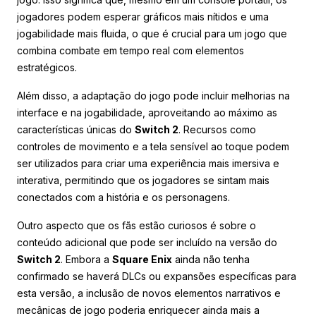
jogadores podem esperar gráficos mais nítidos e uma
jogabilidade mais fluida, o que é crucial para um jogo que
combina combate em tempo real com elementos
estratégicos.
Além disso, a adaptação do jogo pode incluir melhorias na
interface e na jogabilidade, aproveitando ao máximo as
características únicas do
Switch 2
. Recursos como
controles de movimento e a tela sensível ao toque podem
ser utilizados para criar uma experiência mais imersiva e
interativa, permitindo que os jogadores se sintam mais
conectados com a história e os personagens.
Outro aspecto que os fãs estão curiosos é sobre o
conteúdo adicional que pode ser incluído na versão do
Switch 2
. Embora a
Square Enix
ainda não tenha
confirmado se haverá DLCs ou expansões específicas para
esta versão, a inclusão de novos elementos narrativos e
mecânicas de jogo poderia enriquecer ainda mais a