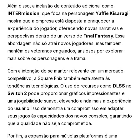
Além disso, a inclusão de conteúdo adicional como
INTERmission
, que foca na personagem
Yuffie Kisaragi
,
mostra que a empresa está disposta a enriquecer a
experiência do jogador, oferecendo novas narrativas e
perspectivas dentro do universo de
Final Fantasy
. Essa
abordagem não só atrai novos jogadores, mas também
mantém os veteranos engajados, ansiosos por explorar
mais sobre os personagens e a trama.
Com a intenção de se manter relevante em um mercado
competitivo, a Square Enix também está atenta às
tendências tecnológicas. O uso de recursos como
DLSS
no
Switch 2
pode proporcionar gráficos impressionantes e
uma jogabilidade suave, elevando ainda mais a experiência
do usuário. Isso demonstra um compromisso em adaptar
seus jogos às capacidades dos novos consoles, garantindo
que a qualidade não seja comprometida.
Por fim, a expansão para múltiplas plataformas é uma