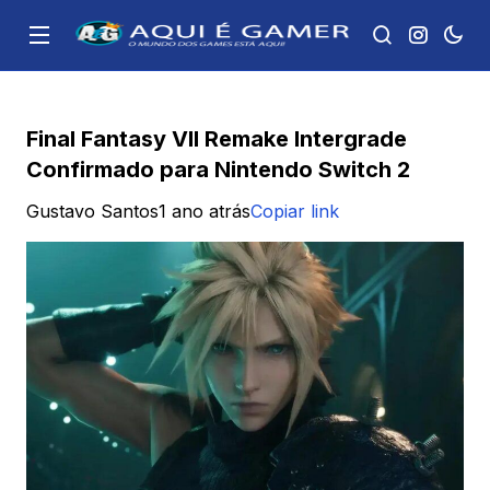
Final Fantasy VII Remake Intergrade
Confirmado para Nintendo Switch 2
Gustavo Santos
1 ano atrás
Copiar link