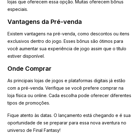
lojas que oferecem essa opção. Muitas oferecem bônus
especiais.
Vantagens da Pré-venda
Existem vantagens na pré-venda, como descontos ou itens
exclusivos dentro do jogo. Esses bônus são ótimos para
você aumentar sua experiência de jogo assim que o título
estiver disponível.
Onde Comprar
As principais lojas de jogos e plataformas digitais já estão
com a pré-venda. Verifique se você prefere comprar na
loja física ou online. Cada escolha pode oferecer diferentes
tipos de promoções.
Fique atento às datas. O lançamento está chegando e é sua
oportunidade de se preparar para essa nova aventura no
universo de Final Fantasy!