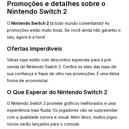
Promoções e detalhes sobre o
Nintendo Switch 2
O
Nintendo Switch 2
tá todo mundo comentando! As
promoções estão muito boas. Se você ainda não garantiu o
seu, agora é a hora!
Ofertas Imperdíveis
Várias lojas estão com descontos especiais para a pré-
venda do Nintendo Switch 2. Confira os sites das lojas de
sua confiança e fique de olho nas promoções. É uma ótima
forma de economizar.
O Que Esperar do Nintendo Switch 2
O Nintendo Switch 2 promete gráficos melhorados e uma
experiência mais fluida. Os jogadores vão se surpreender
com a qualidade sonora e visual. Além disso, muitos jogos
novos serão lançados para o console.