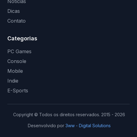
Notícias
Dicas
Contato
Categorias
PC Games
Console
Mobile
Indie
E-Sports
Copyright © Todos os direitos reservados. 2015 - 2026
Desenvolvido por
3ww - Digital Solutions