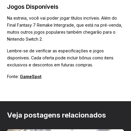
Jogos Disponíveis
Na estreia, você vai poder jogar títulos incríveis. Além do
Final Fantasy 7 Remake Intergrade, que está na pré-venda,
muitos outros jogos populares também chegarão para o
Nintendo Switch 2.
Lembre-se de verificar as especificações e jogos
disponíveis. Cada oferta pode incluir bônus como itens
exclusivos e descontos em futuras compras.
Fonte:
GameSpot
Veja postagens relacionados