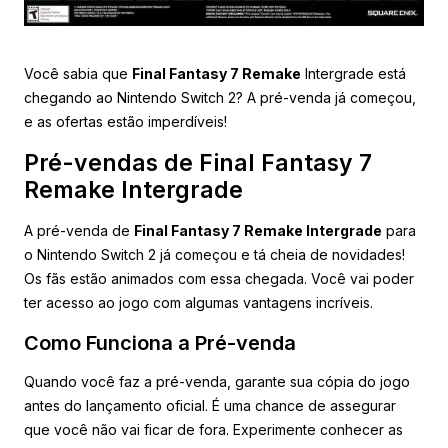
Você sabia que
Final Fantasy 7 Remake
Intergrade está
chegando ao Nintendo Switch 2? A pré-venda já começou,
e as ofertas estão imperdíveis!
Pré-vendas de Final Fantasy 7
Remake Intergrade
A pré-venda de
Final Fantasy 7 Remake Intergrade
para
o Nintendo Switch 2 já começou e tá cheia de novidades!
Os fãs estão animados com essa chegada. Você vai poder
ter acesso ao jogo com algumas vantagens incríveis.
Como Funciona a Pré-venda
Quando você faz a pré-venda, garante sua cópia do jogo
antes do lançamento oficial. É uma chance de assegurar
que você não vai ficar de fora. Experimente conhecer as