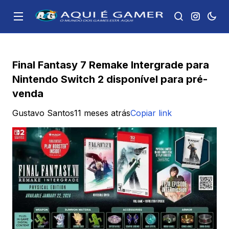
Final Fantasy 7 Remake Intergrade para
Nintendo Switch 2 disponível para pré-
venda
Gustavo Santos
11 meses atrás
Copiar link