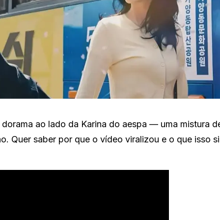
 dorama ao lado da Karina do aespa — uma mistura d
. Quer saber por que o vídeo viralizou e o que isso si