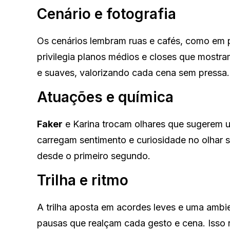
Cenário e fotografia
Os cenários lembram ruas e cafés, como em
privilegia planos médios e closes que mostra
e suaves, valorizando cada cena sem pressa.
Atuações e química
Faker
e Karina trocam olhares que sugerem u
carregam sentimento e curiosidade no olhar s
desde o primeiro segundo.
Trilha e ritmo
A trilha aposta em acordes leves e uma ambie
pausas que realçam cada gesto e cena. Isso r