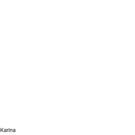
 Karina