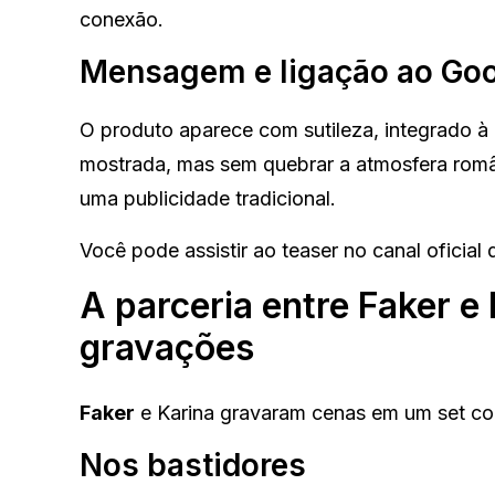
conexão.
Mensagem e ligação ao Goo
O produto aparece com sutileza, integrado à 
mostrada, mas sem quebrar a atmosfera româ
uma publicidade tradicional.
Você pode assistir ao teaser no canal oficial
A parceria entre Faker e
gravações
Faker
e Karina gravaram cenas em um set co
Nos bastidores