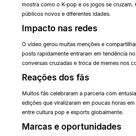
mostra como o K-pop e os jogos se cruzam. O
públicos novos e diferentes idades.
Impacto nas redes
O vídeo gerou muitas menções e compartilham
posts rapidamente entraram em tendência no
conversas cruzadas e troca de memes nos c
Reações dos fãs
Muitos fãs celebraram a parceria com entusia
edições que viralizaram em poucas horas em v
entre cultura pop e esports globalmente.
Marcas e oportunidades