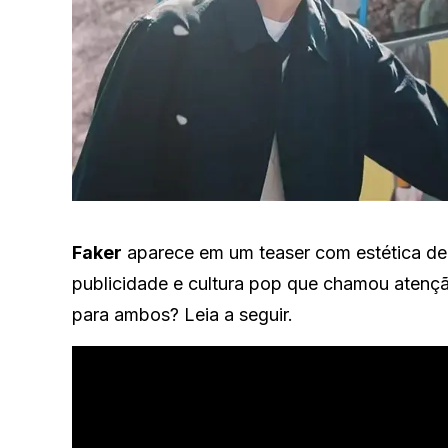
Faker
aparece em um teaser com estética de
publicidade e cultura pop que chamou atenção
para ambos? Leia a seguir.