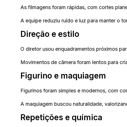
As filmagens foram rápidas, com cortes plan
A equipe reduziu ruído e luz para manter o t
Direção e estilo
O diretor usou enquadramentos próximos para
Movimentos de câmera foram lentos para cri
Figurino e maquiagem
Figurinos foram simples e modernos, com cor
A maquiagem buscou naturalidade, valorizan
Repetições e química