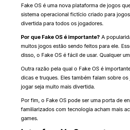
Fake OS é uma nova plataforma de jogos qu
sistema operacional fictício criado para jogos
divertida para todos os jogadores.
Por que Fake OS é importante?
A popularid
muitos jogos estão sendo feitos para ele. Es
disso, o Fake OS é fácil de usar. Qualquer u
Outra razão pela qual o Fake OS é important
dicas e truques. Eles também falam sobre os 
jogar seja muito mais divertida.
Por fim, o Fake OS pode ser uma porta de en
familiarizados com tecnologia acham mais ac
games.