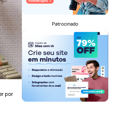
Patrocinado
r por