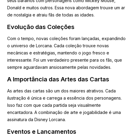
seus baralhos com personagens como Mickey Mouse,
Donald e muitos outros. Essa nova abordagem trouxe um ar
de nostalgia e atraiu fãs de todas as idades.
Evolução das Coleções
Com o tempo, novas coleções foram lançadas, expandindo
o universo de Lorcana. Cada coleção trouxe novas
mecânicas e estratégias, mantendo o jogo fresco e
interessante. Foi um verdadeiro presente para os fãs, que
sempre aguardavam ansiosamente pelas novidades.
A Importância das Artes das Cartas
As artes das cartas são um dos maiores atrativos. Cada
ilustração é única e carrega a essência dos personagens.
Isso faz com que cada partida seja visualmente
encantadora. A combinação de arte e jogabilidade é uma
assinatura da Disney Lorcana.
Eventos e Lançamentos