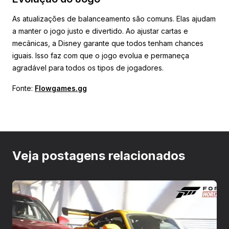
As atualizações de balanceamento são comuns. Elas ajudam
a manter o jogo justo e divertido. Ao ajustar cartas e
mecânicas, a Disney garante que todos tenham chances
iguais. Isso faz com que o jogo evolua e permaneça
agradável para todos os tipos de jogadores.
Fonte:
Flowgames.gg
Veja postagens relacionados