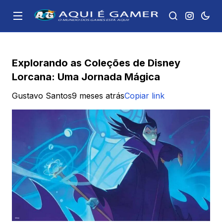
Explorando as Coleções de Disney
Lorcana: Uma Jornada Mágica
Gustavo Santos
9 meses atrás
Copiar link