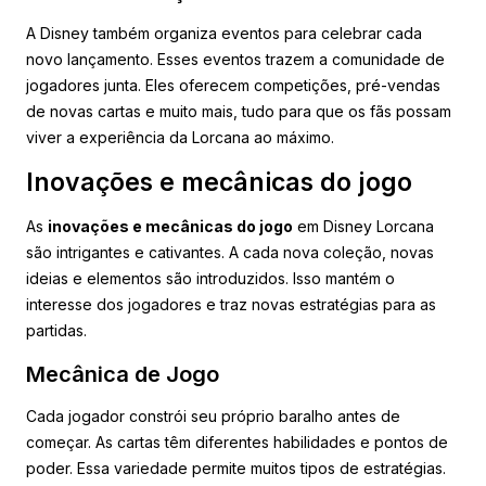
A Disney também organiza eventos para celebrar cada
novo lançamento. Esses eventos trazem a comunidade de
jogadores junta. Eles oferecem competições, pré-vendas
de novas cartas e muito mais, tudo para que os fãs possam
viver a experiência da Lorcana ao máximo.
Inovações e mecânicas do jogo
As
inovações e mecânicas do jogo
em Disney Lorcana
são intrigantes e cativantes. A cada nova coleção, novas
ideias e elementos são introduzidos. Isso mantém o
interesse dos jogadores e traz novas estratégias para as
partidas.
Mecânica de Jogo
Cada jogador constrói seu próprio baralho antes de
começar. As cartas têm diferentes habilidades e pontos de
poder. Essa variedade permite muitos tipos de estratégias.