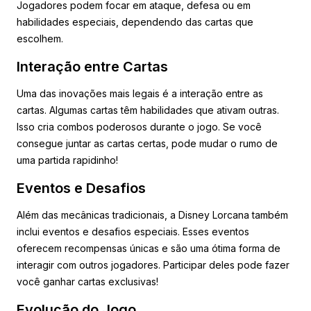
Jogadores podem focar em ataque, defesa ou em
habilidades especiais, dependendo das cartas que
escolhem.
Interação entre Cartas
Uma das inovações mais legais é a interação entre as
cartas. Algumas cartas têm habilidades que ativam outras.
Isso cria combos poderosos durante o jogo. Se você
consegue juntar as cartas certas, pode mudar o rumo de
uma partida rapidinho!
Eventos e Desafios
Além das mecânicas tradicionais, a Disney Lorcana também
inclui eventos e desafios especiais. Esses eventos
oferecem recompensas únicas e são uma ótima forma de
interagir com outros jogadores. Participar deles pode fazer
você ganhar cartas exclusivas!
Evolução do Jogo