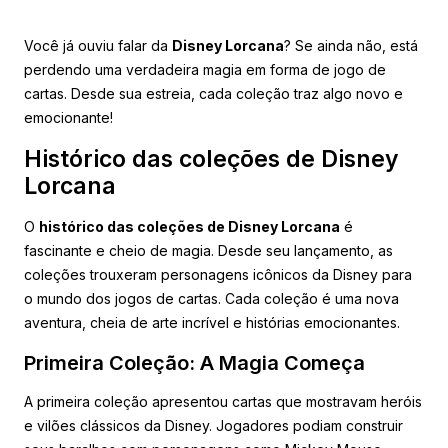
Você já ouviu falar da
Disney Lorcana
? Se ainda não, está
perdendo uma verdadeira magia em forma de jogo de
cartas. Desde sua estreia, cada coleção traz algo novo e
emocionante!
Histórico das coleções de Disney
Lorcana
O
histórico das coleções de Disney Lorcana
é
fascinante e cheio de magia. Desde seu lançamento, as
coleções trouxeram personagens icônicos da Disney para
o mundo dos jogos de cartas. Cada coleção é uma nova
aventura, cheia de arte incrível e histórias emocionantes.
Primeira Coleção: A Magia Começa
A primeira coleção apresentou cartas que mostravam heróis
e vilões clássicos da Disney. Jogadores podiam construir