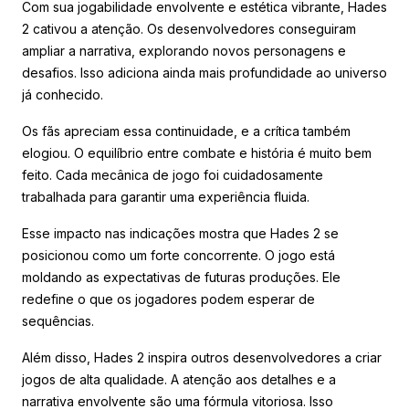
Com sua jogabilidade envolvente e estética vibrante, Hades
2 cativou a atenção. Os desenvolvedores conseguiram
ampliar a narrativa, explorando novos personagens e
desafios. Isso adiciona ainda mais profundidade ao universo
já conhecido.
Os fãs apreciam essa continuidade, e a crítica também
elogiou. O equilíbrio entre combate e história é muito bem
feito. Cada mecânica de jogo foi cuidadosamente
trabalhada para garantir uma experiência fluida.
Esse impacto nas indicações mostra que Hades 2 se
posicionou como um forte concorrente. O jogo está
moldando as expectativas de futuras produções. Ele
redefine o que os jogadores podem esperar de
sequências.
Além disso, Hades 2 inspira outros desenvolvedores a criar
jogos de alta qualidade. A atenção aos detalhes e a
narrativa envolvente são uma fórmula vitoriosa. Isso