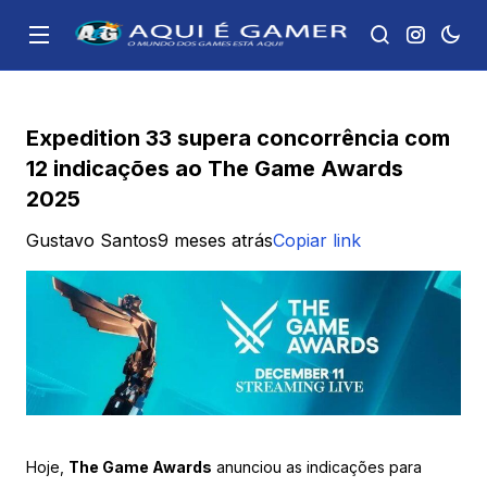
Expedition 33 supera concorrência com
12 indicações ao The Game Awards
2025
Gustavo Santos
9 meses atrás
Copiar link
Hoje,
The Game Awards
anunciou as indicações para