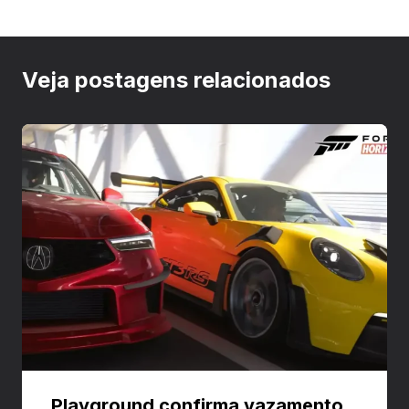
Veja postagens relacionados
Playground confirma vazamento