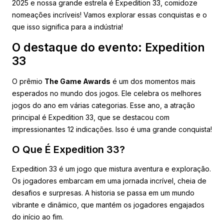
2025 e nossa grande estrela é Expedition 33, comidoze
nomeações incríveis! Vamos explorar essas conquistas e o
que isso significa para a indústria!
O destaque do evento: Expedition
33
O prêmio
The Game Awards
é um dos momentos mais
esperados no mundo dos jogos. Ele celebra os melhores
jogos do ano em várias categorias. Esse ano, a atração
principal é Expedition 33, que se destacou com
impressionantes 12 indicações. Isso é uma grande conquista!
O Que É Expedition 33?
Expedition 33 é um jogo que mistura aventura e exploração.
Os jogadores embarcam em uma jornada incrível, cheia de
desafios e surpresas. A historia se passa em um mundo
vibrante e dinâmico, que mantém os jogadores engajados
do início ao fim.