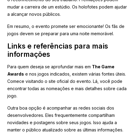
mudar a carreira de um estúdio. Os holofotes podem ajudar
a alcançar novos públicos.
Em resumo, o evento promete ser emocionante! Os fãs de
jogos devem se preparar para uma noite memorável.
Links e referências para mais
informações
Para quem deseja se aprofundar mais em
The Game
Awards
e nos jogos indicados, existem várias fontes úteis.
Comece visitando o site oficial do evento. Lá, você pode
encontrar todas as nomeações e mais detalhes sobre cada
jogo.
Outra boa opção é acompanhar as redes sociais dos
desenvolvedores. Eles frequentemente compartilham
novidades e postagens sobre seus jogos. Isso ajuda a
manter o público atualizado sobre as últimas informações.