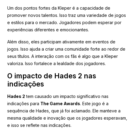
Um dos pontos fortes da Kleper é a capacidade de
promover novos talentos. Isso traz uma variedade de jogos
e estilos para o mercado. Jogadores podem esperar por
experiências diferentes e emocionantes.
Além disso, eles participam ativamente em eventos de
jogos. Isso ajuda a criar uma comunidade forte ao redor de
seus títulos. A interação com os fãs é algo que a Kleper
valoriza. Isso fortalece a lealdade dos jogadores.
O impacto de Hades 2 nas
indicações
Hades 2
tem causado um impacto significativo nas
indicações para
The Game Awards
. Este jogo é a
sequência de Hades, que já foi aclamado. Ele manteve a
mesma qualidade e inovação que os jogadores esperavam,
e isso se reflete nas indicações.