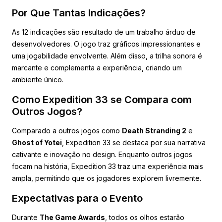
Por Que Tantas Indicações?
As 12 indicações são resultado de um trabalho árduo de
desenvolvedores. O jogo traz gráficos impressionantes e
uma jogabilidade envolvente. Além disso, a trilha sonora é
marcante e complementa a experiência, criando um
ambiente único.
Como Expedition 33 se Compara com
Outros Jogos?
Comparado a outros jogos como
Death Stranding 2
e
Ghost of Yotei
, Expedition 33 se destaca por sua narrativa
cativante e inovação no design. Enquanto outros jogos
focam na história, Expedition 33 traz uma experiência mais
ampla, permitindo que os jogadores explorem livremente.
Expectativas para o Evento
Durante
The Game Awards
, todos os olhos estarão