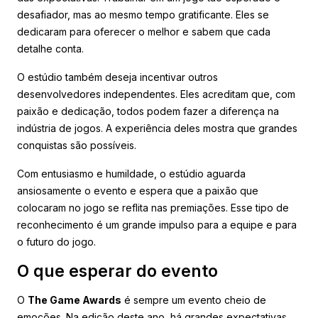
desafiador, mas ao mesmo tempo gratificante. Eles se
dedicaram para oferecer o melhor e sabem que cada
detalhe conta.
O estúdio também deseja incentivar outros
desenvolvedores independentes. Eles acreditam que, com
paixão e dedicação, todos podem fazer a diferença na
indústria de jogos. A experiência deles mostra que grandes
conquistas são possíveis.
Com entusiasmo e humildade, o estúdio aguarda
ansiosamente o evento e espera que a paixão que
colocaram no jogo se reflita nas premiações. Esse tipo de
reconhecimento é um grande impulso para a equipe e para
o futuro do jogo.
O que esperar do evento
O
The Game Awards
é sempre um evento cheio de
emoções. Na edição deste ano, há grandes expectativas