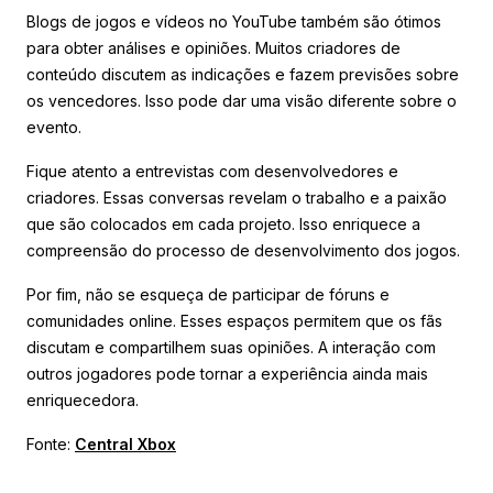
Blogs de jogos e vídeos no YouTube também são ótimos
para obter análises e opiniões. Muitos criadores de
conteúdo discutem as indicações e fazem previsões sobre
os vencedores. Isso pode dar uma visão diferente sobre o
evento.
Fique atento a entrevistas com desenvolvedores e
criadores. Essas conversas revelam o trabalho e a paixão
que são colocados em cada projeto. Isso enriquece a
compreensão do processo de desenvolvimento dos jogos.
Por fim, não se esqueça de participar de fóruns e
comunidades online. Esses espaços permitem que os fãs
discutam e compartilhem suas opiniões. A interação com
outros jogadores pode tornar a experiência ainda mais
enriquecedora.
Fonte:
Central Xbox