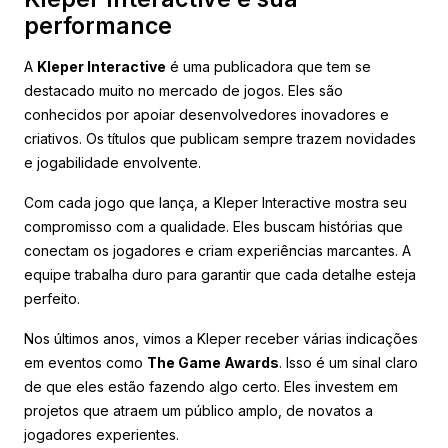
performance
A
Kleper Interactive
é uma publicadora que tem se
destacado muito no mercado de jogos. Eles são
conhecidos por apoiar desenvolvedores inovadores e
criativos. Os títulos que publicam sempre trazem novidades
e jogabilidade envolvente.
Com cada jogo que lança, a Kleper Interactive mostra seu
compromisso com a qualidade. Eles buscam histórias que
conectam os jogadores e criam experiências marcantes. A
equipe trabalha duro para garantir que cada detalhe esteja
perfeito.
Nos últimos anos, vimos a Kleper receber várias indicações
em eventos como
The Game Awards
. Isso é um sinal claro
de que eles estão fazendo algo certo. Eles investem em
projetos que atraem um público amplo, de novatos a
jogadores experientes.