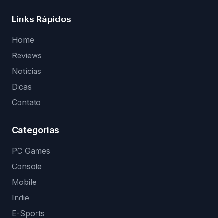
Links Rápidos
Home
Reviews
Notícias
Dicas
Contato
Categorias
PC Games
Console
Mobile
Indie
E-Sports