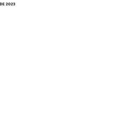
 DE 2023