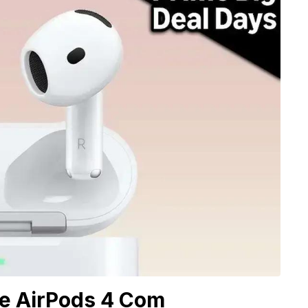
le AirPods 4 Com