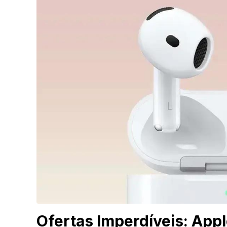
Ofertas Imperdíveis: App