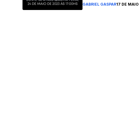
GABRIEL GASPAR
17 DE MAIO